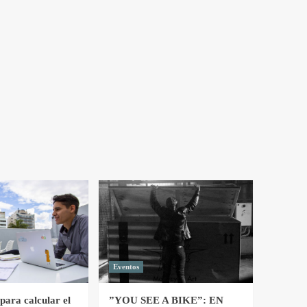
Eventos
para calcular el
”YOU SEE A BIKE”: EN