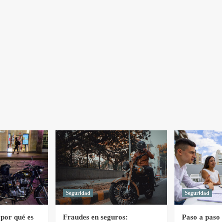
Seguridad
Seguridad
por qué es
Fraudes en seguros:
Paso a paso 