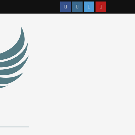
Facebook
Instagram
Twitter
YouTube