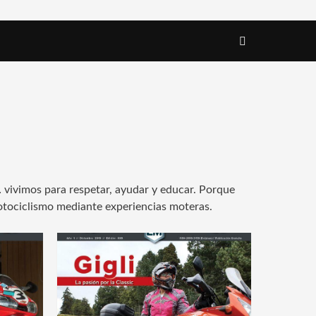
… vivimos para respetar, ayudar y educar. Porque
otociclismo mediante experiencias moteras.