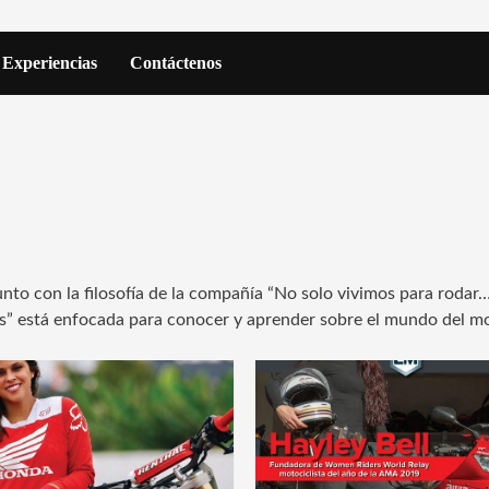
Experiencias
Contáctenos
nto con la filosofía de la compañía “No solo vivimos para rodar
más” está enfocada para conocer y aprender sobre el mundo del m