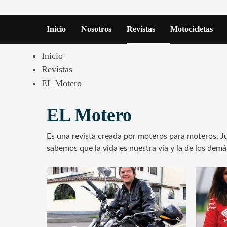
Inicio
Nosotros
Revistas
Motocicletas
Inicio
Revistas
EL Motero
EL Motero
Es una revista creada por moteros para moteros. Ju
sabemos que la vida es nuestra vía y la de los de