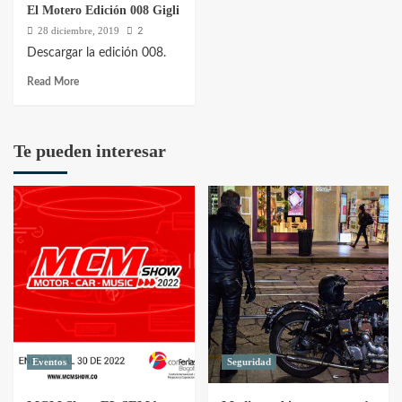
El Motero Edición 008 Gigli
2
28 diciembre, 2019
Descargar la edición 008.
Read More
Te pueden interesar
Eventos
Seguridad