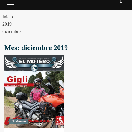
Inicio
2019
diciembre
Mes:
diciembre 2019
EL Motero