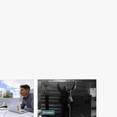
Eventos