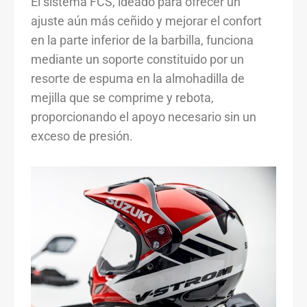
El sistema FCS, ideado para ofrecer un
ajuste aún más ceñido y mejorar el confort
en la parte inferior de la barbilla, funciona
mediante un soporte constituido por un
resorte de espuma en la almohadilla de
mejilla que se comprime y rebota,
proporcionando el apoyo necesario sin un
exceso de presión.