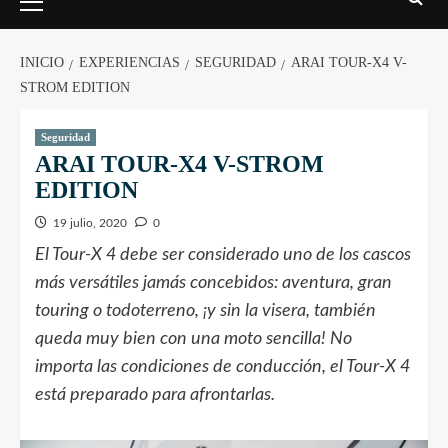
INICIO
EXPERIENCIAS
SEGURIDAD
ARAI TOUR-X4 V-
STROM EDITION
Seguridad
ARAI TOUR-X4 V-STROM
EDITION
19 julio, 2020
0
El Tour-X 4 debe ser considerado uno de los cascos
más versátiles jamás concebidos: aventura, gran
touring o todoterreno, ¡y sin la visera, también
queda muy bien con una moto sencilla! No
importa las condiciones de conducción, el Tour-X 4
está preparado para afrontarlas.