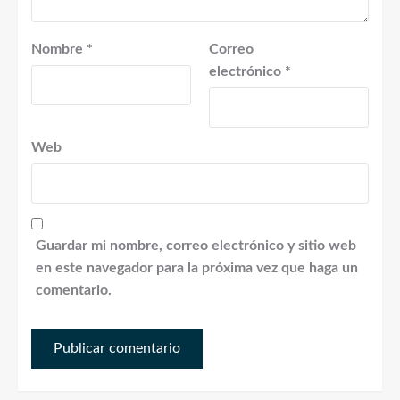
Nombre
*
Correo
electrónico
*
Web
Guardar mi nombre, correo electrónico y sitio web
en este navegador para la próxima vez que haga un
comentario.