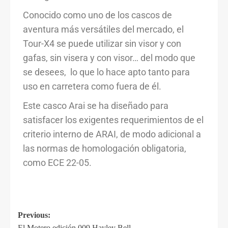
Conocido como uno de los cascos de
aventura más versátiles del mercado, el
Tour-X4 se puede utilizar sin visor y con
gafas, sin visera y con visor… del modo que
se desees, lo que lo hace apto tanto para
uso en carretera como fuera de él.
Este casco Arai se ha diseñado para
satisfacer los exigentes requerimientos de el
criterio interno de ARAI, de modo adicional a
las normas de homologación obligatoria,
como ECE 22-05.
Previous:
El Motero edición 009 Hayley Bell