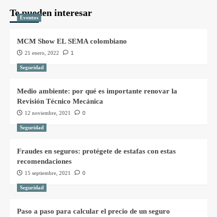
Te pueden interesar
Eventos
MCM Show EL SEMA colombiano
21 enero, 2022
1
Seguridad
Medio ambiente: por qué es importante renovar la
Revisión Técnico Mecánica
12 noviembre, 2021
0
Seguridad
Fraudes en seguros: protégete de estafas con estas
recomendaciones
15 septiembre, 2021
0
Seguridad
Paso a paso para calcular el precio de un seguro