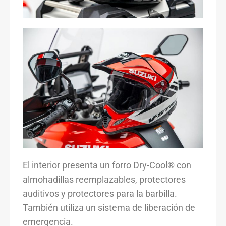
El interior presenta un forro Dry-Cool® con
almohadillas reemplazables, protectores
auditivos y protectores para la barbilla.
También utiliza un sistema de liberación de
emergencia.