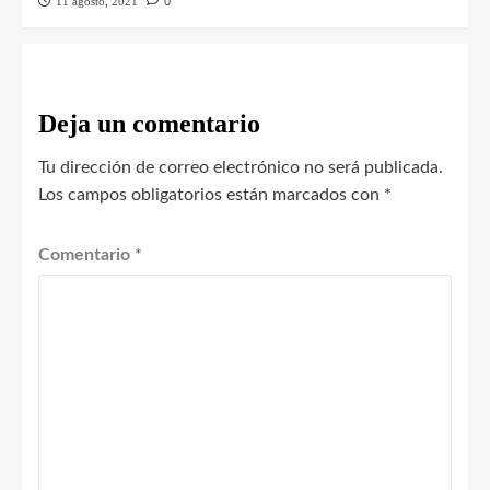
11 agosto, 2021
0
Deja un comentario
Tu dirección de correo electrónico no será publicada.
Los campos obligatorios están marcados con
*
Comentario
*