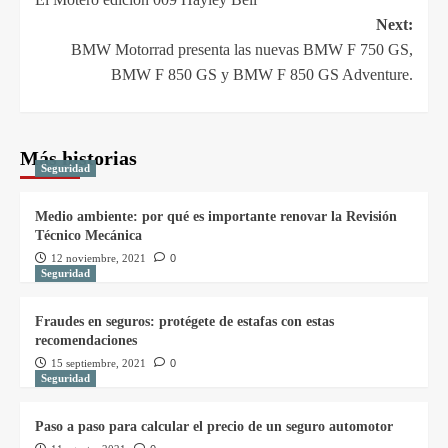
Next:
BMW Motorrad presenta las nuevas BMW F 750 GS,
BMW F 850 ​​GS y BMW F 850 ​​GS Adventure.
Más historias
Seguridad
Medio ambiente: por qué es importante renovar la Revisión
Técnico Mecánica
12 noviembre, 2021
0
Seguridad
Fraudes en seguros: protégete de estafas con estas
recomendaciones
15 septiembre, 2021
0
Seguridad
Paso a paso para calcular el precio de un seguro automotor