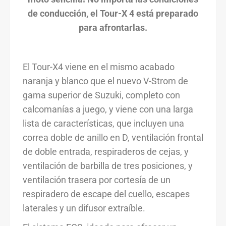
de conducción, el Tour-X 4 está preparado
para afrontarlas.
El Tour-X4 viene en el mismo acabado
naranja y blanco que el nuevo V-Strom de
gama superior de Suzuki, completo con
calcomanías a juego, y viene con una larga
lista de características, que incluyen una
correa doble de anillo en D, ventilación frontal
de doble entrada, respiraderos de cejas, y
ventilación de barbilla de tres posiciones, y
ventilación trasera por cortesía de un
respiradero de escape del cuello, escapes
laterales y un difusor extraíble.