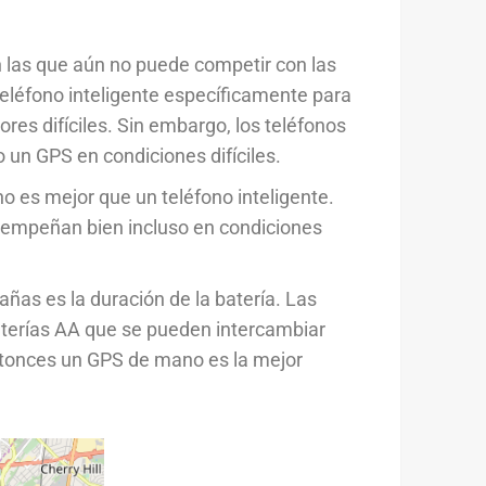
n las que aún no puede competir con las
teléfono inteligente específicamente para
ores difíciles. Sin embargo, los teléfonos
 un GPS en condiciones difíciles.
 es mejor que un teléfono inteligente.
sempeñan bien incluso en condiciones
ñas es la duración de la batería. Las
terías AA que se pueden intercambiar
entonces un GPS de mano es la mejor