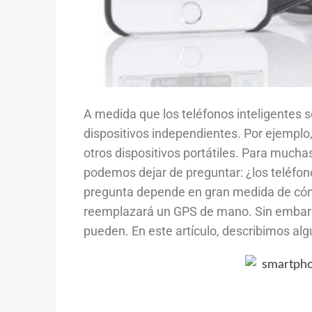
A medida que los teléfonos inteligentes
dispositivos independientes. Por ejemplo
otros dispositivos portátiles. Para mucha
podemos dejar de preguntar: ¿los teléfon
pregunta depende en gran medida de cómo
reemplazará un GPS de mano. Sin embargo
pueden. En este artículo, describimos alg