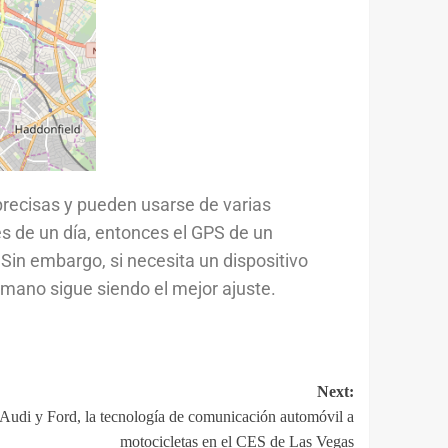
precisas y pueden usarse de varias
es de un día, entonces el GPS de un
Sin embargo, si necesita un dispositivo
 de mano sigue siendo el mejor ajuste.
Next:
 Audi y Ford, la tecnología de comunicación automóvil a
motocicletas en el CES de Las Vegas