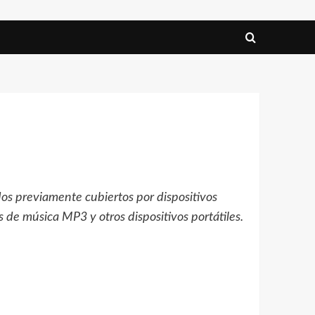
os previamente cubiertos por dispositivos
 de música MP3 y otros dispositivos portátiles.