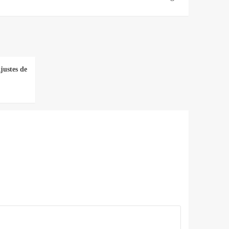
justes de