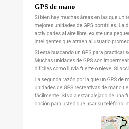
GPS de mano
Si bien hay muchas áreas en las que un t
mejores unidades de GPS portátiles. La d
actividades al aire libre, existe una pequ
inteligentes que atraen al usuario prome
Si está buscando un GPS para practicar s
Muchas unidades de GPS son impermeables
difíciles como lluvia fuerte o nieve. Si acci
La segunda razón por la que un GPS de ma
unidades de GPS recreativas de mano tie
fácilmente. Si va a estar alejado de una
opción para usted que usar su teléfono in