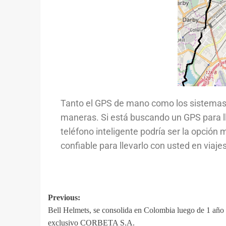
Tanto el GPS de mano como los sistemas d
maneras. Si está buscando un GPS para lle
teléfono inteligente podría ser la opción
confiable para llevarlo con usted en viaj
Previous:
Bell Helmets, se consolida en Colombia luego de 1 año 
exclusivo CORBETA S.A.