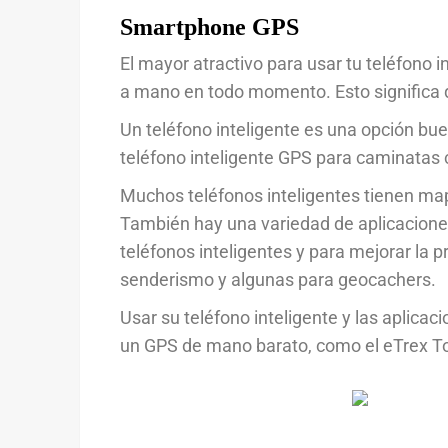
Smartphone GPS
El mayor atractivo para usar tu teléfono
a mano en todo momento. Esto significa q
Un teléfono inteligente es una opción bue
teléfono inteligente GPS para caminatas 
Muchos teléfonos inteligentes tienen map
También hay una variedad de aplicacione
teléfonos inteligentes y para mejorar la p
senderismo y algunas para geocachers.
Usar su teléfono inteligente y las aplic
un GPS de mano barato, como el eTrex To