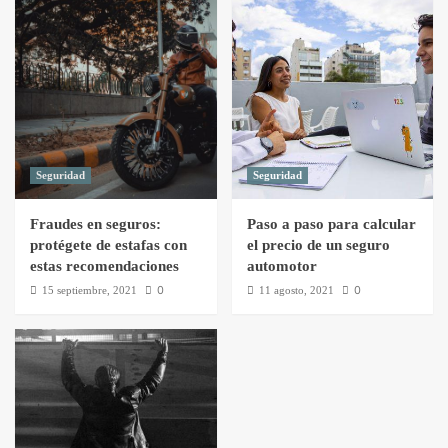
Seguridad
Seguridad
Fraudes en seguros:
Paso a paso para calcular
protégete de estafas con
el precio de un seguro
estas recomendaciones
automotor
0
0
15 septiembre, 2021
11 agosto, 2021