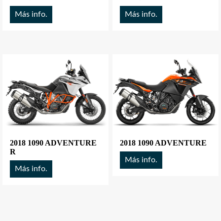
Más info.
Más info.
2018 1090 ADVENTURE
2018 1090 ADVENTURE
R
Más info.
Más info.