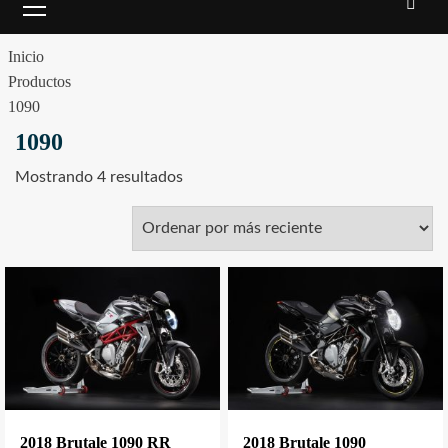
Inicio
Productos
1090
1090
Mostrando 4 resultados
2018 Brutale 1090 RR
2018 Brutale 1090