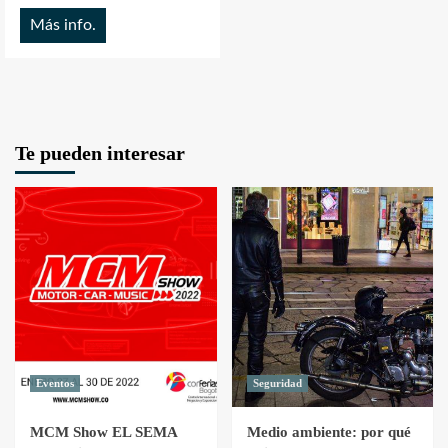
Más info.
Te pueden interesar
Eventos
Seguridad
MCM Show EL SEMA
Medio ambiente: por qué