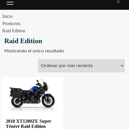
Inicio
Productos
Raid Edition
Raid Edition
Mostrando el único resultado
2018 XT1200ZE Super
Ténéré Raid Edition