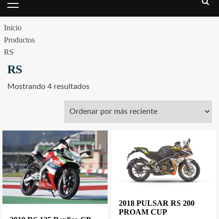
Inicio
Productos
RS
RS
Mostrando 4 resultados
2018 PULSAR RS 200
PROAM CUP