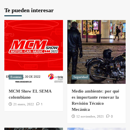
Te pueden interesar
Eventos
Seguridad
MCM Show EL SEMA
Medio ambiente: por qué
colombiano
es importante renovar la
Revisión Técnico
1
21 enero, 2022
Mecánica
0
12 noviembre, 2021