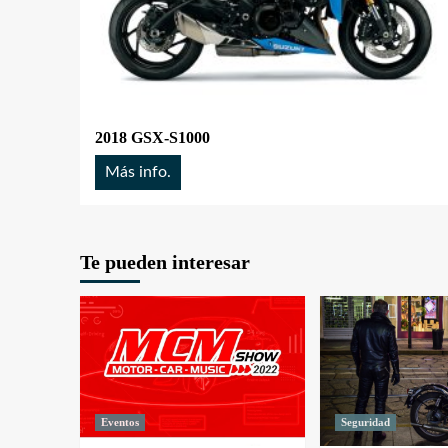
2018 GSX-S1000
Más info.
Te pueden interesar
Eventos
Seguridad