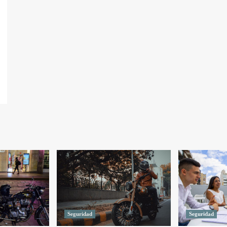
Seguridad
Seguridad