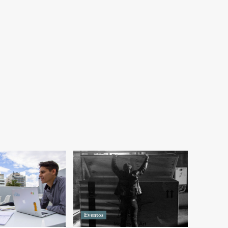
Eventos