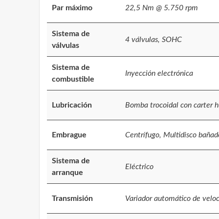
Par máximo
22,5 Nm @ 5.750 rpm
Sistema de
4 válvulas, SOHC
válvulas
Sistema de
Inyección electrónica
combustible
Lubricación
Bomba trocoidal con carter
Embrague
Centrífugo, Multidisco bañad
Sistema de
Eléctrico
arranque
Transmisión
Variador automático de veloc