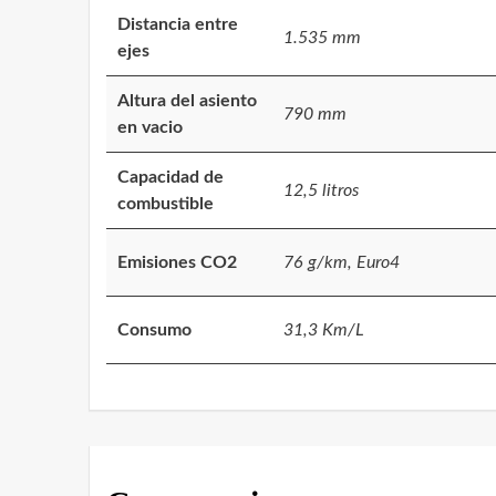
Distancia entre
1.535 mm
ejes
Altura del asiento
790 mm
en vacio
Capacidad de
12,5 litros
combustible
Emisiones CO2
76 g/km, Euro4
Consumo
31,3 Km/L