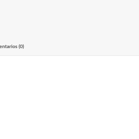
ntarios (0)