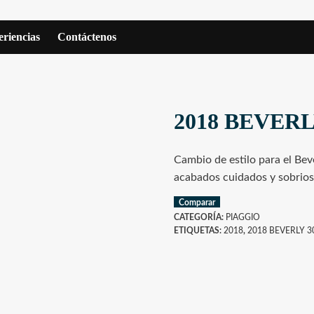
riencias
Contáctenos
2018 BEVERL
Cambio de estilo para el Bev
acabados cuidados y sobrios
Comparar
CATEGORÍA:
PIAGGIO
ETIQUETAS:
2018
,
2018 BEVERLY 3