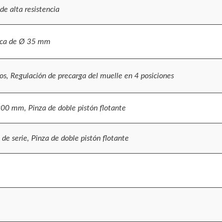
de alta resistencia
lica de Ø 35 mm
os, Regulación de precarga del muelle en 4 posiciones
00 mm, Pinza de doble pistón flotante
 serie, Pinza de doble pistón flotante