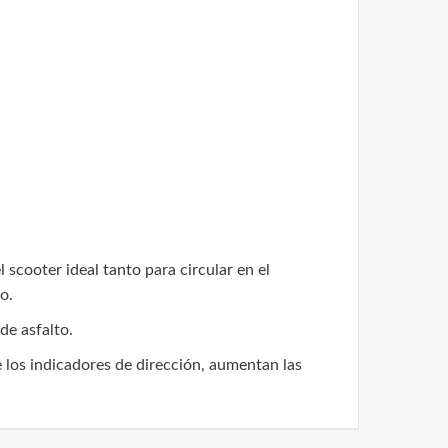
scooter ideal tanto para circular en el
o.
de asfalto.
 los indicadores de dirección, aumentan las