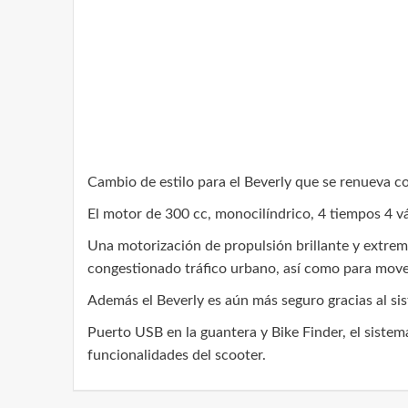
Cambio de estilo para el Beverly que se renueva c
El motor de 300 cc, monocilíndrico, 4 tiempos 4 vá
Una motorización de propulsión brillante y extrema
congestionado tráfico urbano, así como para move
Además el Beverly es aún más seguro gracias al sis
Puerto USB en la guantera y Bike Finder, el sistem
funcionalidades del scooter.