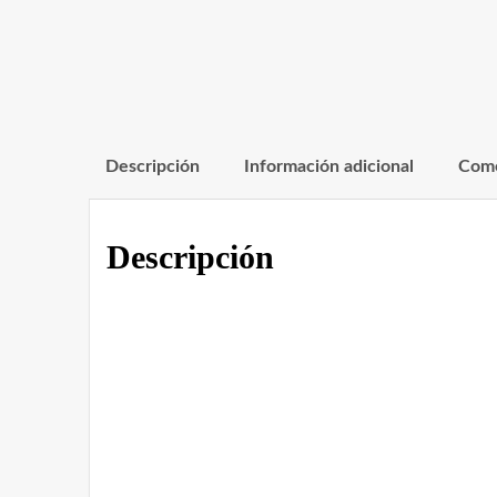
Descripción
Información adicional
Come
Descripción