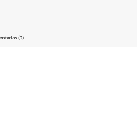
ntarios (0)