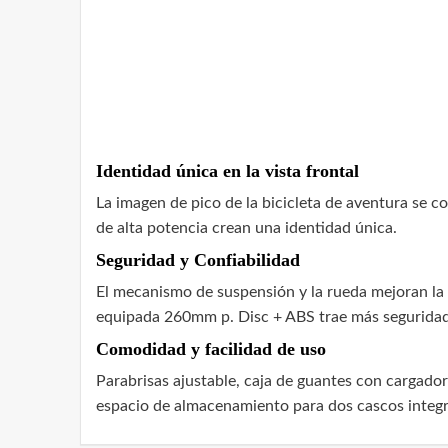
Identidad única en la vista frontal
La imagen de pico de la bicicleta de aventura se c
de alta potencia crean una identidad única.
Seguridad y Confiabilidad
El mecanismo de suspensión y la rueda mejoran la e
equipada 260mm p. Disc + ABS trae más seguridad 
Comodidad y facilidad de uso
Parabrisas ajustable, caja de guantes con cargado
espacio de almacenamiento para dos cascos integral