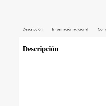
Descripción
Información adicional
Come
Descripción