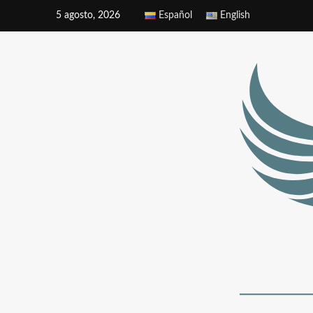
5 agosto, 2026
Español
English