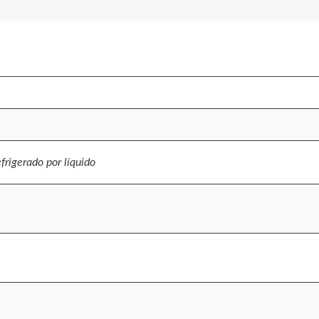
frigerado por líquido