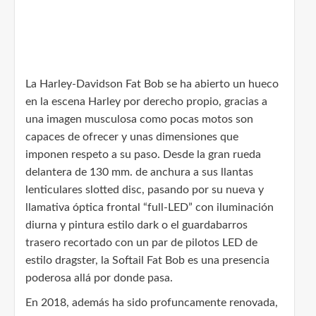
La Harley-Davidson Fat Bob se ha abierto un hueco
en la escena Harley por derecho propio, gracias a
una imagen musculosa como pocas motos son
capaces de ofrecer y unas dimensiones que
imponen respeto a su paso. Desde la gran rueda
delantera de 130 mm. de anchura a sus llantas
lenticulares slotted disc, pasando por su nueva y
llamativa óptica frontal “full-LED” con iluminación
diurna y pintura estilo dark o el guardabarros
trasero recortado con un par de pilotos LED de
estilo dragster, la Softail Fat Bob es una presencia
poderosa allá por donde pasa.
En 2018, además ha sido profuncamente renovada,