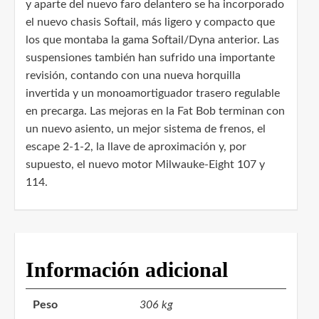
y aparte del nuevo faro delantero se ha incorporado
el nuevo chasis Softail, más ligero y compacto que
los que montaba la gama Softail/Dyna anterior. Las
suspensiones también han sufrido una importante
revisión, contando con una nueva horquilla
invertida y un monoamortiguador trasero regulable
en precarga. Las mejoras en la Fat Bob terminan con
un nuevo asiento, un mejor sistema de frenos, el
escape 2-1-2, la llave de aproximación y, por
supuesto, el nuevo motor Milwauke-Eight 107 y
114.
Información adicional
Peso
306 kg