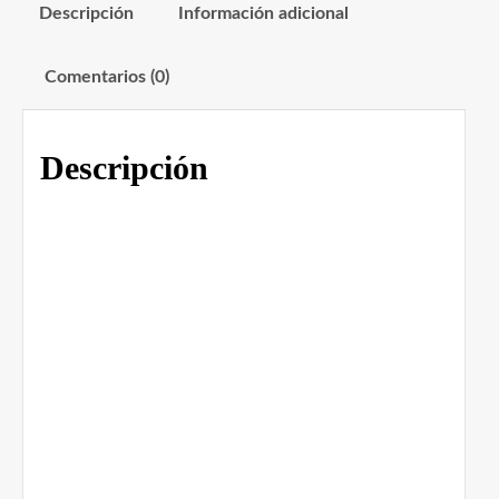
Descripción
Información adicional
Comentarios (0)
Descripción