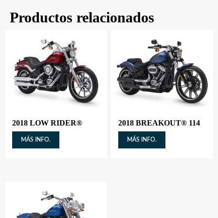
Productos relacionados
2018 LOW RIDER®
2018 BREAKOUT® 114
MÁS INFO.
MÁS INFO.