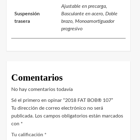
Ajustable en precarga,
Suspensión
Basculante en acero, Doble
trasera
brazo, Monoamortiguador
progresivo
Comentarios
No hay comentarios todavía
Sé el primero en opinar “2018 FAT BOB® 107”
Tu dirección de correo electrónico no será
publicada.
Los campos obligatorios están marcados
con
*
Tu calificación
*