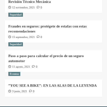
Revisión Técnico Mecánica
12 noviembre, 2021
0
Seguridad
Fraudes en seguros: protégete de estafas con estas
recomendaciones
15 septiembre, 2021
0
Seguridad
Paso a paso para calcular el precio de un seguro
automotor
11 agosto, 2021
0
Eventos
”YOU SEE A BIKE”: EN LAS ALAS DE LA LEYENDA
3 junio, 2021
0