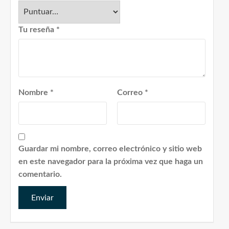
Tu reseña
*
Nombre
*
Correo
*
Guardar mi nombre, correo electrónico y sitio web
en este navegador para la próxima vez que haga un
comentario.