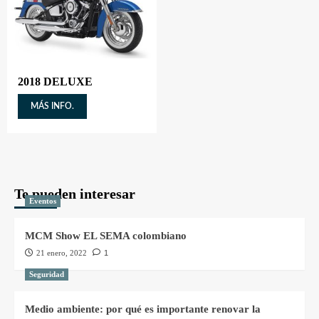
2018 DELUXE
MÁS INFO.
Te pueden interesar
Eventos
MCM Show EL SEMA colombiano
21 enero, 2022
1
Seguridad
Medio ambiente: por qué es importante renovar la