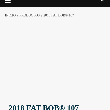
INICIO
PRODUCTOS
2018 FAT BOB® 107
2018 FAT BOB® 107