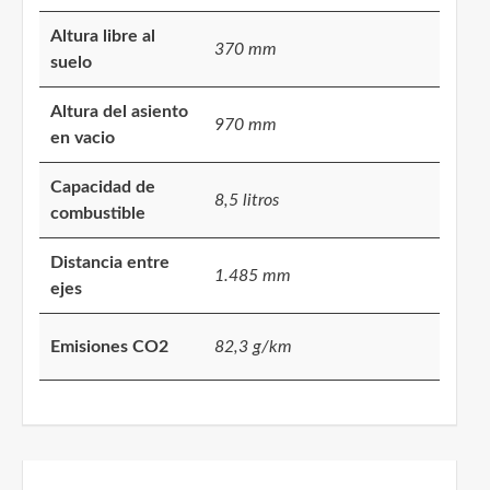
Altura libre al
370 mm
suelo
Altura del asiento
970 mm
en vacio
Capacidad de
8,5 litros
combustible
Distancia entre
1.485 mm
ejes
Emisiones CO2
82,3 g/km