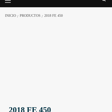
INICIO
PRODUCTOS
2018 FE 450
2018 FE 450