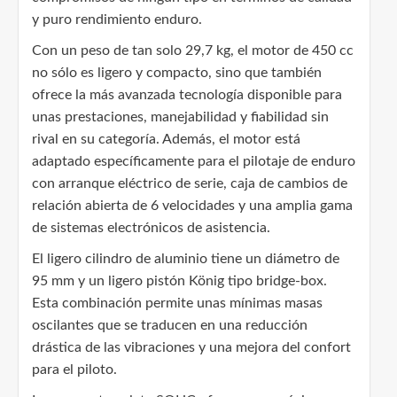
y puro rendimiento enduro.
Con un peso de tan solo 29,7 kg, el motor de 450 cc
no sólo es ligero y compacto, sino que también
ofrece la más avanzada tecnología disponible para
unas prestaciones, manejabilidad y fiabilidad sin
rival en su categoría. Además, el motor está
adaptado específicamente para el pilotaje de enduro
con arranque eléctrico de serie, caja de cambios de
relación abierta de 6 velocidades y una amplia gama
de sistemas electrónicos de asistencia.
El ligero cilindro de aluminio tiene un diámetro de
95 mm y un ligero pistón König tipo bridge-box.
Esta combinación permite unas mínimas masas
oscilantes que se traducen en una reducción
drástica de las vibraciones y una mejora del confort
para el piloto.