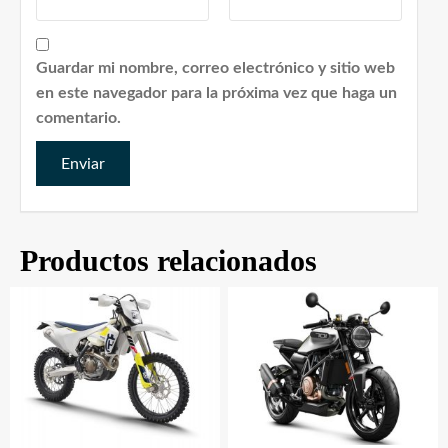
Guardar mi nombre, correo electrónico y sitio web
en este navegador para la próxima vez que haga un
comentario.
Productos relacionados