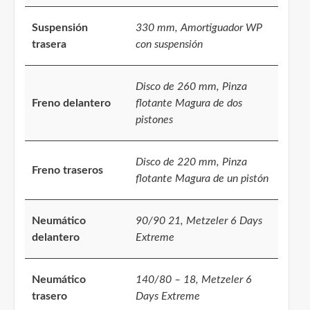
Suspensión
330 mm, Amortiguador WP
trasera
con suspensión
Disco de 260 mm, Pinza
Freno delantero
flotante Magura de dos
pistones
Disco de 220 mm, Pinza
Freno traseros
flotante Magura de un pistón
Neumático
90/90 21, Metzeler 6 Days
delantero
Extreme
Neumático
140/80 – 18, Metzeler 6
trasero
Days Extreme