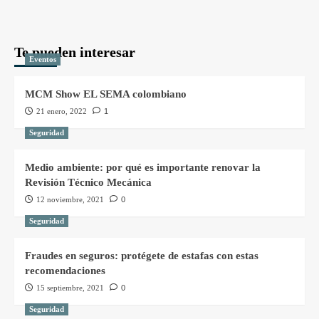
Te pueden interesar
Eventos
MCM Show EL SEMA colombiano
21 enero, 2022
1
Seguridad
Medio ambiente: por qué es importante renovar la
Revisión Técnico Mecánica
12 noviembre, 2021
0
Seguridad
Fraudes en seguros: protégete de estafas con estas
recomendaciones
15 septiembre, 2021
0
Seguridad