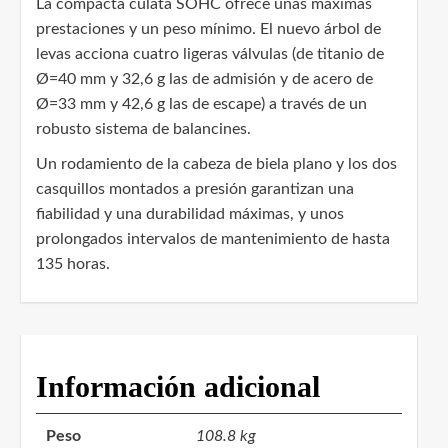
La compacta culata SOHC ofrece unas máximas
prestaciones y un peso mínimo. El nuevo árbol de
levas acciona cuatro ligeras válvulas (de titanio de
Ø=40 mm y 32,6 g las de admisión y de acero de
Ø=33 mm y 42,6 g las de escape) a través de un
robusto sistema de balancines.
Un rodamiento de la cabeza de biela plano y los dos
casquillos montados a presión garantizan una
fiabilidad y una durabilidad máximas, y unos
prolongados intervalos de mantenimiento de hasta
135 horas.
Información adicional
Peso
108.8 kg