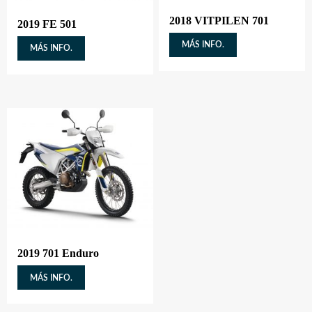
2018 VITPILEN 701
2019 FE 501
MÁS INFO.
MÁS INFO.
2019 701 Enduro
MÁS INFO.