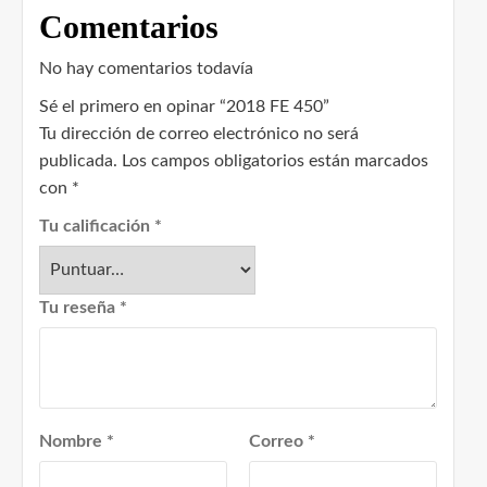
Comentarios
No hay comentarios todavía
Sé el primero en opinar “2018 FE 450”
Tu dirección de correo electrónico no será
publicada.
Los campos obligatorios están marcados
con
*
Tu calificación
*
Tu reseña
*
Nombre
*
Correo
*