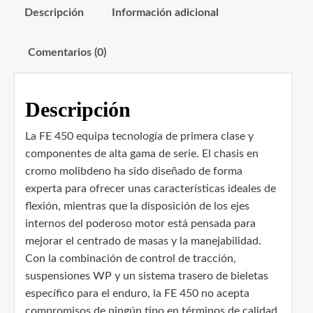
Descripción
Información adicional
Comentarios (0)
Descripción
La FE 450 equipa tecnología de primera clase y
componentes de alta gama de serie. El chasis en
cromo molibdeno ha sido diseñado de forma
experta para ofrecer unas características ideales de
flexión, mientras que la disposición de los ejes
internos del poderoso motor está pensada para
mejorar el centrado de masas y la manejabilidad.
Con la combinación de control de tracción,
suspensiones WP y un sistema trasero de bieletas
específico para el enduro, la FE 450 no acepta
compromisos de ningún tipo en términos de calidad