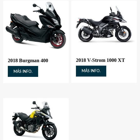
2018 V-Strom 1000 XT
2018 Burgman 400
MÁS INFO.
MÁS INFO.