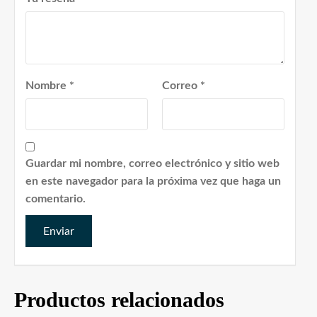
Nombre
*
Correo
*
Guardar mi nombre, correo electrónico y sitio web
en este navegador para la próxima vez que haga un
comentario.
Productos relacionados