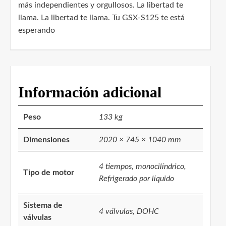
más independientes y orgullosos. La libertad te
llama. La libertad te llama. Tu GSX-S125 te está
esperando
Información adicional
Peso
133 kg
Dimensiones
2020 × 745 × 1040 mm
4 tiempos, monocilíndrico,
Tipo de motor
Refrigerado por líquido
Sistema de
4 válvulas, DOHC
válvulas