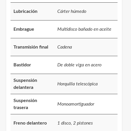
Lubricación
Cárter húmedo
Embrague
Multidisco bañado en aceite
Transmisión final
Cadena
Bastidor
De doble viga en acero
Suspensión
Horquilla telescópica
delantera
Suspensión
Monoamortiguador
trasera
Freno delantero
1 disco, 2 pistones