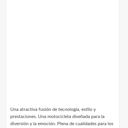
Una atractiva fusión de tecnología, estilo y
prestaciones. Una motocicleta diseñada para la
diversión y la emoción. Plena de cualidades para los