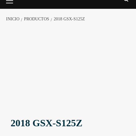
INICIO
PRODUCTOS
2018 GSX-S125Z
2018 GSX-S125Z