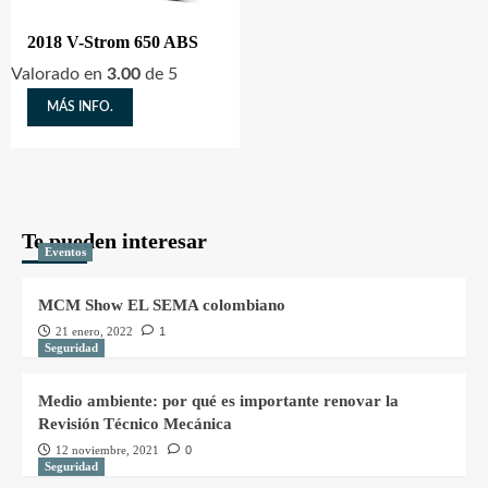
2018 V-Strom 650 ABS
Valorado en
3.00
de 5
MÁS INFO.
Te pueden interesar
Eventos
MCM Show EL SEMA colombiano
21 enero, 2022
1
Seguridad
Medio ambiente: por qué es importante renovar la
Revisión Técnico Mecánica
12 noviembre, 2021
0
Seguridad