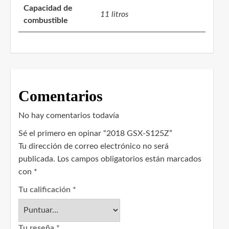
Capacidad de
11 litros
combustible
Comentarios
No hay comentarios todavía
Sé el primero en opinar “2018 GSX-S125Z”
Tu dirección de correo electrónico no será
publicada.
Los campos obligatorios están marcados
con
*
Tu calificación
*
Tu reseña
*