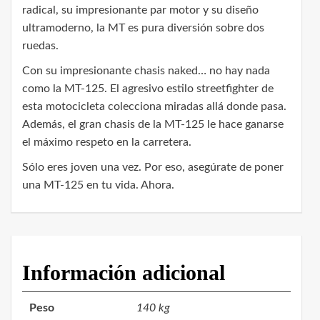
radical, su impresionante par motor y su diseño
ultramoderno, la MT es pura diversión sobre dos
ruedas.
Con su impresionante chasis naked… no hay nada
como la MT-125. El agresivo estilo streetfighter de
esta motocicleta colecciona miradas allá donde pasa.
Además, el gran chasis de la MT-125 le hace ganarse
el máximo respeto en la carretera.
Sólo eres joven una vez. Por eso, asegúrate de poner
una MT-125 en tu vida. Ahora.
Información adicional
Peso
140 kg