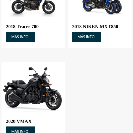
2018 Tracer 700
2018 NIKEN MXT850
MÁS INFO.
MÁS INFO.
2020 VMAX
MÁS INFO.