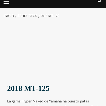
INICIO
PRODUCTOS
2018 MT-125
2018 MT-125
La gama Hyper Naked de Yamaha ha puesto patas