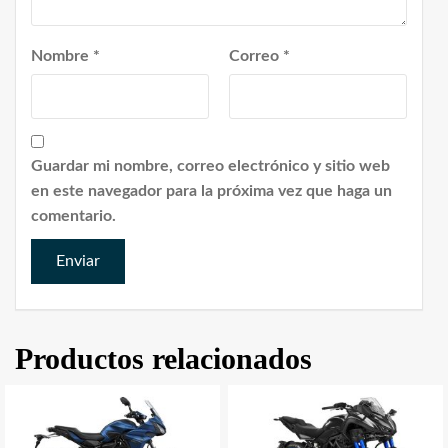
Nombre
*
Correo
*
Guardar mi nombre, correo electrónico y sitio web
en este navegador para la próxima vez que haga un
comentario.
Productos relacionados