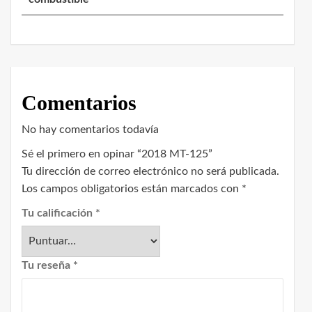
Comentarios
No hay comentarios todavía
Sé el primero en opinar “2018 MT-125”
Tu dirección de correo electrónico no será publicada.
Los campos obligatorios están marcados con
*
Tu calificación
*
Tu reseña
*