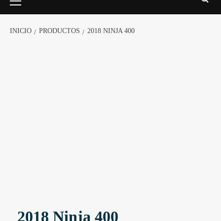
INICIO
PRODUCTOS
2018 NINJA 400
2018 Ninja 400