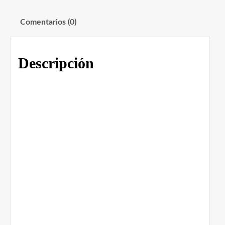
Comentarios (0)
Descripción