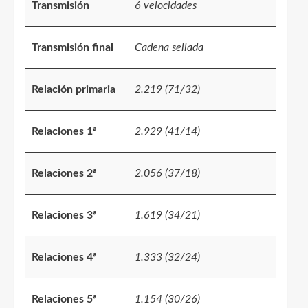
Transmisión
6 velocidades
Transmisión final
Cadena sellada
Relación primaria
2.219 (71/32)
Relaciones 1ª
2.929 (41/14)
Relaciones 2ª
2.056 (37/18)
Relaciones 3ª
1.619 (34/21)
Relaciones 4ª
1.333 (32/24)
Relaciones 5ª
1.154 (30/26)