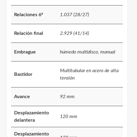
Relaciones 6ª
1.037 (28/27)
Relación final
2.929 (41/14)
Embrague
húmedo multidisco, manual
Multitubular en acero de alta
Bastidor
tensión
Avance
92 mm
Desplazamiento
120 mm
delantera
Desplazamiento