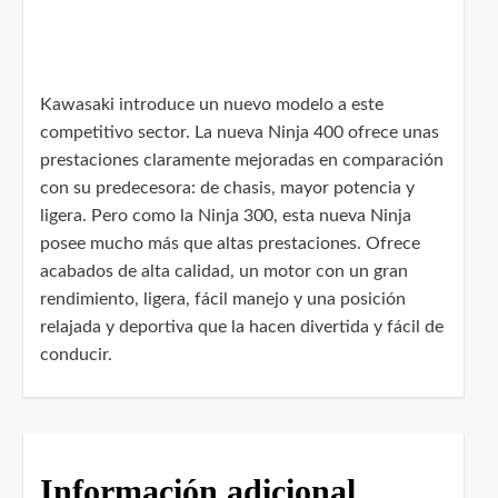
Kawasaki introduce un nuevo modelo a este
competitivo sector. La nueva Ninja 400 ofrece unas
prestaciones claramente mejoradas en comparación
con su predecesora: de chasis, mayor potencia y
ligera. Pero como la Ninja 300, esta nueva Ninja
posee mucho más que altas prestaciones. Ofrece
acabados de alta calidad, un motor con un gran
rendimiento, ligera, fácil manejo y una posición
relajada y deportiva que la hacen divertida y fácil de
conducir.
Información adicional