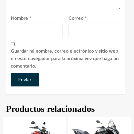
Nombre
*
Correo
*
Guardar mi nombre, correo electrónico y sitio web
en este navegador para la próxima vez que haga un
comentario.
Productos relacionados