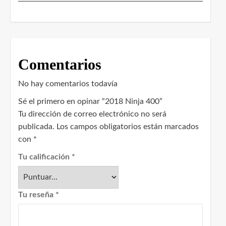
Comentarios
No hay comentarios todavía
Sé el primero en opinar “2018 Ninja 400”
Tu dirección de correo electrónico no será
publicada.
Los campos obligatorios están marcados
con
*
Tu calificación
*
Tu reseña
*