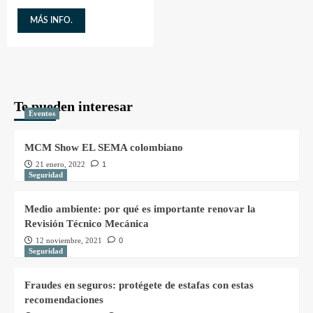
MÁS INFO.
Te pueden interesar
Eventos
MCM Show EL SEMA colombiano
21 enero, 2022
1
Seguridad
Medio ambiente: por qué es importante renovar la
Revisión Técnico Mecánica
12 noviembre, 2021
0
Seguridad
Fraudes en seguros: protégete de estafas con estas
recomendaciones