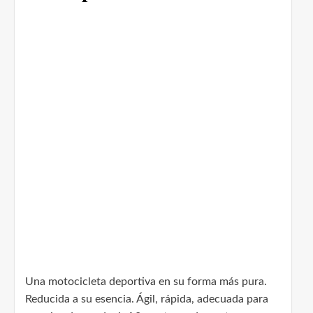
Una motocicleta deportiva en su forma más pura.
Reducida a su esencia. Ágil, rápida, adecuada para