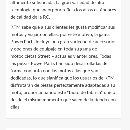
altamente sofisticada. La gran variedad de alta
tecnología que incorpora refleja los altos estándares
de calidad de la RC.
KTM sabe que a sus clientes les gusta modificar sus
motos y viajar con ellas, por este motivo, la gama
PowerParts incluye una gran variedad de accesorios
y opciones de equipaje en toda su gama de
motocicletas Street – actuales y anteriores. Todas
las piezas PowerParts han sido desarrolladas de
forma conjunta con las motos a las que van
dedicadas, lo que significa que los usuarios de KTM
disfrutarán de piezas perfectamente adaptadas a su
moto, proporcionando este “tacto de fábrica” único
desde el mismo momento que salen de la tienda con
ellas.