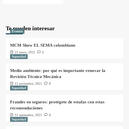
Te pueden interesar
Eventos
MCM Show EL SEMA colombiano
21 enero, 2022
1
Seguridad
Medio ambiente: por qué es importante renovar la
Revisión Técnico Mecánica
12 noviembre, 2021
0
Seguridad
Fraudes en seguros: protégete de estafas con estas
recomendaciones
15 septiembre, 2021
0
Seguridad