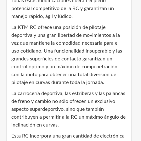
Todas estas modificaciones liberan el pleno
potencial competitivo de la RC y garantizan un
manejo rápido, ágil y lúdico.
La KTM RC ofrece una posición de pilotaje
deportiva y una gran libertad de movimientos a la
vez que mantiene la comodidad necesaria para el
uso cotidiano. Una funcionalidad insuperable y las
grandes superficies de contacto garantizan un
control óptimo y un máximo de compenetración
con la moto para obtener una total diversión de
pilotaje en curvas durante toda la jornada.
La carrocería deportiva, las estriberas y las palancas
de freno y cambio no sólo ofrecen un exclusivo
aspecto superdeportivo, sino que también
contribuyen a permitir a la RC un máximo ángulo de
inclinación en curvas.
Esta RC incorpora una gran cantidad de electrónica