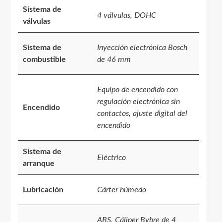
Sistema de
4 válvulas, DOHC
válvulas
Sistema de
Inyección electrónica Bosch
combustible
de 46 mm
Equipo de encendido con
regulación electrónica sin
Encendido
contactos, ajuste digital del
encendido
Sistema de
Eléctrico
arranque
Lubricación
Cárter húmedo
ABS, Cáliper Bybre de 4