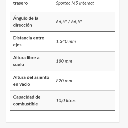
trasero
Sportec M5 Interact
Ángulo de la
66,5° / 66,5°
dirección
Distancia entre
1.340 mm
ejes
Altura libre al
180 mm
suelo
Altura del asiento
820 mm
en vacio
Capacidad de
10,0 litros
combustible