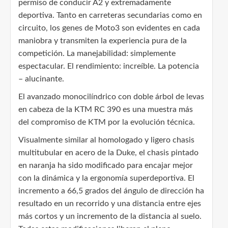
permiso de conducir A2 y extremadamente
deportiva. Tanto en carreteras secundarias como en
circuito, los genes de Moto3 son evidentes en cada
maniobra y transmiten la experiencia pura de la
competición. La manejabilidad: simplemente
espectacular. El rendimiento: increíble. La potencia
– alucinante.
El avanzado monocilíndrico con doble árbol de levas
en cabeza de la KTM RC 390 es una muestra más
del compromiso de KTM por la evolución técnica.
Visualmente similar al homologado y ligero chasis
multitubular en acero de la Duke, el chasis pintado
en naranja ha sido modificado para encajar mejor
con la dinámica y la ergonomía superdeportiva. El
incremento a 66,5 grados del ángulo de dirección ha
resultado en un recorrido y una distancia entre ejes
más cortos y un incremento de la distancia al suelo.