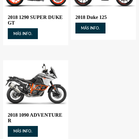
2018 1290 SUPER DUKE
2018 Duke 125
GT
MÁS INFO.
MÁS INFO.
2018 1090 ADVENTURE
R
MÁS INFO.