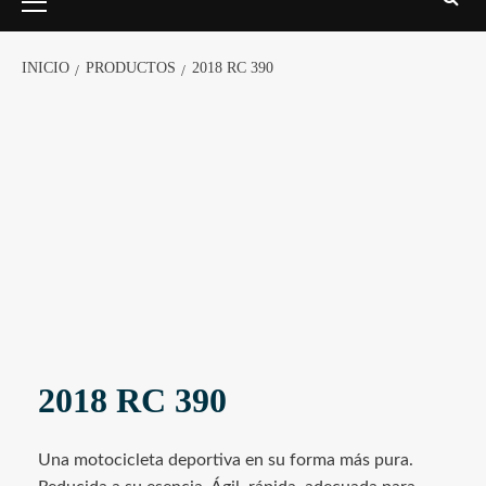
INICIO
PRODUCTOS
2018 RC 390
2018 RC 390
Una motocicleta deportiva en su forma más pura.