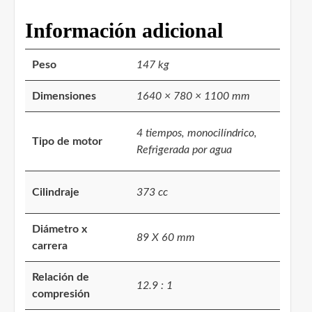
Información adicional
Peso
147 kg
Dimensiones
1640 × 780 × 1100 mm
4 tiempos, monocilíndrico,
Tipo de motor
Refrigerada por agua
Cilindraje
373 cc
Diámetro x
89 X 60 mm
carrera
Relación de
12.9 : 1
compresión