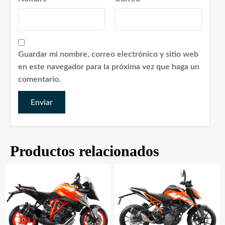
Guardar mi nombre, correo electrónico y sitio web
en este navegador para la próxima vez que haga un
comentario.
Productos relacionados