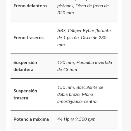
Freno delantero
pistones, Disco de freno de
320 mm
ABS, Cáliper Bybre flotante
Freno traseros
de 1 pistón, Disco de 230
mm
Suspensión
120 mm, Horquilla invertida
delantera
de 43 mm
150 mm, Basculante de
Suspensión
doble brazo, Mono
trasera
amortiguador central
Potencia máxima
44 Hp @ 9.500 rpm