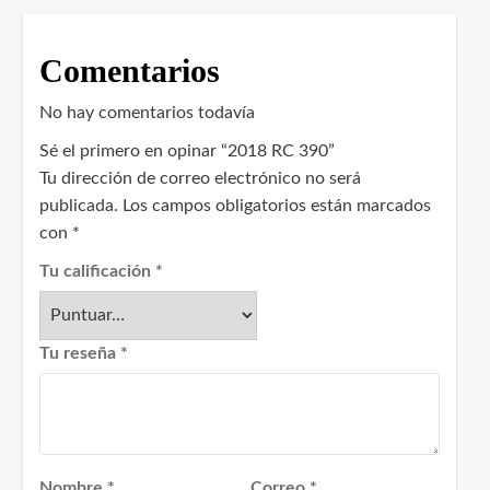
Comentarios
No hay comentarios todavía
Sé el primero en opinar “2018 RC 390”
Tu dirección de correo electrónico no será
publicada.
Los campos obligatorios están marcados
con
*
Tu calificación
*
Tu reseña
*
Nombre
*
Correo
*