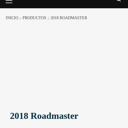
INICIO
PRODUCTOS
2018 ROADMASTER
2018 Roadmaster