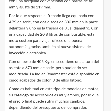
con una horquilla convencional con barras de 46
mm y ajuste de 119 mm.
Por lo que respecta al frenado llega equipada con
ABS de serie, con dos discos de 300 mm en la parte
delantera y uno en la trasera de igual diámetro. Con
una capacidad de 20,8 litros de combustible, esta
moto custom para viajar ofrece una buena
autonomía gracias también al nuevo sistema de
inyección electrónica.
Con un peso de 406 Kg. en seco tiene una altura del
asiente a 673 mm de serie, pero pudiendo ser
modificada. La Indian Roadmaster está disponible en
cinco acabados de color, 3 de ellos bitono.
Como es habitual en este tipo de modelos de motos,
su catalogo de accesorios es muy amplio, por lo que
el precio final puede sufrir muchos cambios,
dependiendo del presupuesto del comprador.