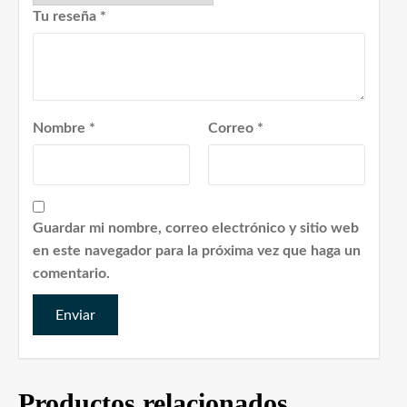
Tu reseña
*
Nombre
*
Correo
*
Guardar mi nombre, correo electrónico y sitio web
en este navegador para la próxima vez que haga un
comentario.
Productos relacionados