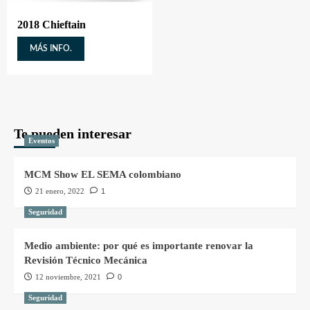
2018 Chieftain
MÁS INFO.
Te pueden interesar
Eventos
MCM Show EL SEMA colombiano
21 enero, 2022
1
Seguridad
Medio ambiente: por qué es importante renovar la
Revisión Técnico Mecánica
12 noviembre, 2021
0
Seguridad