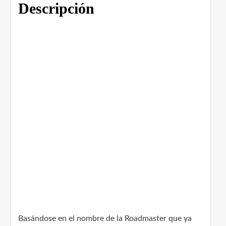
Descripción
Basándose en el nombre de la Roadmaster que ya