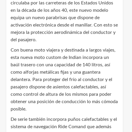
circulaba por las carreteras de los Estados Unidos
en la década de los años 40, este nuevo modelo
equipa un nuevo parabrisas que dispone de
activación electrónica desde el manillar. Con esto se
mejora la protección aerodinámica del conductor y
del pasajero.
Con buena moto viajera y destinada a largos viajes,
esta nueva moto custom de Indian incorpora un
baúl trasero con una capacidad de 140 litros, así
como alforjas metálicas fijas y una guantera
delantera. Para proteger del frío al conductor y el
pasajero dispone de asientos calefactables, así
como control de altura de los mismos para poder
obtener una posición de conducción lo más cómoda
posible.
De serie también incorpora puños calefactables y el
sistema de navegación Ride Comand que además