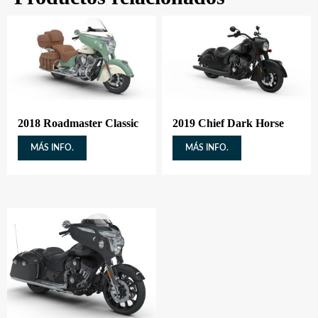
2018 Roadmaster Classic
2019 Chief Dark Horse
MÁS INFO.
MÁS INFO.