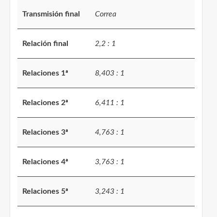
Transmisión final
Correa
Relación final
2,2 : 1
Relaciones 1ª
8,403 : 1
Relaciones 2ª
6,411 : 1
Relaciones 3ª
4,763 : 1
Relaciones 4ª
3,763 : 1
Relaciones 5ª
3,243 : 1