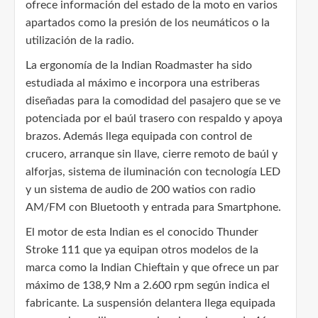
ofrece información del estado de la moto en varios
apartados como la presión de los neumáticos o la
utilización de la radio.
La ergonomía de la Indian Roadmaster ha sido
estudiada al máximo e incorpora una estriberas
diseñadas para la comodidad del pasajero que se ve
potenciada por el baúl trasero con respaldo y apoya
brazos. Además llega equipada con control de
crucero, arranque sin llave, cierre remoto de baúl y
alforjas, sistema de iluminación con tecnología LED
y un sistema de audio de 200 watios con radio
AM/FM con Bluetooth y entrada para Smartphone.
El motor de esta Indian es el conocido Thunder
Stroke 111 que ya equipan otros modelos de la
marca como la Indian Chieftain y que ofrece un par
máximo de 138,9 Nm a 2.600 rpm según indica el
fabricante. La suspensión delantera llega equipada