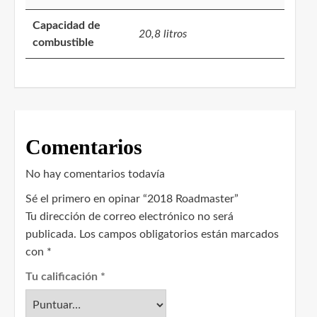
Capacidad de
20,8 litros
combustible
Comentarios
No hay comentarios todavía
Sé el primero en opinar “2018 Roadmaster”
Tu dirección de correo electrónico no será
publicada.
Los campos obligatorios están marcados
con
*
Tu calificación
*