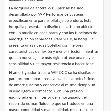
La horquilla delantera WP Xplor 48 ha sido
desarrollada por WP Performance Systems
específicamente para el pilotaje de enduro. Esta
horquilla presenta un diseño de cartucho abierto
con un muelle en cada barra y con las funciones de
amortiguación separadas. Para 2018, la horquilla
presenta unas nuevas botellas con mejores
características de flexión y menor fricción, mientras
que un nuevo ajuste más rígido ofrece una mayor
sensibilidad y una mayor resistencia a hacer tope.
El amortiguador trasero WP DCC se ha diseñado
para proporcionar unas avanzadas características
de amortiguación y conservar al mismo tiempo un
diseño ligero y compacto. Con una presión
equilibrada en el interior del amortiguador, el
recorrido es más fluido, lo que se traduce en una
mayor comodidad y manejabilidad, mientras que la