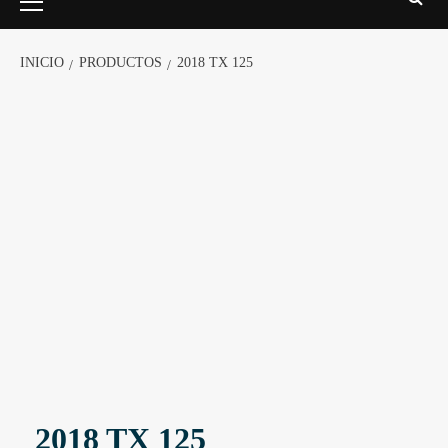
INICIO
PRODUCTOS
2018 TX 125
2018 TX 125