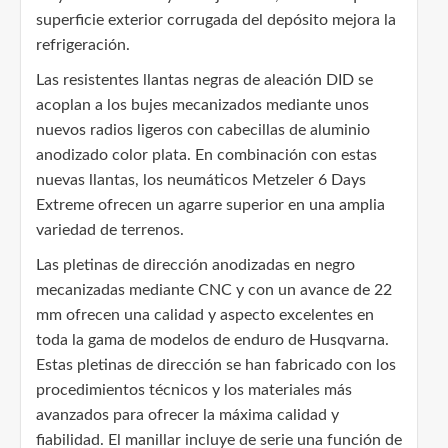
superficie exterior corrugada del depósito mejora la
refrigeración.
Las resistentes llantas negras de aleación DID se
acoplan a los bujes mecanizados mediante unos
nuevos radios ligeros con cabecillas de aluminio
anodizado color plata. En combinación con estas
nuevas llantas, los neumáticos Metzeler 6 Days
Extreme ofrecen un agarre superior en una amplia
variedad de terrenos.
Las pletinas de dirección anodizadas en negro
mecanizadas mediante CNC y con un avance de 22
mm ofrecen una calidad y aspecto excelentes en
toda la gama de modelos de enduro de Husqvarna.
Estas pletinas de dirección se han fabricado con los
procedimientos técnicos y los materiales más
avanzados para ofrecer la máxima calidad y
fiabilidad. El manillar incluye de serie una función de