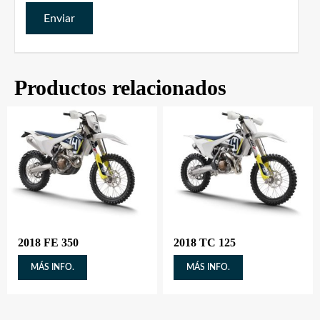
Productos relacionados
2018 FE 350
2018 TC 125
MÁS INFO.
MÁS INFO.