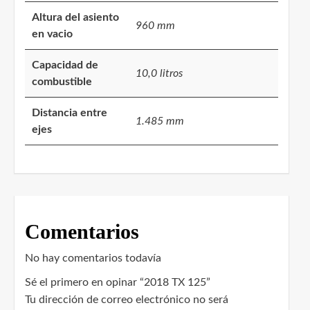
Altura del asiento
960 mm
en vacio
Capacidad de
10,0 litros
combustible
Distancia entre
1.485 mm
ejes
Comentarios
No hay comentarios todavía
Sé el primero en opinar “2018 TX 125”
Tu dirección de correo electrónico no será