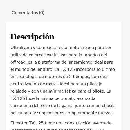
Comentarios (0)
Descripción
Ultraligera y compacta, esta moto creada para ser
utilizada en áreas exclusivas para la práctica del
offroad, es la plataforma de lanzamiento ideal para
el mundo del enduro. La TX 125 incorpora lo último
en tecnología de motores de 2 tiempos, con una
centralización de masas ideal para un pilotaje
relajado y con una mínima fatiga para el piloto. La
TX 125 luce la misma personal y avanzada
carrocería del resto de la gama, junto con un chasis,
basculante y suspensiones completamente nuevos.
El motor TX 125 tiene una construcción avanzada,