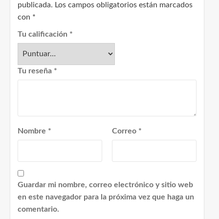
publicada.
Los campos obligatorios están marcados
con
*
Tu calificación
*
Tu reseña
*
Nombre
*
Correo
*
Guardar mi nombre, correo electrónico y sitio web
en este navegador para la próxima vez que haga un
comentario.