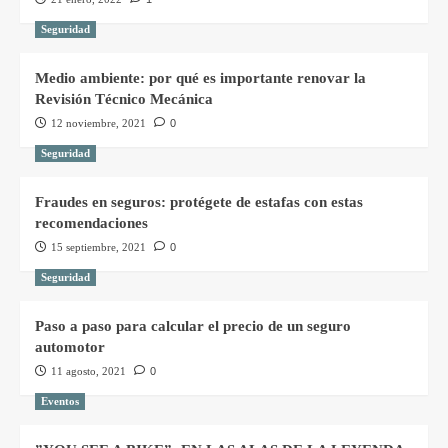
Seguridad
Medio ambiente: por qué es importante renovar la
Revisión Técnico Mecánica
12 noviembre, 2021
0
Seguridad
Fraudes en seguros: protégete de estafas con estas
recomendaciones
15 septiembre, 2021
0
Seguridad
Paso a paso para calcular el precio de un seguro
automotor
11 agosto, 2021
0
Eventos