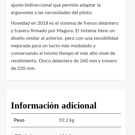
ajuste bidireccional que permite adaptar la
ergonomía a las necesidades del piloto.
Novedad en 2018 es el sistema de frenos delantero
y trasero firmado por Magura. El sistema tiene un
diseño similar al anterior, pero con una sensibilidad
mejorada para un tacto más modulado y
conservando al mismo tiempo el más alto nivel de
rendimiento. Disco delantero de 260 mm y trasero
de 220 mm.
Información adicional
Peso
92.2 kg