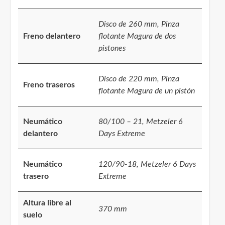
Disco de 260 mm, Pinza
Freno delantero
flotante Magura de dos
pistones
Disco de 220 mm, Pinza
Freno traseros
flotante Magura de un pistón
Neumático
80/100 – 21, Metzeler 6
delantero
Days Extreme
Neumático
120/90-18, Metzeler 6 Days
trasero
Extreme
Altura libre al
370 mm
suelo