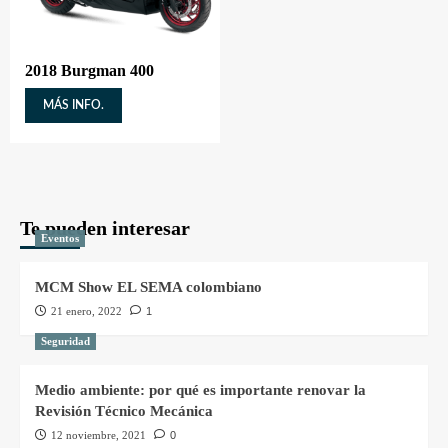
2018 Burgman 400
MÁS INFO.
Te pueden interesar
Eventos
MCM Show EL SEMA colombiano
21 enero, 2022
1
Seguridad
Medio ambiente: por qué es importante renovar la
Revisión Técnico Mecánica
12 noviembre, 2021
0