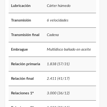
Lubricación
Cárter húmedo
Transmisión
6 velocidades
Transmisión final
Cadena
Embrague
Multidisco bañado en aceite
Relación primaria
1.838 (57/31)
Relación final
2.411 (41/17)
Relaciones 1ª
3.000 (36/12)