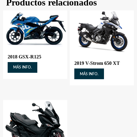
Productos relacionados
2018 GSX-R125
2019 V-Strom 650 XT
MÁS INFO.
MÁS INFO.