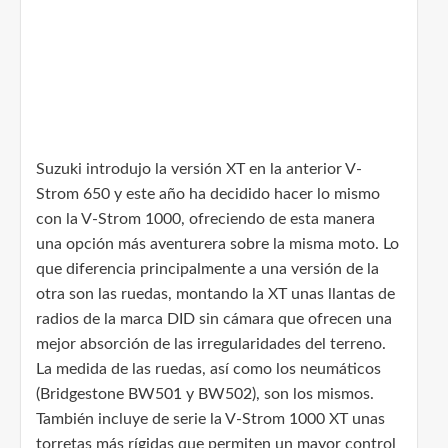
Suzuki introdujo la versión XT en la anterior V-
Strom 650 y este año ha decidido hacer lo mismo
con la V-Strom 1000, ofreciendo de esta manera
una opción más aventurera sobre la misma moto. Lo
que diferencia principalmente a una versión de la
otra son las ruedas, montando la XT unas llantas de
radios de la marca DID sin cámara que ofrecen una
mejor absorción de las irregularidades del terreno.
La medida de las ruedas, así como los neumáticos
(Bridgestone BW501 y BW502), son los mismos.
También incluye de serie la V-Strom 1000 XT unas
torretas más rígidas que permiten un mayor control