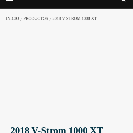
INICIO
PRODUCTOS
2018 V-STROM 1000 XT
2018 V-Strom 1000 XT