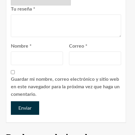
Tu reseña
*
Nombre
*
Correo
*
Guardar mi nombre, correo electrónico y sitio web
en este navegador para la próxima vez que haga un
comentario.