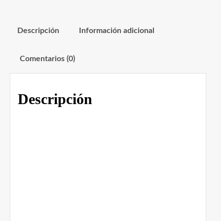
Descripción
Información adicional
Comentarios (0)
Descripción