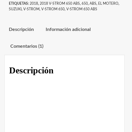
ETIQUETAS:
2018
,
2018 V-STROM 650 ABS
,
650
,
ABS
,
EL MOTERO
,
SUZUKI
,
V-STROM
,
V-STROM 650
,
V-STROM 650 ABS
Descripción
Información adicional
Comentarios (1)
Descripción