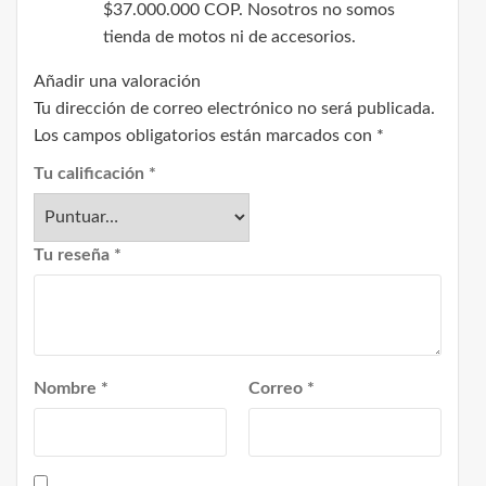
$37.000.000 COP. Nosotros no somos
tienda de motos ni de accesorios.
Añadir una valoración
Tu dirección de correo electrónico no será publicada.
Los campos obligatorios están marcados con
*
Tu calificación
*
Tu reseña
*
Nombre
*
Correo
*