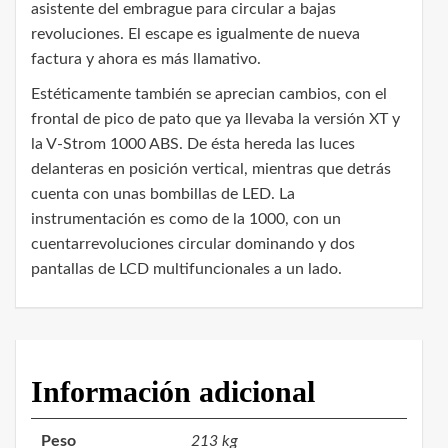
asistente del embrague para circular a bajas
revoluciones. El escape es igualmente de nueva
factura y ahora es más llamativo.
Estéticamente también se aprecian cambios, con el
frontal de pico de pato que ya llevaba la versión XT y
la V-Strom 1000 ABS. De ésta hereda las luces
delanteras en posición vertical, mientras que detrás
cuenta con unas bombillas de LED. La
instrumentación es como de la 1000, con un
cuentarrevoluciones circular dominando y dos
pantallas de LCD multifuncionales a un lado.
Información adicional
Peso
213 kg