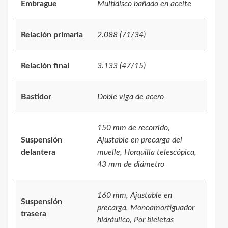
Embrague
Multidisco bañado en aceite
Relación primaria
2.088 (71/34)
Relación final
3.133 (47/15)
Bastidor
Doble viga de acero
150 mm de recorrido,
Suspensión
Ajustable en precarga del
delantera
muelle, Horquilla telescópica,
43 mm de diámetro
160 mm, Ajustable en
Suspensión
precarga, Monoamortiguador
trasera
hidráulico, Por bieletas