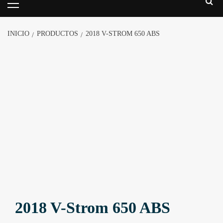
INICIO
PRODUCTOS
2018 V-STROM 650 ABS
2018 V-Strom 650 ABS