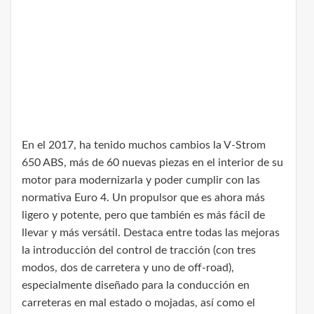
En el 2017, ha tenido muchos cambios la V-Strom
650 ABS, más de 60 nuevas piezas en el interior de su
motor para modernizarla y poder cumplir con las
normativa Euro 4. Un propulsor que es ahora más
ligero y potente, pero que también es más fácil de
llevar y más versátil. Destaca entre todas las mejoras
la introducción del control de tracción (con tres
modos, dos de carretera y uno de off-road),
especialmente diseñado para la conducción en
carreteras en mal estado o mojadas, así como el