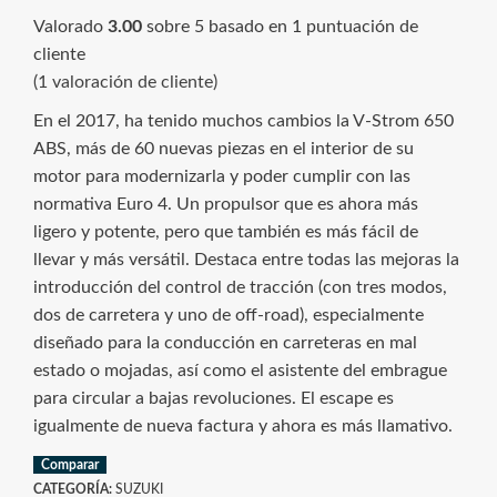
Valorado
3.00
sobre 5 basado en
1
puntuación de
cliente
(
1
valoración de cliente)
En el 2017, ha tenido muchos cambios la V-Strom 650
ABS, más de 60 nuevas piezas en el interior de su
motor para modernizarla y poder cumplir con las
normativa Euro 4. Un propulsor que es ahora más
ligero y potente, pero que también es más fácil de
llevar y más versátil. Destaca entre todas las mejoras la
introducción del control de tracción (con tres modos,
dos de carretera y uno de off-road), especialmente
diseñado para la conducción en carreteras en mal
estado o mojadas, así como el asistente del embrague
para circular a bajas revoluciones. El escape es
igualmente de nueva factura y ahora es más llamativo.
Comparar
CATEGORÍA:
SUZUKI