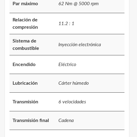
Par máximo
62 Nm @ 5000 rpm
Relación de
11.2 : 1
compresión
Sistema de
Inyección electrónica
combustible
Encendido
Eléctrico
Lubricación
Cárter húmedo
Transmisión
6 velocidades
Transmisión final
Cadena