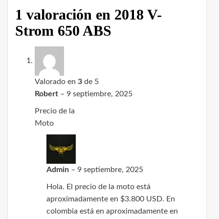
1 valoración en
2018 V-
Strom 650 ABS
Valorado en
3
de 5
Robert
–
9 septiembre, 2025
Precio de la
Moto
Admin
–
9 septiembre, 2025
Hola. El precio de la moto está
aproximadamente en $3.800 USD. En
colombia está en aproximadamente en