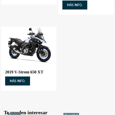
MÁS INFO.
2019 V-Strom 650 XT
MÁS INFO.
Te pueden interesar