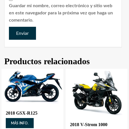
Guardar mi nombre, correo electrónico y sitio web
en este navegador para la próxima vez que haga un
comentario.
Productos relacionados
2018 GSX-R125
MÁS INFO.
2018 V-Strom 1000