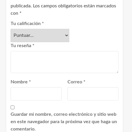
publicada.
Los campos obligatorios están marcados
con
*
Tu calificación
*
Tu reseña
*
Nombre
*
Correo
*
Guardar mi nombre, correo electrónico y sitio web
en este navegador para la próxima vez que haga un
comentario.