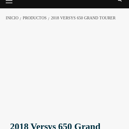
INICIO
PRODUCTOS
2018 VERSYS 650 GRAND TOURER
2018 Versys 650 Grand