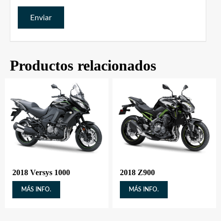
Productos relacionados
2018 Versys 1000
2018 Z900
MÁS INFO.
MÁS INFO.