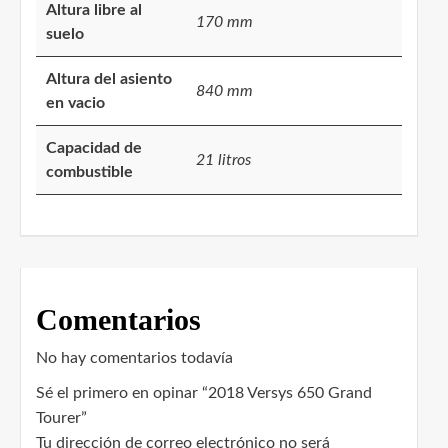
Altura libre al
170 mm
suelo
Altura del asiento
840 mm
en vacio
Capacidad de
21 litros
combustible
Comentarios
No hay comentarios todavía
Sé el primero en opinar “2018 Versys 650 Grand
Tourer”
Tu dirección de correo electrónico no será