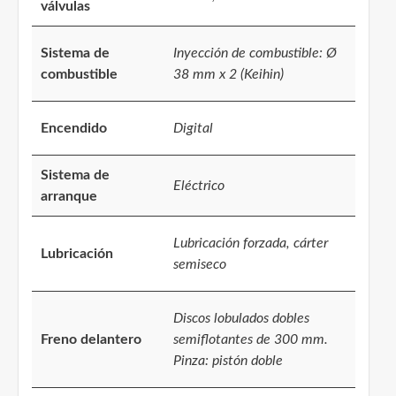
válvulas
Sistema de
Inyección de combustible: Ø
combustible
38 mm x 2 (Keihin)
Encendido
Digital
Sistema de
Eléctrico
arranque
Lubricación forzada, cárter
Lubricación
semiseco
Discos lobulados dobles
Freno delantero
semiflotantes de 300 mm.
Pinza: pistón doble