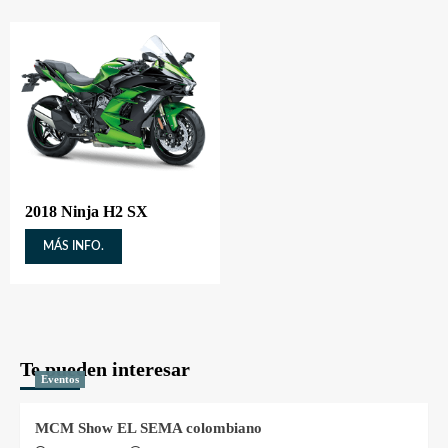
2018 Ninja H2 SX
MÁS INFO.
Te pueden interesar
Eventos
MCM Show EL SEMA colombiano