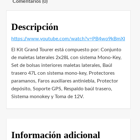
Comentarios (0)
Descripción
https://www.youtube.com/watch?v=PB4wo9kBmXI
El Kit Grand Tourer está compuesto por: Conjunto
de maletas laterales 2x28L con sistema Mono-Key,
Set de bolsas interiores maletas laterales, Baúl
trasero 47L con sistema mono-key, Protectores
paramanos, Faros auxiliares antiniebla, Protector
depósito, Soporte GPS, Respaldo baúl trasero,
Sistema monokey y Toma de 12V.
Información adicional