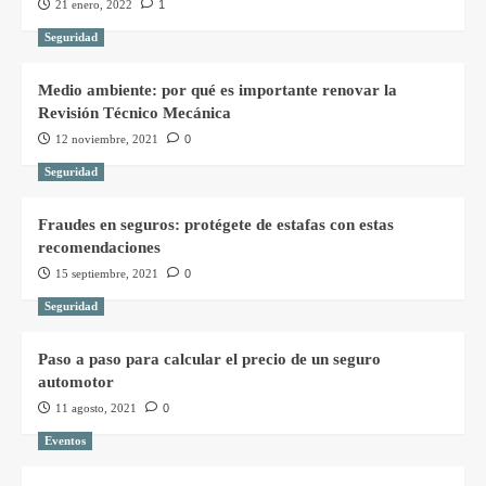
21 enero, 2022
1
Seguridad
Medio ambiente: por qué es importante renovar la
Revisión Técnico Mecánica
12 noviembre, 2021
0
Seguridad
Fraudes en seguros: protégete de estafas con estas
recomendaciones
15 septiembre, 2021
0
Seguridad
Paso a paso para calcular el precio de un seguro
automotor
11 agosto, 2021
0
Eventos