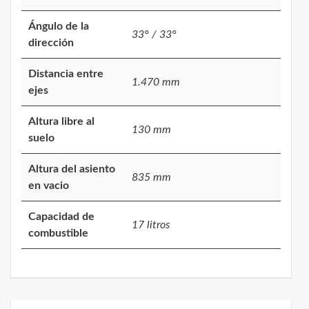
Ángulo de la
33° / 33°
dirección
Distancia entre
1.470 mm
ejes
Altura libre al
130 mm
suelo
Altura del asiento
835 mm
en vacio
Capacidad de
17 litros
combustible