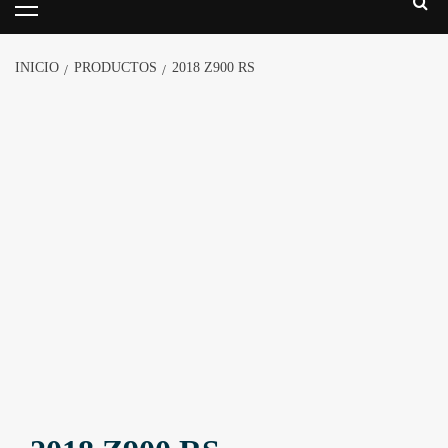
INICIO
PRODUCTOS
2018 Z900 RS