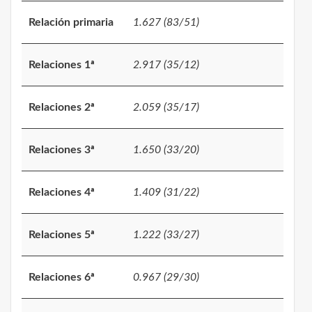
Relación primaria
1.627 (83/51)
Relaciones 1ª
2.917 (35/12)
Relaciones 2ª
2.059 (35/17)
Relaciones 3ª
1.650 (33/20)
Relaciones 4ª
1.409 (31/22)
Relaciones 5ª
1.222 (33/27)
Relaciones 6ª
0.967 (29/30)