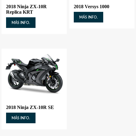
2018 Ninja ZX-10R
2018 Versys 1000
Replica KRT
MÁS INFO.
MÁS INFO.
2018 Ninja ZX-10R SE
MÁS INFO.