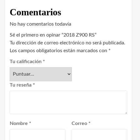
Comentarios
No hay comentarios todavía
Sé el primero en opinar “2018 Z900 RS”
Tu dirección de correo electrónico no será publicada.
Los campos obligatorios están marcados con
*
Tu calificación
*
Tu reseña
*
Nombre
*
Correo
*