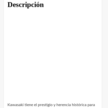
Descripción
Kawasaki tiene el prestigio y herencia histórica para