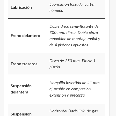
Lubricación forzada, cárter
Lubricación
húmedo
Doble disco semi-flotante de
300 mm. Pinza: Doble pinza
Freno delantero
monobloc de montaje radial y
de 4 pistones opuestos
Disco de 250 mm. Pinza: 1
Freno traseros
pistón
Horquilla invertida de 41 mm
Suspensión
ajustable en compresión,
delantera
extensión y precarga
Horizontal Back-link, de gas,
Suspensión