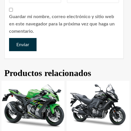
Guardar mi nombre, correo electrónico y sitio web
en este navegador para la próxima vez que haga un
comentario.
Productos relacionados