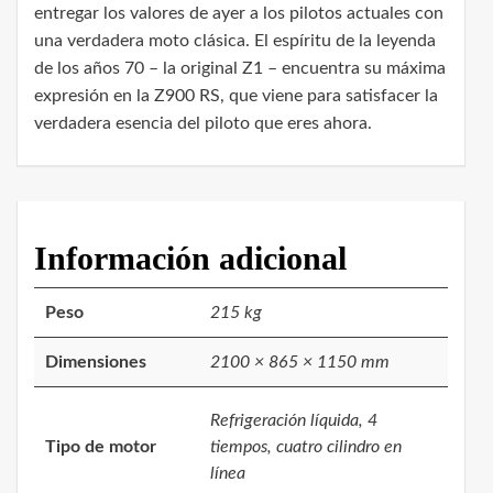
entregar los valores de ayer a los pilotos actuales con
una verdadera moto clásica. El espíritu de la leyenda
de los años 70 – la original Z1 – encuentra su máxima
expresión en la Z900 RS, que viene para satisfacer la
verdadera esencia del piloto que eres ahora.
Información adicional
Peso
215 kg
Dimensiones
2100 × 865 × 1150 mm
Refrigeración líquida, 4
Tipo de motor
tiempos, cuatro cilindro en
línea