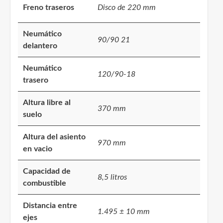
Freno traseros
Disco de 220 mm
Neumático
90/90 21
delantero
Neumático
120/90-18
trasero
Altura libre al
370 mm
suelo
Altura del asiento
970 mm
en vacio
Capacidad de
8,5 litros
combustible
Distancia entre
1.495 ± 10 mm
ejes