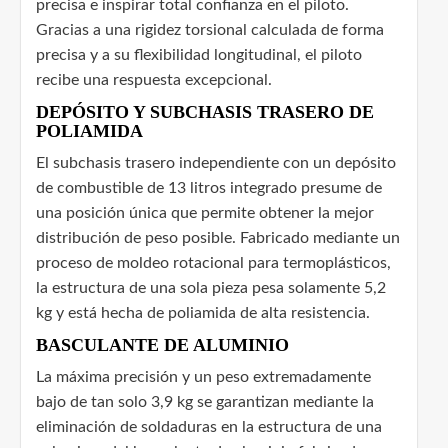
precisa e inspirar total confianza en el piloto.
Gracias a una rigidez torsional calculada de forma
precisa y a su flexibilidad longitudinal, el piloto
recibe una respuesta excepcional.
DEPÓSITO Y SUBCHASIS TRASERO DE
POLIAMIDA
El subchasis trasero independiente con un depósito
de combustible de 13 litros integrado presume de
una posición única que permite obtener la mejor
distribución de peso posible. Fabricado mediante un
proceso de moldeo rotacional para termoplásticos,
la estructura de una sola pieza pesa solamente 5,2
kg y está hecha de poliamida de alta resistencia.
BASCULANTE DE ALUMINIO
La máxima precisión y un peso extremadamente
bajo de tan solo 3,9 kg se garantizan mediante la
eliminación de soldaduras en la estructura de una