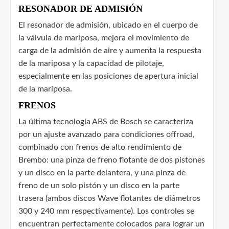
RESONADOR DE ADMISIÓN
El resonador de admisión, ubicado en el cuerpo de
la válvula de mariposa, mejora el movimiento de
carga de la admisión de aire y aumenta la respuesta
de la mariposa y la capacidad de pilotaje,
especialmente en las posiciones de apertura inicial
de la mariposa.
FRENOS
La última tecnología ABS de Bosch se caracteriza
por un ajuste avanzado para condiciones offroad,
combinado con frenos de alto rendimiento de
Brembo: una pinza de freno flotante de dos pistones
y un disco en la parte delantera, y una pinza de
freno de un solo pistón y un disco en la parte
trasera (ambos discos Wave flotantes de diámetros
300 y 240 mm respectivamente). Los controles se
encuentran perfectamente colocados para lograr un