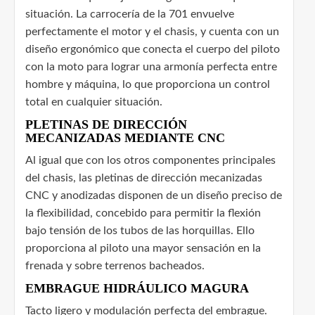
situación. La carrocería de la 701 envuelve
perfectamente el motor y el chasis, y cuenta con un
diseño ergonómico que conecta el cuerpo del piloto
con la moto para lograr una armonía perfecta entre
hombre y máquina, lo que proporciona un control
total en cualquier situación.
PLETINAS DE DIRECCIÓN
MECANIZADAS MEDIANTE CNC
Al igual que con los otros componentes principales
del chasis, las pletinas de dirección mecanizadas
CNC y anodizadas disponen de un diseño preciso de
la flexibilidad, concebido para permitir la flexión
bajo tensión de los tubos de las horquillas. Ello
proporciona al piloto una mayor sensación en la
frenada y sobre terrenos bacheados.
EMBRAGUE HIDRÁULICO MAGURA
Tacto ligero y modulación perfecta del embrague.