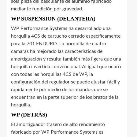
sola pieza del basculante de aluminio fabricado
mediante fundición por gravedad.
WP SUSPENSION (DELANTERA)
WP Performance Systems ha desarrollado una
horquilla 4CS de cartucho cerrado específicamente
para la 701 ENDURO. La horquilla de cuatro
cámaras ha mejorado las características de
amortiguación y resulta también más ligera que una
horquilla invertida convencional. Al igual que ocurre
con todas las horquillas 4CS de WP, la
configuración del regulador se puede ajustar fácil y
rápidamente por medio de los mandos que se
encuentran en la parte superior de los brazos de la
horquilla.
WP (DETRÁS)
El amortiguador trasero de alto rendimiento
fabricado por WP Performance Systems es