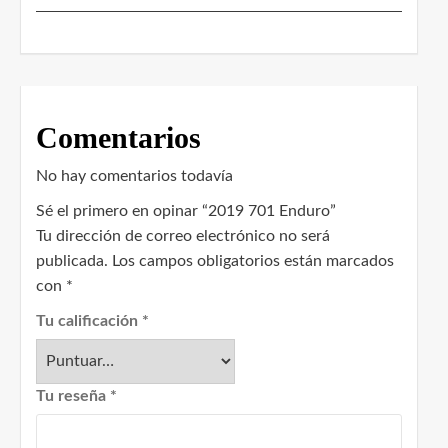
Comentarios
No hay comentarios todavía
Sé el primero en opinar “2019 701 Enduro”
Tu dirección de correo electrónico no será
publicada.
Los campos obligatorios están marcados
con
*
Tu calificación
*
Tu reseña
*