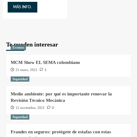
MÁS INFO.
Te pueden interesar
Eventos
MCM Show EL SEMA colombiano
21 enero, 2022
1
Seguridad
Medio ambiente: por qué es importante renovar la
Revisión Técnico Mecánica
12 noviembre, 2021
0
Seguridad
Fraudes en seguros: protégete de estafas con estas