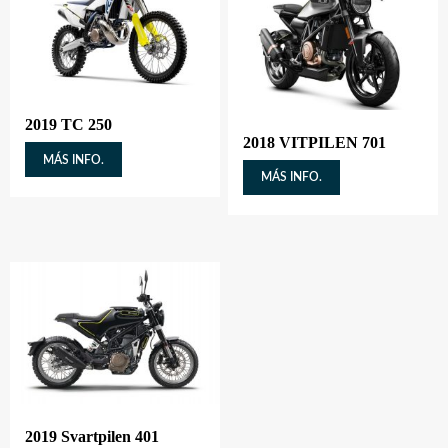
2019 TC 250
2018 VITPILEN 701
MÁS INFO.
MÁS INFO.
2019 Svartpilen 401