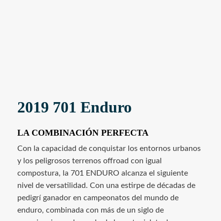
2019 701 Enduro
LA COMBINACIÓN PERFECTA
Con la capacidad de conquistar los entornos urbanos
y los peligrosos terrenos offroad con igual
compostura, la 701 ENDURO alcanza el siguiente
nivel de versatilidad. Con una estirpe de décadas de
pedigrí ganador en campeonatos del mundo de
enduro, combinada con más de un siglo de