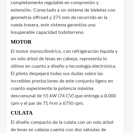
completamente regulable en compresión y
extensión. Conectado a un sistema de bieletas con
geometría offroad y 275 mm de recorrido en la
rueda trasera, este sistema garantiza una
insuperable capacidad todoterreno.
MOTOR
El motor monocilíndrico, con refrigeración líquida y
un solo árbol de levas en cabeza, representa lo
último en cuanto a diseño y tecnología electrónica.
El piloto despejará todas sus dudas sobre las
increíbles prestaciones de este conjunto ligero en
cuanto experimente la potencia máxima
descomunal de 55 kW (74 CV) que entrega a 8.000
rpm y el par de 71 N·m a 6750 rpm.
CULATA
El diseño compacto de la culata con un solo árbol
de levas en cabeza cuenta con dos válvulas de