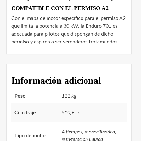
COMPATIBLE CON EL PERMISO A2
Con el mapa de motor específico para el permiso A2
que limita la potencia a 30 kW, la Enduro 701 es
adecuada para pilotos que dispongan de dicho
permiso y aspiren a ser verdaderos trotamundos.
Información adicional
Peso
111 kg
Cilindraje
510,9 cc
4 tiempos, monocilíndrico,
Tipo de motor
refrigeración líquida