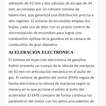
admisión de 42 mm y dos válvulas de escape de 34
mm, accionadas por un robusto sistema de
balancines, que garantiza una distribución precisa a
alto régimen. El sistema de encendido emplea dos
bujías, cada una de ellas con su propio control de
sincronización de encendido para lograr una
combustión óptima de la gasolina en la cámara de
combustión de gran diámetro.
ACELERACIÓN ELECTRÓNICA
El sistema de inyección electrónica de gasolina
Keihin presenta un cuerpo de la válvula de mariposa
de 50 mm sin articulación mecánica en el puño de
gas. El sistema de gestión del motor (EMS) regula de
forma electrónica la válvula de mariposa según la
manera en la que accione el piloto el puño del
acelerador. El EMS compara de forma continua los
parámetros del motor con los datos procedentes de