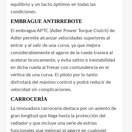
equilibrio y un tacto óptimos en todas las
condiciones.
EMBRAGUE ANTIRREBOTE
El embrague APTC (Adler Power Torque Clutch) de
Adler permite alcanzar velocidades superiores al
entrar y al salir de una curva, ya que mejora
considerablemente el agarre de la rueda trasera al
acelerar bruscamente, y evita saltos e inestabilidad
en dicha rueda al frenar con contundencia en el
vértice de una curva. El piloto por lo tanto
disfrutará del máximo control y podrá reducir de
velocidad sin complicaciones.
CARROCERÍA
La innovadora carrocería destaca por un asiento de
gran longitud que llega hasta la protección del
radiador y que incluye una serie de estrías
funcionales que mejoran el agarre en cualquier