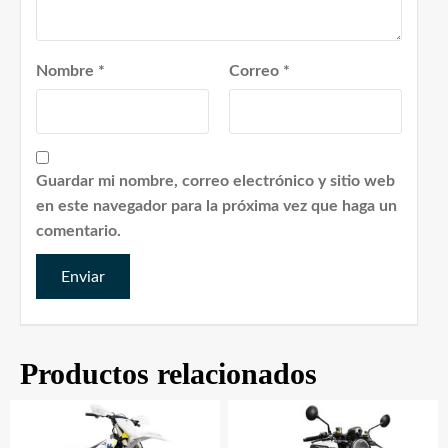
Nombre
*
Correo
*
Guardar mi nombre, correo electrónico y sitio web
en este navegador para la próxima vez que haga un
comentario.
Productos relacionados