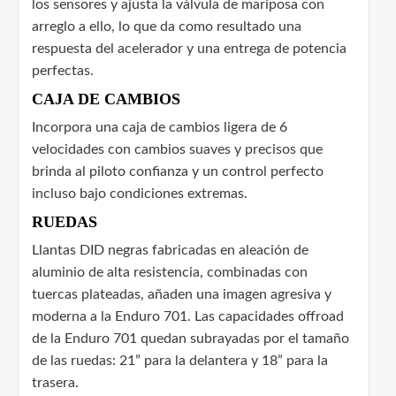
los sensores y ajusta la válvula de mariposa con
arreglo a ello, lo que da como resultado una
respuesta del acelerador y una entrega de potencia
perfectas.
CAJA DE CAMBIOS
Incorpora una caja de cambios ligera de 6
velocidades con cambios suaves y precisos que
brinda al piloto confianza y un control perfecto
incluso bajo condiciones extremas.
RUEDAS
Llantas DID negras fabricadas en aleación de
aluminio de alta resistencia, combinadas con
tuercas plateadas, añaden una imagen agresiva y
moderna a la Enduro 701. Las capacidades offroad
de la Enduro 701 quedan subrayadas por el tamaño
de las ruedas: 21” para la delantera y 18” para la
trasera.