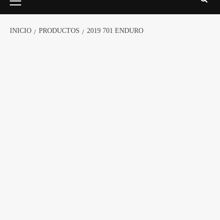
INICIO
PRODUCTOS
2019 701 ENDURO