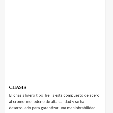
CHASIS
El chasis ligero tipo Trellis está compuesto de acero
al cromo-molibdeno de alta calidad y se ha
desarrollado para garantizar una maniobrabilidad