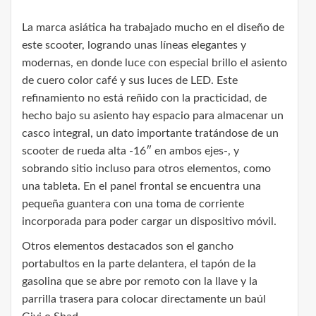
La marca asiática ha trabajado mucho en el diseño de
este scooter, logrando unas líneas elegantes y
modernas, en donde luce con especial brillo el asiento
de cuero color café y sus luces de LED. Este
refinamiento no está reñido con la practicidad, de
hecho bajo su asiento hay espacio para almacenar un
casco integral, un dato importante tratándose de un
scooter de rueda alta -16″ en ambos ejes-, y
sobrando sitio incluso para otros elementos, como
una tableta. En el panel frontal se encuentra una
pequeña guantera con una toma de corriente
incorporada para poder cargar un dispositivo móvil.
Otros elementos destacados son el gancho
portabultos en la parte delantera, el tapón de la
gasolina que se abre por remoto con la llave y la
parrilla trasera para colocar directamente un baúl