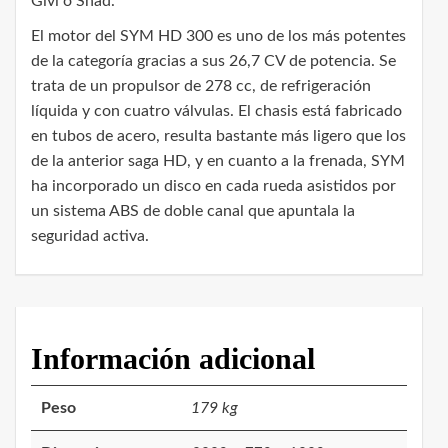
Givi o Shad.
El motor del SYM HD 300 es uno de los más potentes
de la categoría gracias a sus 26,7 CV de potencia. Se
trata de un propulsor de 278 cc, de refrigeración
líquida y con cuatro válvulas. El chasis está fabricado
en tubos de acero, resulta bastante más ligero que los
de la anterior saga HD, y en cuanto a la frenada, SYM
ha incorporado un disco en cada rueda asistidos por
un sistema ABS de doble canal que apuntala la
seguridad activa.
Información adicional
Peso
179 kg