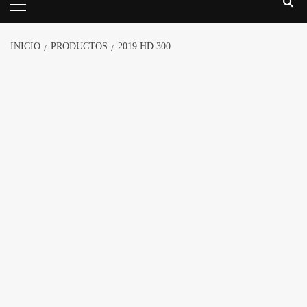
INICIO
PRODUCTOS
2019 HD 300