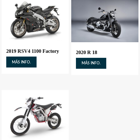
2019 RSV4 1100 Factory
2020 R 18
MÁS INFO.
MÁS INFO.