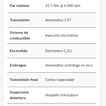
Par máximo
25,5 Nm @ 6.000 rpm
Transmisión
Automático CVT
Sistema de
Inyección electrónica
combustible
Encendido
Electrónico C.D.I.
Embrague
Automático centrífugo en seco
Transmisión final
Correa trapezoidal
Suspensión
Horquilla telescópica
delantera