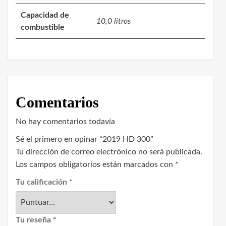
Capacidad de
10,0 litros
combustible
Comentarios
No hay comentarios todavía
Sé el primero en opinar “2019 HD 300”
Tu dirección de correo electrónico no será publicada.
Los campos obligatorios están marcados con
*
Tu calificación
*
Tu reseña
*