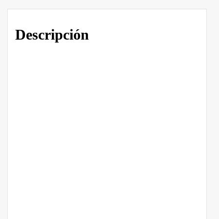
Descripción