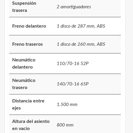
Suspensión
2 amortiguadores
trasera
Freno delantero
1 disco de 287 mm, ABS
Freno traseros
1 disco de 260 mm, ABS
Neumático
110/70-16 52P
delantero
Neumático
140/70-16 65P
trasero
Distancia entre
1.500 mm
ejes
Altura del asiento
800 mm
en vacio