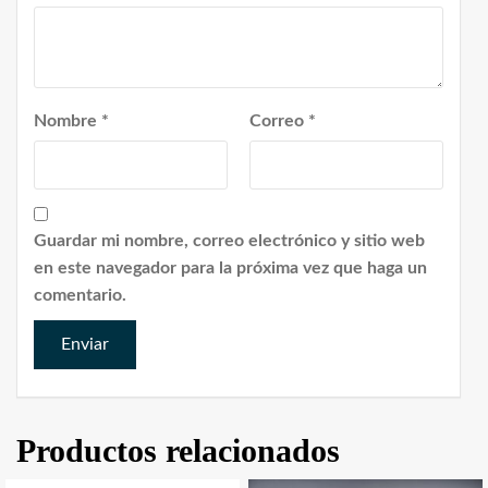
Nombre
*
Correo
*
Guardar mi nombre, correo electrónico y sitio web
en este navegador para la próxima vez que haga un
comentario.
Productos relacionados