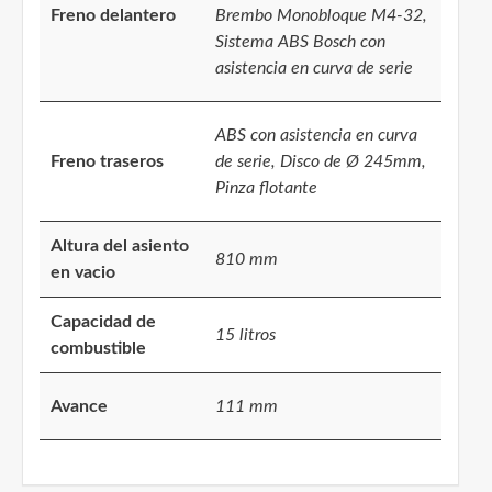
Freno delantero
Brembo Monobloque M4-32,
Sistema ABS Bosch con
asistencia en curva de serie
ABS con asistencia en curva
Freno traseros
de serie, Disco de Ø 245mm,
Pinza flotante
Altura del asiento
810 mm
en vacio
Capacidad de
15 litros
combustible
Avance
111 mm