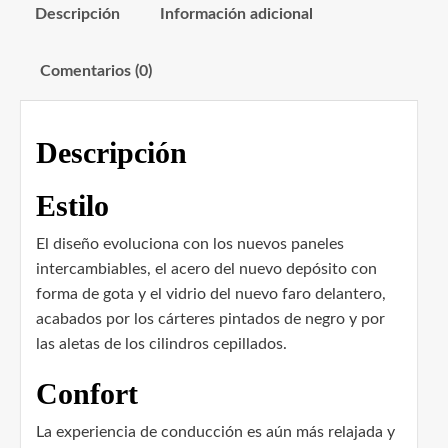
Descripción
Información adicional
Comentarios (0)
Descripción
Estilo
El diseño evoluciona con los nuevos paneles
intercambiables, el acero del nuevo depósito con
forma de gota y el vidrio del nuevo faro delantero,
acabados por los cárteres pintados de negro y por
las aletas de los cilindros cepillados.
Confort
La experiencia de conducción es aún más relajada y