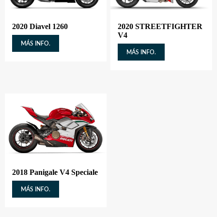
2020 Diavel 1260
2020 STREETFIGHTER
V4
MÁS INFO.
MÁS INFO.
2018 Panigale V4 Speciale
MÁS INFO.