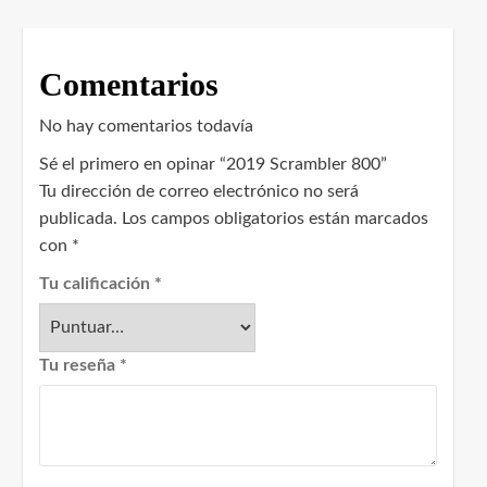
Comentarios
No hay comentarios todavía
Sé el primero en opinar “2019 Scrambler 800”
Tu dirección de correo electrónico no será
publicada.
Los campos obligatorios están marcados
con
*
Tu calificación
*
Tu reseña
*