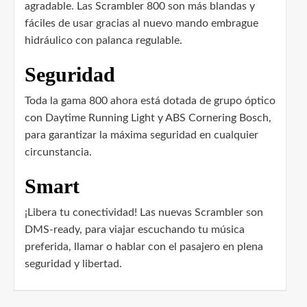
agradable. Las Scrambler 800 son más blandas y
fáciles de usar gracias al nuevo mando embrague
hidráulico con palanca regulable.
Seguridad
Toda la gama 800 ahora está dotada de grupo óptico
con Daytime Running Light y ABS Cornering Bosch,
para garantizar la máxima seguridad en cualquier
circunstancia.
Smart
¡Libera tu conectividad! Las nuevas Scrambler son
DMS-ready, para viajar escuchando tu música
preferida, llamar o hablar con el pasajero en plena
seguridad y libertad.