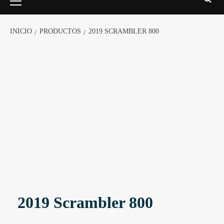
INICIO
PRODUCTOS
2019 SCRAMBLER 800
2019 Scrambler 800