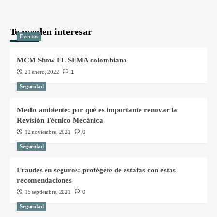
Te pueden interesar
Eventos
MCM Show EL SEMA colombiano
21 enero, 2022
1
Seguridad
Medio ambiente: por qué es importante renovar la
Revisión Técnico Mecánica
12 noviembre, 2021
0
Seguridad
Fraudes en seguros: protégete de estafas con estas
recomendaciones
15 septiembre, 2021
0
Seguridad