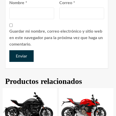
Nombre
*
Correo
*
Guardar mi nombre, correo electrónico y sitio web
en este navegador para la próxima vez que haga un
comentario.
Productos relacionados