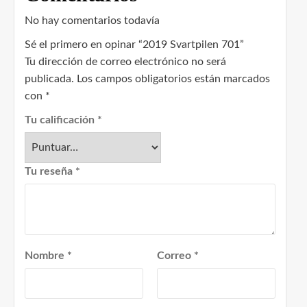
No hay comentarios todavía
Sé el primero en opinar “2019 Svartpilen 701”
Tu dirección de correo electrónico no será
publicada.
Los campos obligatorios están marcados
con
*
Tu calificación
*
Tu reseña
*
Nombre
*
Correo
*