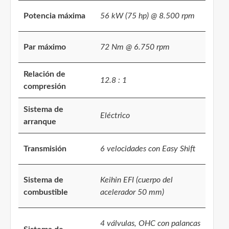
Potencia máxima
56 kW (75 hp) @ 8.500 rpm
Par máximo
72 Nm @ 6.750 rpm
Relación de
12.8 : 1
compresión
Sistema de
Eléctrico
arranque
Transmisión
6 velocidades con Easy Shift
Sistema de
Keihin EFI (cuerpo del
combustible
acelerador 50 mm)
4 válvulas, OHC con palancas