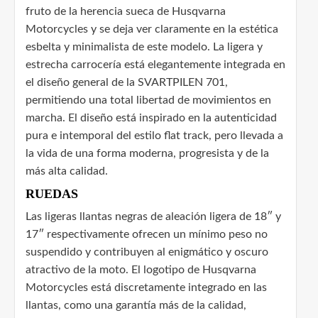
fruto de la herencia sueca de Husqvarna
Motorcycles y se deja ver claramente en la estética
esbelta y minimalista de este modelo. La ligera y
estrecha carrocería está elegantemente integrada en
el diseño general de la SVARTPILEN 701,
permitiendo una total libertad de movimientos en
marcha. El diseño está inspirado en la autenticidad
pura e intemporal del estilo flat track, pero llevada a
la vida de una forma moderna, progresista y de la
más alta calidad.
RUEDAS
Las ligeras llantas negras de aleación ligera de 18″ y
17″ respectivamente ofrecen un mínimo peso no
suspendido y contribuyen al enigmático y oscuro
atractivo de la moto. El logotipo de Husqvarna
Motorcycles está discretamente integrado en las
llantas, como una garantía más de la calidad,