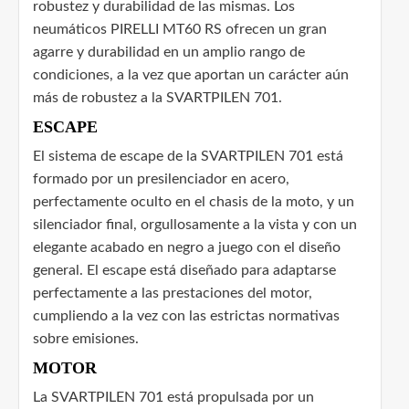
robustez y durabilidad de las mismas. Los
neumáticos PIRELLI MT60 RS ofrecen un gran
agarre y durabilidad en un amplio rango de
condiciones, a la vez que aportan un carácter aún
más de robustez a la SVARTPILEN 701.
ESCAPE
El sistema de escape de la SVARTPILEN 701 está
formado por un presilenciador en acero,
perfectamente oculto en el chasis de la moto, y un
silenciador final, orgullosamente a la vista y con un
elegante acabado en negro a juego con el diseño
general. El escape está diseñado para adaptarse
perfectamente a las prestaciones del motor,
cumpliendo a la vez con las estrictas normativas
sobre emisiones.
MOTOR
La SVARTPILEN 701 está propulsada por un