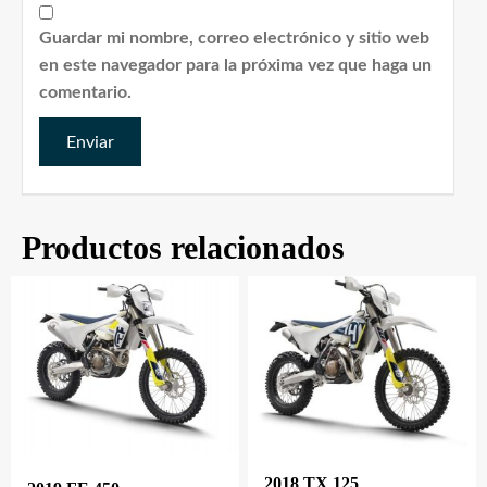
Guardar mi nombre, correo electrónico y sitio web
en este navegador para la próxima vez que haga un
comentario.
Productos relacionados
2018 TX 125