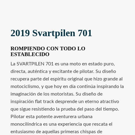
2019 Svartpilen 701
ROMPIENDO CON TODO LO
ESTABLECIDO
La SVARTPILEN 701 es una moto en estado puro,
directa, auténtica y excitante de pilotar. Su diseño
recupera parte del espíritu original que hizo grande al
motociclismo, y que hoy en día continúa inspirando la
imaginación de los motoristas. Su diseño de
inspiración flat track desprende un eterno atractivo
que sigue resistiendo la prueba del paso del tiempo.
Pilotar esta potente aventurera urbana
monocilíndrica es una experiencia que rescata el
entusiasmo de aquellas primeras chispas de