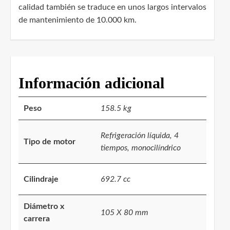
calidad también se traduce en unos largos intervalos
de mantenimiento de 10.000 km.
Información adicional
Peso
158.5 kg
Refrigeración líquida, 4
Tipo de motor
tiempos, monocilíndrico
Cilindraje
692.7 cc
Diámetro x
105 X 80 mm
carrera