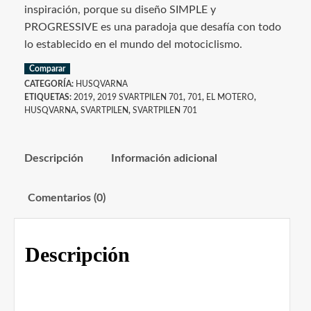
inspiración, porque su diseño SIMPLE y
PROGRESSIVE es una paradoja que desafía con todo
lo establecido en el mundo del motociclismo.
Comparar
CATEGORÍA:
HUSQVARNA
ETIQUETAS:
2019
,
2019 SVARTPILEN 701
,
701
,
EL MOTERO
,
HUSQVARNA
,
SVARTPILEN
,
SVARTPILEN 701
Descripción
Información adicional
Comentarios (0)
Descripción