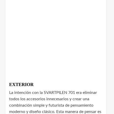
EXTERIOR
La intención con la SVARTPILEN 701 era eliminar
todos los accesorios innecesarios y crear una
combinación simple y futurista de pensamiento
moderno y diseño clásico. Esta manera de pensar es