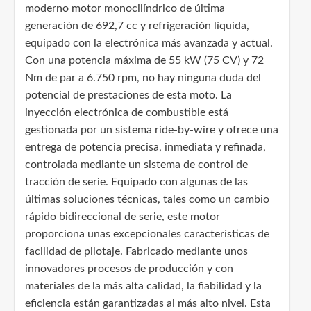
moderno motor monocilíndrico de última
generación de 692,7 cc y refrigeración líquida,
equipado con la electrónica más avanzada y actual.
Con una potencia máxima de 55 kW (75 CV) y 72
Nm de par a 6.750 rpm, no hay ninguna duda del
potencial de prestaciones de esta moto. La
inyección electrónica de combustible está
gestionada por un sistema ride-by-wire y ofrece una
entrega de potencia precisa, inmediata y refinada,
controlada mediante un sistema de control de
tracción de serie. Equipado con algunas de las
últimas soluciones técnicas, tales como un cambio
rápido bidireccional de serie, este motor
proporciona unas excepcionales características de
facilidad de pilotaje. Fabricado mediante unos
innovadores procesos de producción y con
materiales de la más alta calidad, la fiabilidad y la
eficiencia están garantizadas al más alto nivel. Esta