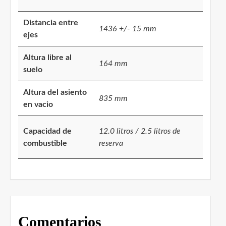
Distancia entre
1436 +/- 15 mm
ejes
Altura libre al
164 mm
suelo
Altura del asiento
835 mm
en vacio
Capacidad de
12.0 litros / 2.5 litros de
combustible
reserva
Comentarios