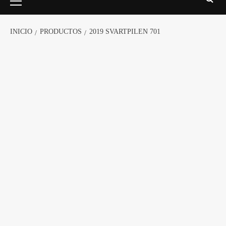
INICIO
PRODUCTOS
2019 SVARTPILEN 701