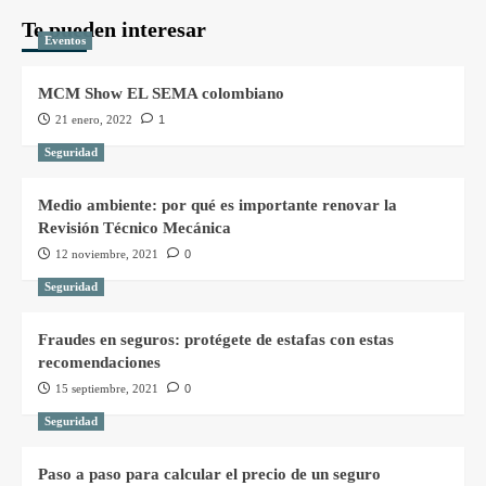
Te pueden interesar
Eventos
MCM Show EL SEMA colombiano
21 enero, 2022
1
Seguridad
Medio ambiente: por qué es importante renovar la
Revisión Técnico Mecánica
12 noviembre, 2021
0
Seguridad
Fraudes en seguros: protégete de estafas con estas
recomendaciones
15 septiembre, 2021
0
Seguridad
Paso a paso para calcular el precio de un seguro