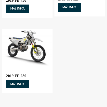
2019 FE 450
MÁS INFO.
MÁS INFO.
2019 FE 250
MÁS INFO.