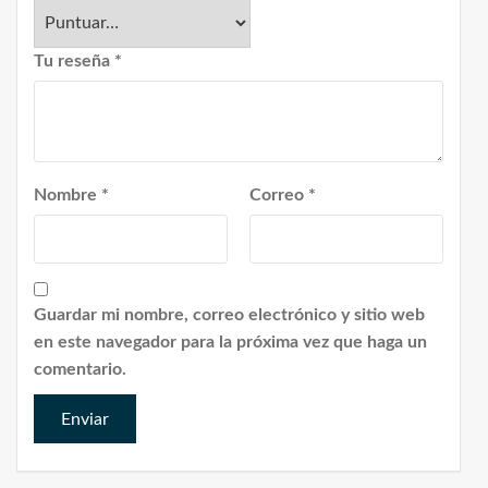
Tu reseña
*
Nombre
*
Correo
*
Guardar mi nombre, correo electrónico y sitio web
en este navegador para la próxima vez que haga un
comentario.