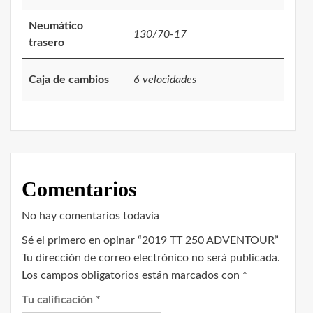
Neumático
130/70-17
trasero
Caja de cambios
6 velocidades
Comentarios
No hay comentarios todavía
Sé el primero en opinar “2019 TT 250 ADVENTOUR”
Tu dirección de correo electrónico no será publicada.
Los campos obligatorios están marcados con
*
Tu calificación
*