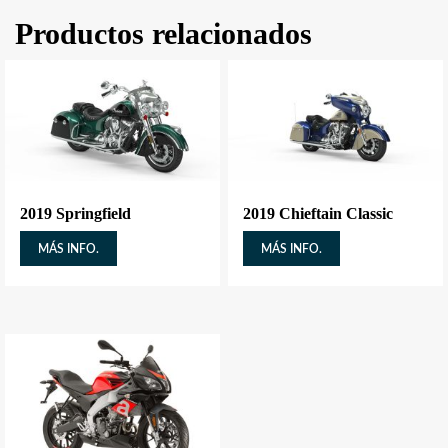
Productos relacionados
2019 Springfield
2019 Chieftain Classic
MÁS INFO.
MÁS INFO.