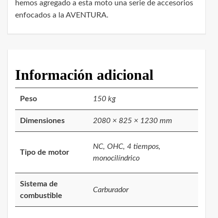
hemos agregado a esta moto una serie de accesorios
enfocados a la AVENTURA.
Información adicional
Peso
150 kg
Dimensiones
2080 × 825 × 1230 mm
NC, OHC, 4 tiempos,
Tipo de motor
monocilíndrico
Sistema de
Carburador
combustible