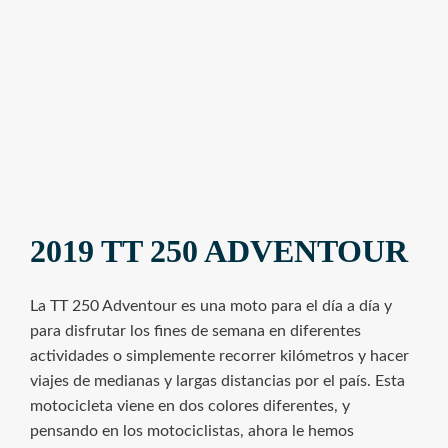
2019 TT 250 ADVENTOUR
La TT 250 Adventour es una moto para el día a día y
para disfrutar los fines de semana en diferentes
actividades o simplemente recorrer kilómetros y hacer
viajes de medianas y largas distancias por el país. Esta
motocicleta viene en dos colores diferentes, y
pensando en los motociclistas, ahora le hemos