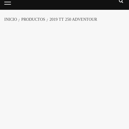
INICIO
PRODUCTOS
2019 TT 250 ADVENTOUR