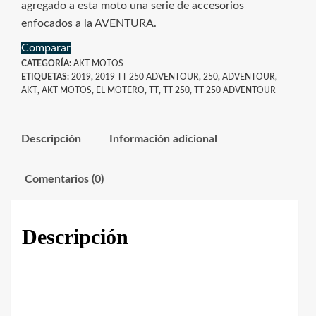
agregado a esta moto una serie de accesorios
enfocados a la AVENTURA.
Comparar
CATEGORÍA:
AKT MOTOS
ETIQUETAS:
2019
,
2019 TT 250 ADVENTOUR
,
250
,
ADVENTOUR
,
AKT
,
AKT MOTOS
,
EL MOTERO
,
TT
,
TT 250
,
TT 250 ADVENTOUR
Descripción
Información adicional
Comentarios (0)
Descripción