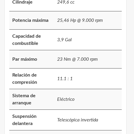
Cilindraje
249,6 cc
Potencia máxima
25,46 Hp @ 9.000 rpm
Capacidad de
3,9 Gal
combustible
Par máximo
23 Nm @ 7.000 rpm
Relación de
11.1 : 1
compresión
Sistema de
Eléctrico
arranque
Suspensión
Telescópica invertida
delantera