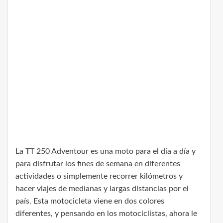
La TT 250 Adventour es una moto para el día a día y
para disfrutar los fines de semana en diferentes
actividades o simplemente recorrer kilómetros y
hacer viajes de medianas y largas distancias por el
país. Esta motocicleta viene en dos colores
diferentes, y pensando en los motociclistas, ahora le