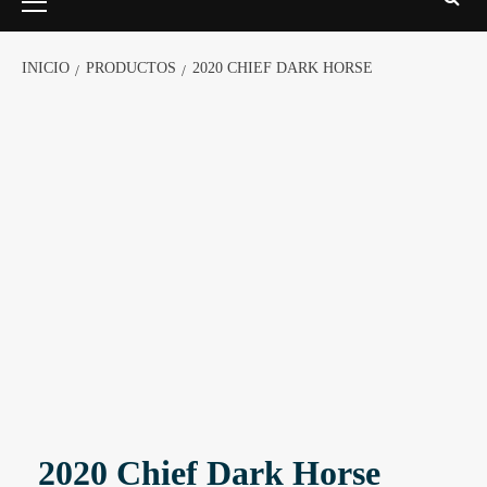
INICIO
PRODUCTOS
2020 CHIEF DARK HORSE
2020 Chief Dark Horse