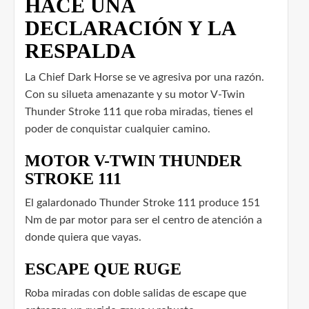
HACE UNA
DECLARACIÓN Y LA
RESPALDA
La Chief Dark Horse se ve agresiva por una razón.
Con su silueta amenazante y su motor V-Twin
Thunder Stroke 111 que roba miradas, tienes el
poder de conquistar cualquier camino.
MOTOR V-TWIN THUNDER
STROKE 111
El galardonado Thunder Stroke 111 produce 151
Nm de par motor para ser el centro de atención a
donde quiera que vayas.
ESCAPE QUE RUGE
Roba miradas con doble salidas de escape que