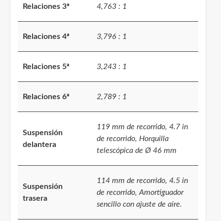
Relaciones 3ª
4,763 : 1
Relaciones 4ª
3,796 : 1
Relaciones 5ª
3,243 : 1
Relaciones 6ª
2,789 : 1
119 mm de recorrido, 4.7 in
Suspensión
de recorrido, Horquilla
delantera
telescópica de Ø 46 mm
114 mm de recorrido, 4.5 in
Suspensión
de recorrido, Amortiguador
trasera
sencillo con ajuste de aire.