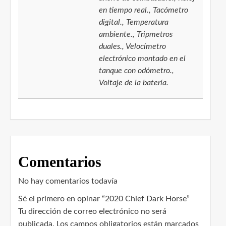
en tiempo real., Tacómetro
digital., Temperatura
ambiente., Tripmetros
duales., Velocímetro
electrónico montado en el
tanque con odómetro.,
Voltaje de la batería.
Comentarios
No hay comentarios todavía
Sé el primero en opinar “2020 Chief Dark Horse”
Tu dirección de correo electrónico no será
publicada.
Los campos obligatorios están marcados