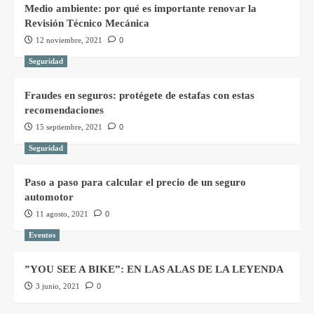
Medio ambiente: por qué es importante renovar la
Revisión Técnico Mecánica
12 noviembre, 2021
0
Seguridad
Fraudes en seguros: protégete de estafas con estas
recomendaciones
15 septiembre, 2021
0
Seguridad
Paso a paso para calcular el precio de un seguro
automotor
11 agosto, 2021
0
Eventos
”YOU SEE A BIKE”: EN LAS ALAS DE LA LEYENDA
3 junio, 2021
0