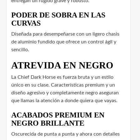
entregan un rugido grave y robusto.
PODER DE SOBRA EN LAS
CURVAS
Diseñada para desempeñarse con un ligero chasis
de aluminio fundido que ofrece un control ágil y
sencillo.
ATREVIDA EN NEGRO
La Chief Dark Horse es fuerza bruta y un estilo
único en su clase. Características premium y un
diseño agresivo y completamente negro aseguran
que llamas la atención a donde quiera que vayas.
ACABADOS PREMIUM EN
NEGRO BRILLANTE
Oscurecida de punta a punta y ahora con detalles