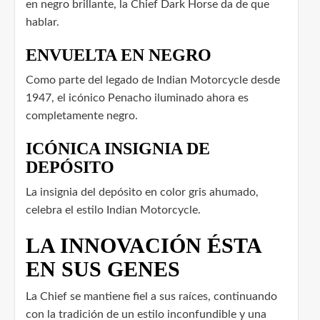
en negro brillante, la Chief Dark Horse da de que
hablar.
ENVUELTA EN NEGRO
Como parte del legado de Indian Motorcycle desde
1947, el icónico Penacho iluminado ahora es
completamente negro.
ICÓNICA INSIGNIA DE
DEPÓSITO
La insignia del depósito en color gris ahumado,
celebra el estilo Indian Motorcycle.
LA INNOVACIÓN ÉSTA
EN SUS GENES
La Chief se mantiene fiel a sus raíces, continuando
con la tradición de un estilo inconfundible y una