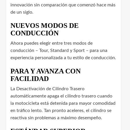
innovación sin comparación que comenzó hace más
de un siglo.
NUEVOS MODOS DE
CONDUCCIÓN
Ahora puedes elegir entre tres modos de
conducción – Tour, Standard y Sport – para una
experiencia personalizada a tu estilo de conducción.
PARA Y AVANZA CON
FACILIDAD
La Desactivación de Cilindro Trasero
automáticamente apaga el cilindro trasero cuando
la motocicleta está detenida para mayor comodidad
en tráfico lento. Tan pronto aceleres, el cilindro se
reactiva sin problemas a máximo desempeño.