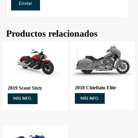
Productos relacionados
2018 Chieftain Elite
2019 Scout Sixty
MÁS INFO.
MÁS INFO.