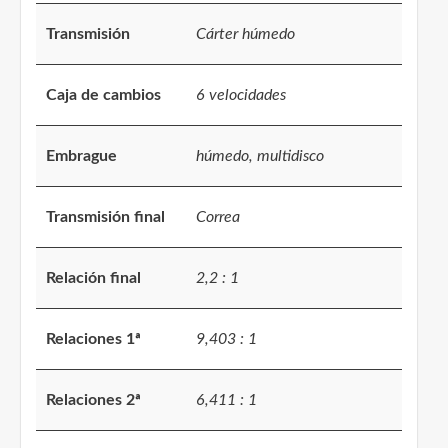
Transmisión
Cárter húmedo
Caja de cambios
6 velocidades
Embrague
húmedo, multidisco
Transmisión final
Correa
Relación final
2,2 : 1
Relaciones 1ª
9,403 : 1
Relaciones 2ª
6,411 : 1