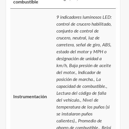
combustible
9 indicadores luminosos LED:
control de crucero habilitado,
conjunto de control de
crucero, neutral, luz de
carretera, señal de giro, ABS,
estado del motor y MPH o
designación de unidad a
km/h, Baja presión de aceite
del motor., Indicador de
posición de marcha., La
capacidad de combustible.,
Lectura del código de falla
Instrumentación
del vehículo., Nivel de
temperatura de los puños (si
se instalaron puños
calientes)., Promedio de
ahorro de combustible., Reloj