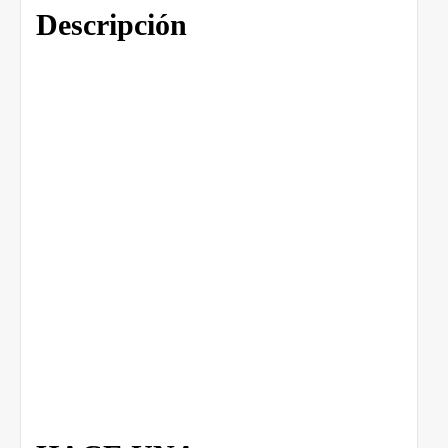
Descripción