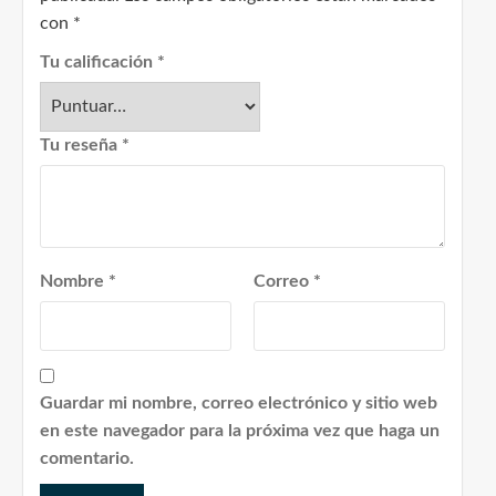
con
*
Tu calificación
*
Tu reseña
*
Nombre
*
Correo
*
Guardar mi nombre, correo electrónico y sitio web
en este navegador para la próxima vez que haga un
comentario.