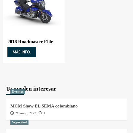
2018 Roadmaster Elite
MÁS INFO.
Te pueden interesar
Eventos
MCM Show EL SEMA colombiano
21 enero, 2022
1
Seguridad