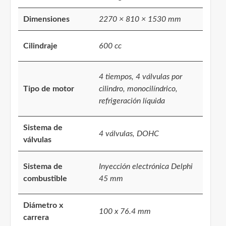
Dimensiones
2270 × 810 × 1530 mm
Cilindraje
600 cc
4 tiempos, 4 válvulas por
Tipo de motor
cilindro, monocilíndrico,
refrigeración líquida
Sistema de
4 válvulas, DOHC
válvulas
Sistema de
Inyección electrónica Delphi
combustible
45 mm
Diámetro x
100 x 76.4 mm
carrera