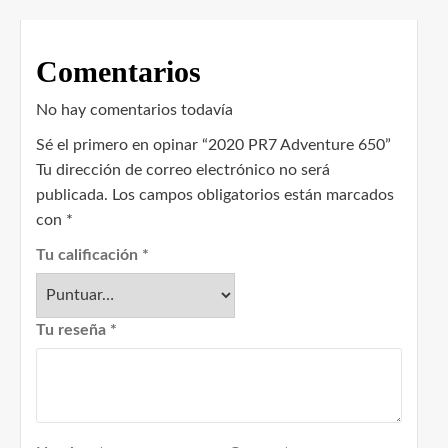
Comentarios
No hay comentarios todavía
Sé el primero en opinar “2020 PR7 Adventure 650”
Tu dirección de correo electrónico no será
publicada.
Los campos obligatorios están marcados
con
*
Tu calificación
*
Tu reseña
*