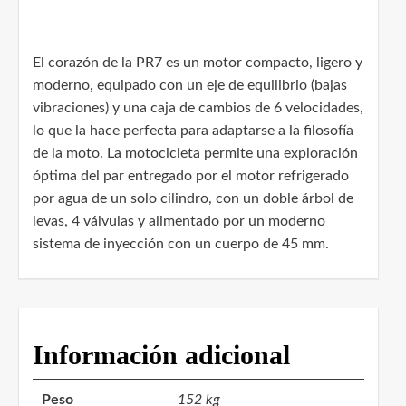
El corazón de la PR7 es un motor compacto, ligero y
moderno, equipado con un eje de equilibrio (bajas
vibraciones) y una caja de cambios de 6 velocidades,
lo que la hace perfecta para adaptarse a la filosofía
de la moto. La motocicleta permite una exploración
óptima del par entregado por el motor refrigerado
por agua de un solo cilindro, con un doble árbol de
levas, 4 válvulas y alimentado por un moderno
sistema de inyección con un cuerpo de 45 mm.
Información adicional
Peso
152 kg