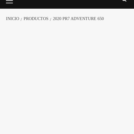
INICIO
PRODUCTOS
2020 PR7 ADVENTURE 650