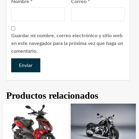
Nombre
*
Correo
*
Guardar mi nombre, correo electrónico y sitio web
en este navegador para la próxima vez que haga un
comentario.
Productos relacionados