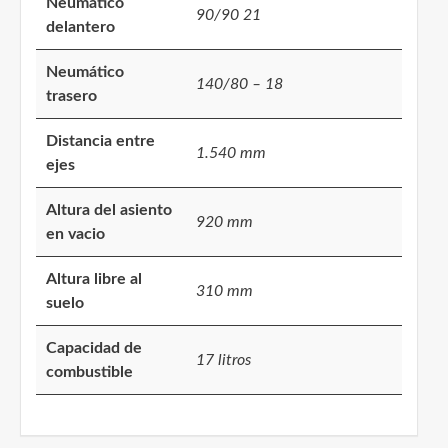
Neumático
90/90 21
delantero
Neumático
140/80 – 18
trasero
Distancia entre
1.540 mm
ejes
Altura del asiento
920 mm
en vacio
Altura libre al
310 mm
suelo
Capacidad de
17 litros
combustible