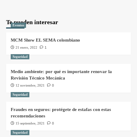
Te pueden interesar
Eventos
MCM Show EL SEMA colombiano
21 enero, 2022
1
Seguridad
Medio ambiente: por qué es importante renovar la
Revisión Técnico Mecánica
12 noviembre, 2021
0
Seguridad
Fraudes en seguros: protégete de estafas con estas
recomendaciones
15 septiembre, 2021
0
Seguridad