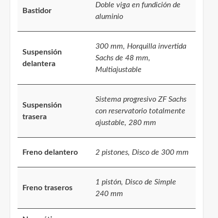
Doble viga en fundición de
Bastidor
aluminio
300 mm, Horquilla invertida
Suspensión
Sachs de 48 mm,
delantera
Multiajustable
Sistema progresivo ZF Sachs
Suspensión
con reservatorio totalmente
trasera
ajustable, 280 mm
Freno delantero
2 pistones, Disco de 300 mm
1 pistón, Disco de Simple
Freno traseros
240 mm