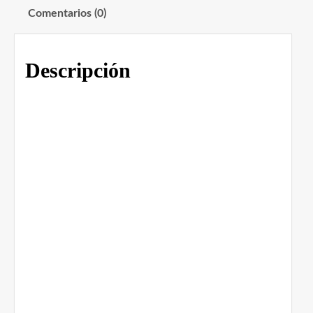
Comentarios (0)
Descripción