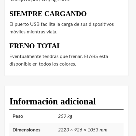
SIEMPRE CARGANDO
El puerto USB facilita la carga de sus dispositivos
móviles mientras viaja.
FRENO TOTAL
Eventualmente tendrás que frenar. El ABS está
disponible en todos los colores.
Información adicional
Peso
259 kg
Dimensiones
2223 × 926 × 1053 mm