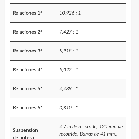
Relaciones 1ª
10,926 : 1
Relaciones 2ª
7,427 : 1
Relaciones 3ª
5,918 : 1
Relaciones 4ª
5,022 : 1
Relaciones 5ª
4,439 : 1
Relaciones 6ª
3,810 : 1
4.7 in de recorrido, 120 mm de
Suspensión
recorrido, Barras de 41 mm.,
delantera