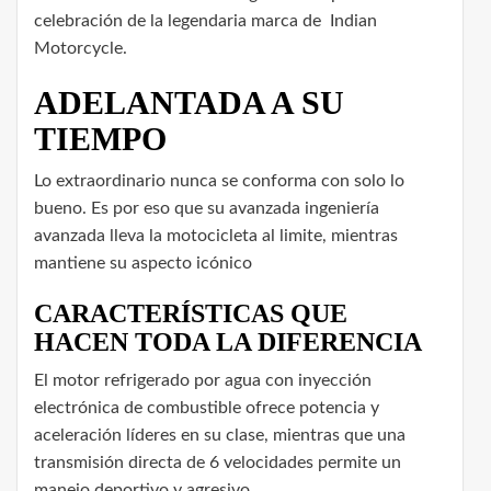
celebración de la legendaria marca de Indian
Motorcycle.
ADELANTADA A SU
TIEMPO
Lo extraordinario nunca se conforma con solo lo
bueno. Es por eso que su avanzada ingeniería
avanzada lleva la motocicleta al limite, mientras
mantiene su aspecto icónico
CARACTERÍSTICAS QUE
HACEN TODA LA DIFERENCIA
El motor refrigerado por agua con inyección
electrónica de combustible ofrece potencia y
aceleración líderes en su clase, mientras que una
transmisión directa de 6 velocidades permite un
manejo deportivo y agresivo.