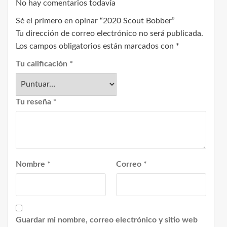
No hay comentarios todavía
Sé el primero en opinar “2020 Scout Bobber”
Tu dirección de correo electrónico no será publicada.
Los campos obligatorios están marcados con
*
Tu calificación
*
Tu reseña
*
Nombre
*
Correo
*
Guardar mi nombre, correo electrónico y sitio web