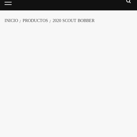
INICIO
PRODUCTOS
2020 SCOUT BOBBER