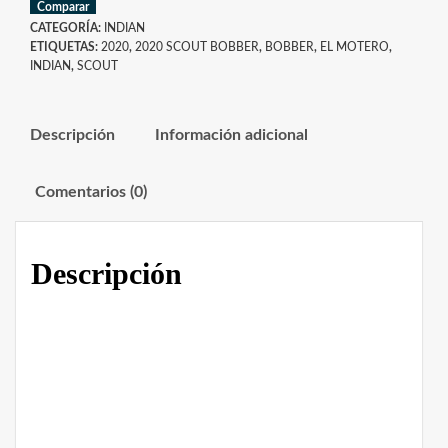
Comparar
CATEGORÍA:
INDIAN
ETIQUETAS:
2020
,
2020 SCOUT BOBBER
,
BOBBER
,
EL MOTERO
,
INDIAN
,
SCOUT
Descripción
Información adicional
Comentarios (0)
Descripción