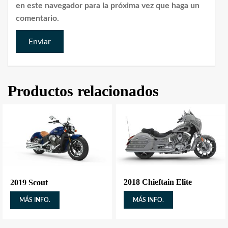
en este navegador para la próxima vez que haga un
comentario.
Productos relacionados
2018 Chieftain Elite
2019 Scout
MÁS INFO.
MÁS INFO.