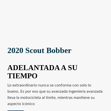
2020 Scout Bobber
ADELANTADA A SU
TIEMPO
Lo extraordinario nunca se conforma con solo lo
bueno. Es por eso que su avanzada ingeniería avanzada
lleva la motocicleta al limite, mientras mantiene su
aspecto icónico