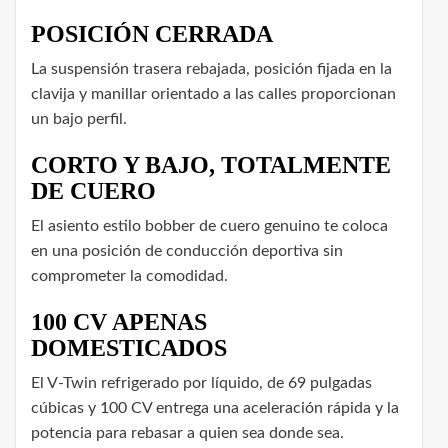
POSICIÓN CERRADA
La suspensión trasera rebajada, posición fijada en la
clavija y manillar orientado a las calles proporcionan
un bajo perfil.
CORTO Y BAJO, TOTALMENTE
DE CUERO
El asiento estilo bobber de cuero genuino te coloca
en una posición de conducción deportiva sin
comprometer la comodidad.
100 CV APENAS
DOMESTICADOS
El V-Twin refrigerado por líquido, de 69 pulgadas
cúbicas y 100 CV entrega una aceleración rápida y la
potencia para rebasar a quien sea donde sea.