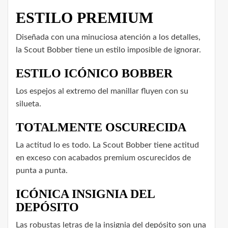
ESTILO PREMIUM
Diseñada con una minuciosa atención a los detalles,
la Scout Bobber tiene un estilo imposible de ignorar.
ESTILO ICÓNICO BOBBER
Los espejos al extremo del manillar fluyen con su
silueta.
TOTALMENTE OSCURECIDA
La actitud lo es todo. La Scout Bobber tiene actitud
en exceso con acabados premium oscurecidos de
punta a punta.
ICÓNICA INSIGNIA DEL
DEPÓSITO
Las robustas letras de la insignia del depósito son una