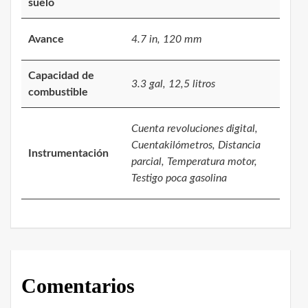
suelo
Avance
4.7 in, 120 mm
Capacidad de
3.3 gal, 12,5 litros
combustible
Cuenta revoluciones digital,
Cuentakilómetros, Distancia
Instrumentación
parcial, Temperatura motor,
Testigo poca gasolina
Comentarios