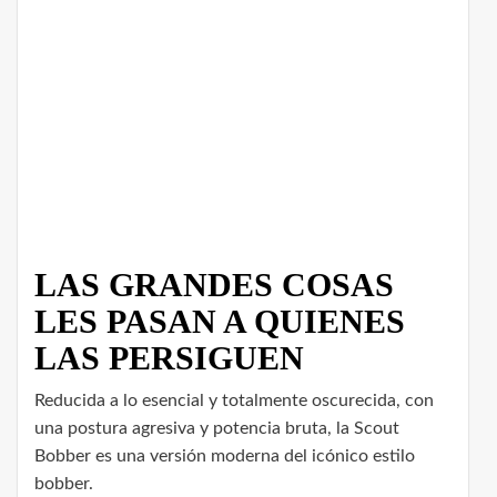
LAS GRANDES COSAS
LES PASAN A QUIENES
LAS PERSIGUEN
Reducida a lo esencial y totalmente oscurecida, con
una postura agresiva y potencia bruta, la Scout
Bobber es una versión moderna del icónico estilo
bobber.