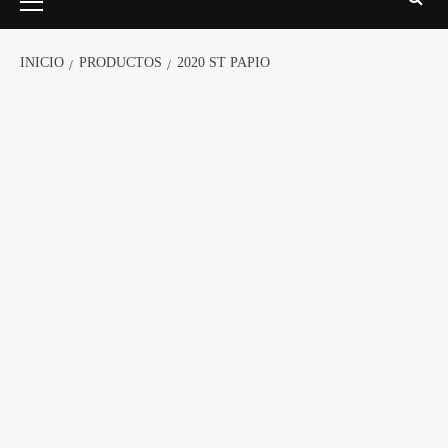
INICIO
PRODUCTOS
2020 ST PAPIO