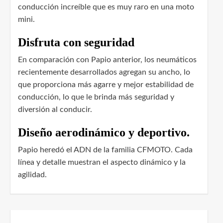
conducción increíble que es muy raro en una moto
mini.
Disfruta con seguridad
En comparación con Papio anterior, los neumáticos
recientemente desarrollados agregan su ancho, lo
que proporciona más agarre y mejor estabilidad de
conducción, lo que le brinda más seguridad y
diversión al conducir.
Diseño aerodinámico y deportivo.
Papio heredó el ADN de la familia CFMOTO. Cada
línea y detalle muestran el aspecto dinámico y la
agilidad.