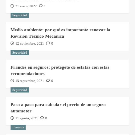
21 enero, 2022
1
Seguridad
Medio ambiente: por qué es importante renovar la
Revisión Técnico Mecánica
12 noviembre, 2021
0
Seguridad
Fraudes en seguros: protégete de estafas con estas
recomendaciones
15 septiembre, 2021
0
Seguridad
Paso a paso para calcular el precio de un seguro
automotor
11 agosto, 2021
0
Eventos