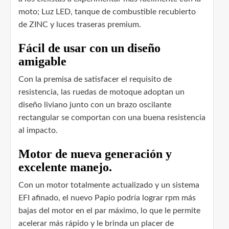
moto; Luz LED, tanque de combustible recubierto
de ZINC y luces traseras premium.
Fácil de usar con un diseño
amigable
Con la premisa de satisfacer el requisito de
resistencia, las ruedas de motoque adoptan un
diseño liviano junto con un brazo oscilante
rectangular se comportan con una buena resistencia
al impacto.
Motor de nueva generación y
excelente manejo.
Con un motor totalmente actualizado y un sistema
EFI afinado, el nuevo Papio podría lograr rpm más
bajas del motor en el par máximo, lo que le permite
acelerar más rápido y le brinda un placer de