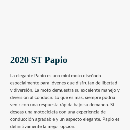
2020 ST Papio
La elegante Papio es una mini moto diseñada
especialmente para jóvenes que disfrutan de libertad
y diversión. La moto demuestra su excelente manejo y
diversión al conducir. Lo que es más, siempre podría
venir con una respuesta rápida bajo su demanda. Si
deseas una motocicleta con una experiencia de
conducción agradable y un aspecto elegante, Papio es
definitivamente la mejor opción.