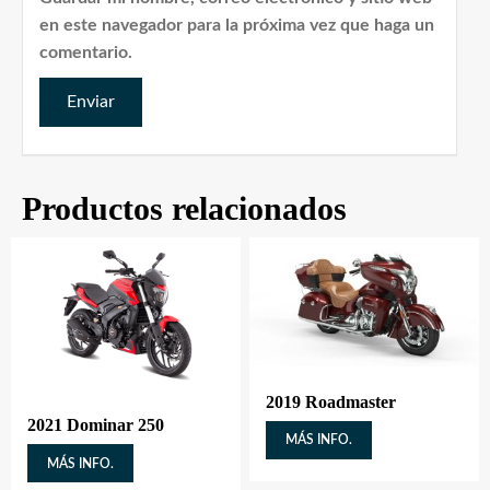
en este navegador para la próxima vez que haga un
comentario.
Productos relacionados
2019 Roadmaster
2021 Dominar 250
MÁS INFO.
MÁS INFO.