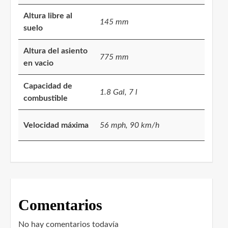
Altura libre al
145 mm
suelo
Altura del asiento
775 mm
en vacio
Capacidad de
1.8 Gal, 7 l
combustible
Velocidad máxima
56 mph, 90 km/h
Comentarios
No hay comentarios todavía