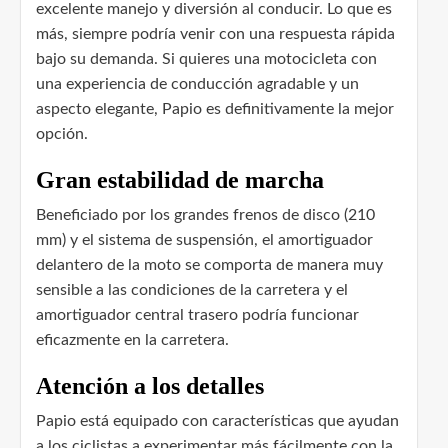
excelente manejo y diversión al conducir. Lo que es
más, siempre podría venir con una respuesta rápida
bajo su demanda. Si quieres una motocicleta con
una experiencia de conducción agradable y un
aspecto elegante, Papio es definitivamente la mejor
opción.
Gran estabilidad de marcha
Beneficiado por los grandes frenos de disco (210
mm) y el sistema de suspensión, el amortiguador
delantero de la moto se comporta de manera muy
sensible a las condiciones de la carretera y el
amortiguador central trasero podría funcionar
eficazmente en la carretera.
Atención a los detalles
Papio está equipado con características que ayudan
a los ciclistas a experimentar más fácilmente con la