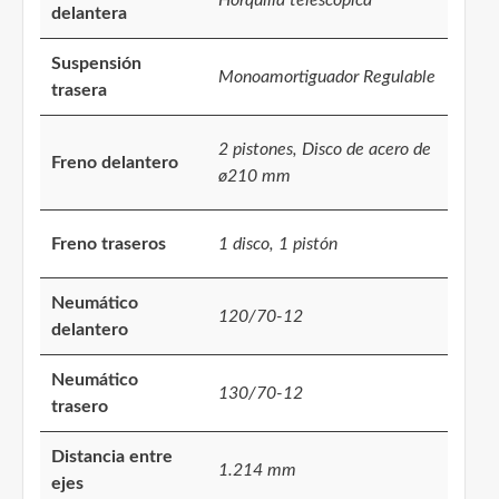
delantera
Suspensión
Monoamortiguador Regulable
trasera
2 pistones, Disco de acero de
Freno delantero
ø210 mm
Freno traseros
1 disco, 1 pistón
Neumático
120/70-12
delantero
Neumático
130/70-12
trasero
Distancia entre
1.214 mm
ejes