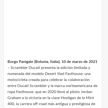
Borgo Panigale (Bolonia, Italia), 10 de marzo de 2021
– Scrambler Ducati presenta la edición limitada y
numerada del modelo Desert Sled Fasthouse: una
motocicleta creada para celebrar la colaboración
entre Ducati Scrambler y la marca norteamericana de
ropa Fasthouse, que en 2020 llevó al piloto Jordan
Graham a la victoria en la clase Hooligan de la Mint
400, la carrera off-road más antigua y prestigiosa de