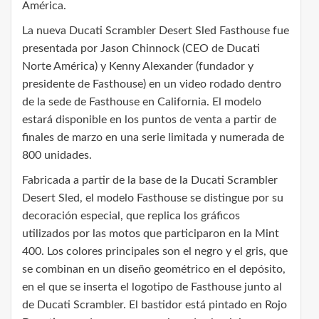
América.
La nueva Ducati Scrambler Desert Sled Fasthouse fue
presentada por Jason Chinnock (CEO de Ducati
Norte América) y Kenny Alexander (fundador y
presidente de Fasthouse) en un video rodado dentro
de la sede de Fasthouse en California. El modelo
estará disponible en los puntos de venta a partir de
finales de marzo en una serie limitada y numerada de
800 unidades.
Fabricada a partir de la base de la Ducati Scrambler
Desert Sled, el modelo Fasthouse se distingue por su
decoración especial, que replica los gráficos
utilizados por las motos que participaron en la Mint
400. Los colores principales son el negro y el gris, que
se combinan en un diseño geométrico en el depósito,
en el que se inserta el logotipo de Fasthouse junto al
de Ducati Scrambler. El bastidor está pintado en Rojo