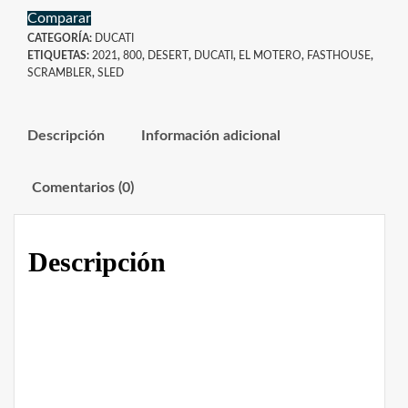
Comparar
CATEGORÍA:
DUCATI
ETIQUETAS:
2021
,
800
,
DESERT
,
DUCATI
,
EL MOTERO
,
FASTHOUSE
,
SCRAMBLER
,
SLED
Descripción
Información adicional
Comentarios (0)
Descripción