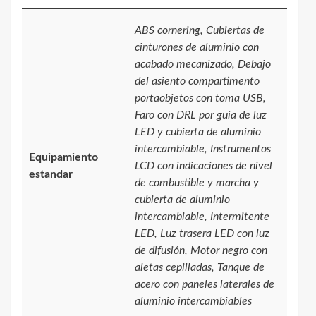
ABS cornering, Cubiertas de
cinturones de aluminio con
acabado mecanizado, Debajo
del asiento compartimento
portaobjetos con toma USB,
Faro con DRL por guía de luz
LED y cubierta de aluminio
intercambiable, Instrumentos
Equipamiento
LCD con indicaciones de nivel
estandar
de combustible y marcha y
cubierta de aluminio
intercambiable, Intermitente
LED, Luz trasera LED con luz
de difusión, Motor negro con
aletas cepilladas, Tanque de
acero con paneles laterales de
aluminio intercambiables