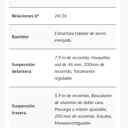
Relaciones 6ª
24/26
Estructura tubular de acero
Bastidor
enrejado.
7.9 in de recorrido, Horquillas
Suspensión
usd de 46 mm, 200mm de
delantera
recorrido, Totalmente
regulable
5.9 in de recorrido, Basculante
de aluminio de doble cara,
Suspensión
Precarga y rebote ajustable,
trasera
200 mm de recorrido, Kayaba,
Monoamortiguador