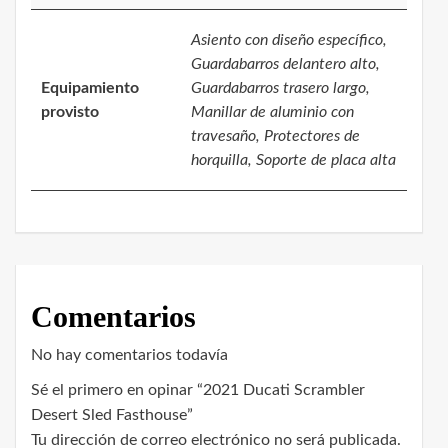
Asiento con diseño específico,
Guardabarros delantero alto,
Equipamiento
Guardabarros trasero largo,
provisto
Manillar de aluminio con
travesaño, Protectores de
horquilla, Soporte de placa alta
Comentarios
No hay comentarios todavía
Sé el primero en opinar “2021 Ducati Scrambler
Desert Sled Fasthouse”
Tu dirección de correo electrónico no será publicada.