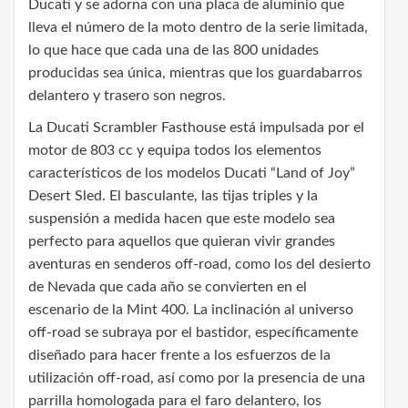
Ducati y se adorna con una placa de aluminio que
lleva el número de la moto dentro de la serie limitada,
lo que hace que cada una de las 800 unidades
producidas sea única, mientras que los guardabarros
delantero y trasero son negros.
La Ducati Scrambler Fasthouse está impulsada por el
motor de 803 cc y equipa todos los elementos
característicos de los modelos Ducati “Land of Joy”
Desert Sled. El basculante, las tijas triples y la
suspensión a medida hacen que este modelo sea
perfecto para aquellos que quieran vivir grandes
aventuras en senderos off-road, como los del desierto
de Nevada que cada año se convierten en el
escenario de la Mint 400. La inclinación al universo
off-road se subraya por el bastidor, específicamente
diseñado para hacer frente a los esfuerzos de la
utilización off-road, así como por la presencia de una
parrilla homologada para el faro delantero, los