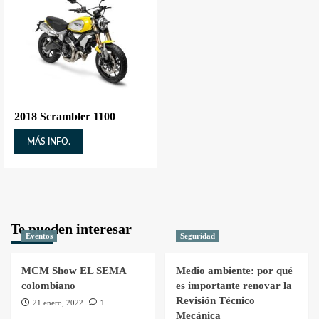
2018 Scrambler 1100
MÁS INFO.
Te pueden interesar
Eventos
Seguridad
MCM Show EL SEMA
Medio ambiente: por qué
colombiano
es importante renovar la
Revisión Técnico
1
21 enero, 2022
Mecánica