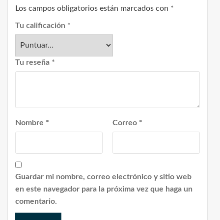
Los campos obligatorios están marcados con
*
Tu calificación
*
Tu reseña
*
Nombre
*
Correo
*
Guardar mi nombre, correo electrónico y sitio web
en este navegador para la próxima vez que haga un
comentario.