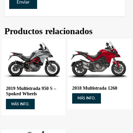
Productos relacionados
2018 Multistrada 1260
2019 Multistrada 950 S –
Spoked Wheels
MÁS INFO.
MÁS INFO.