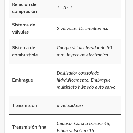
Relación de
11.0 : 1
compresión
Sistema de
2 válvulas, Desmodrómico
válvulas
Sistema de
Cuerpo del acelerador de 50
combustible
mm, Inyección electrónica
Deslizador controlado
Embrague
hidráulicamente, Embrague
multiplato húmedo auto servo
Transmisión
6 velocidades
Cadena, Corona trasera 46,
Transmisión final
Piñón delantero 15