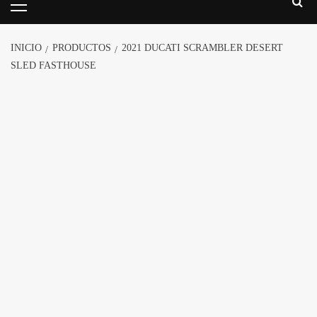
INICIO
PRODUCTOS
2021 DUCATI SCRAMBLER DESERT
SLED FASTHOUSE