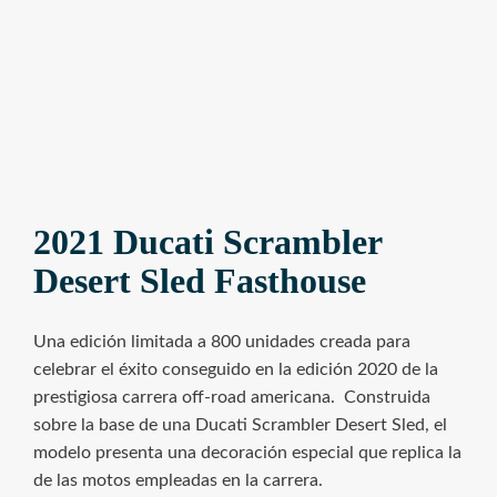
2021 Ducati Scrambler
Desert Sled Fasthouse
Una edición limitada a 800 unidades creada para
celebrar el éxito conseguido en la edición 2020 de la
prestigiosa carrera off-road americana. Construida
sobre la base de una Ducati Scrambler Desert Sled, el
modelo presenta una decoración especial que replica la
de las motos empleadas en la carrera.