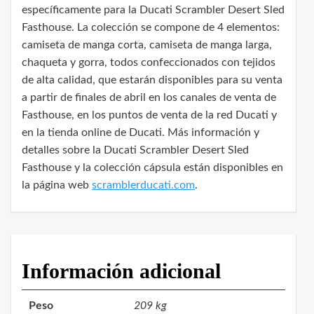
específicamente para la Ducati Scrambler Desert Sled
Fasthouse. La colección se compone de 4 elementos:
camiseta de manga corta, camiseta de manga larga,
chaqueta y gorra, todos confeccionados con tejidos
de alta calidad, que estarán disponibles para su venta
a partir de finales de abril en los canales de venta de
Fasthouse, en los puntos de venta de la red Ducati y
en la tienda online de Ducati. Más información y
detalles sobre la Ducati Scrambler Desert Sled
Fasthouse y la colección cápsula están disponibles en
la página web
scramblerducati.com
.
Información adicional
Peso
209 kg