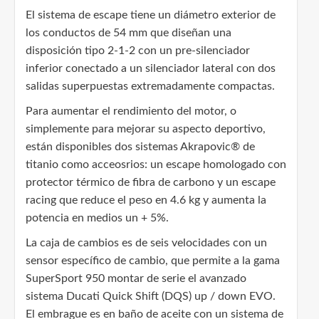
El sistema de escape tiene un diámetro exterior de
los conductos de 54 mm que diseñan una
disposición tipo 2-1-2 con un pre-silenciador
inferior conectado a un silenciador lateral con dos
salidas superpuestas extremadamente compactas.
Para aumentar el rendimiento del motor, o
simplemente para mejorar su aspecto deportivo,
están disponibles dos sistemas Akrapovic® de
titanio como acceosrios: un escape homologado con
protector térmico de fibra de carbono y un escape
racing que reduce el peso en 4.6 kg y aumenta la
potencia en medios un + 5%.
La caja de cambios es de seis velocidades con un
sensor específico de cambio, que permite a la gama
SuperSport 950 montar de serie el avanzado
sistema Ducati Quick Shift (DQS) up / down EVO.
El embrague es en baño de aceite con un sistema de