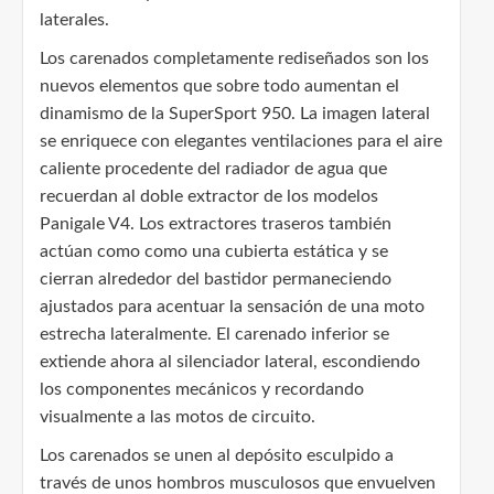
laterales.
Los carenados completamente rediseñados son los
nuevos elementos que sobre todo aumentan el
dinamismo de la SuperSport 950. La imagen lateral
se enriquece con elegantes ventilaciones para el aire
caliente procedente del radiador de agua que
recuerdan al doble extractor de los modelos
Panigale V4. Los extractores traseros también
actúan como como una cubierta estática y se
cierran alrededor del bastidor permaneciendo
ajustados para acentuar la sensación de una moto
estrecha lateralmente. El carenado inferior se
extiende ahora al silenciador lateral, escondiendo
los componentes mecánicos y recordando
visualmente a las motos de circuito.
Los carenados se unen al depósito esculpido a
través de unos hombros musculosos que envuelven