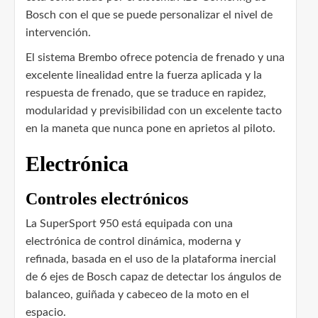
Bosch con el que se puede personalizar el nivel de
intervención.
El sistema Brembo ofrece potencia de frenado y una
excelente linealidad entre la fuerza aplicada y la
respuesta de frenado, que se traduce en rapidez,
modularidad y previsibilidad con un excelente tacto
en la maneta que nunca pone en aprietos al piloto.
Electrónica
Controles electrónicos
La SuperSport 950 está equipada con una
electrónica de control dinámica, moderna y
refinada, basada en el uso de la plataforma inercial
de 6 ejes de Bosch capaz de detectar los ángulos de
balanceo, guiñada y cabeceo de la moto en el
espacio.