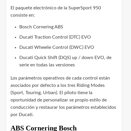
El paquete electrónico de la SuperSport 950
consiste en:
Bosch Cornering ABS
Ducati Traction Control (DTC) EVO
Ducati Wheelie Control (DWC) EVO
Ducati Quick Shift (DQS) up / down EVO, de
serie en todas las versiones
Los parámetros operativos de cada control están
asociados por defecto a los tres Riding Modes
(Sport, Touring, Urban). El piloto tiene la
oportunidad de personalizar se propio estilo de
conducción y restaurar los parámetros establecidos
por Ducati.
ABS Cornering Bosch