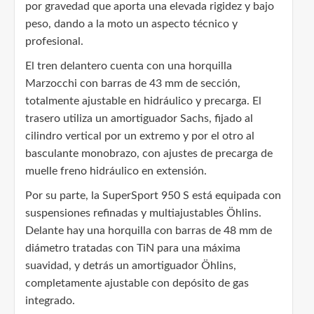
por gravedad que aporta una elevada rigidez y bajo
peso, dando a la moto un aspecto técnico y
profesional.
El tren delantero cuenta con una horquilla
Marzocchi con barras de 43 mm de sección,
totalmente ajustable en hidráulico y precarga. El
trasero utiliza un amortiguador Sachs, fijado al
cilindro vertical por un extremo y por el otro al
basculante monobrazo, con ajustes de precarga de
muelle freno hidráulico en extensión.
Por su parte, la SuperSport 950 S está equipada con
suspensiones refinadas y multiajustables Öhlins.
Delante hay una horquilla con barras de 48 mm de
diámetro tratadas con TiN para una máxima
suavidad, y detrás un amortiguador Öhlins,
completamente ajustable con depósito de gas
integrado.