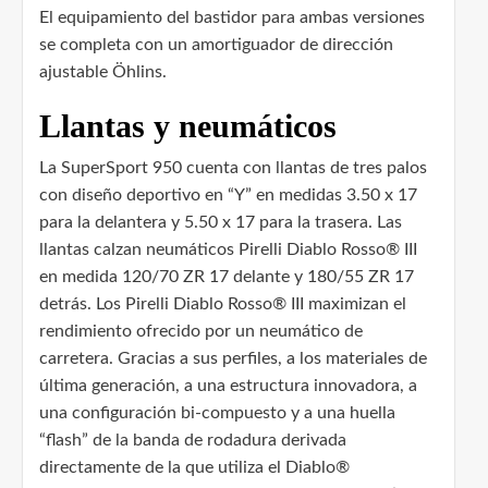
El equipamiento del bastidor para ambas versiones
se completa con un amortiguador de dirección
ajustable Öhlins.
Llantas y neumáticos
La SuperSport 950 cuenta con llantas de tres palos
con diseño deportivo en “Y” en medidas 3.50 x 17
para la delantera y 5.50 x 17 para la trasera. Las
llantas calzan neumáticos Pirelli Diablo Rosso® III
en medida 120/70 ZR 17 delante y 180/55 ZR 17
detrás. Los Pirelli Diablo Rosso® III maximizan el
rendimiento ofrecido por un neumático de
carretera. Gracias a sus perfiles, a los materiales de
última generación, a una estructura innovadora, a
una configuración bi-compuesto y a una huella
“flash” de la banda de rodadura derivada
directamente de la que utiliza el Diablo®