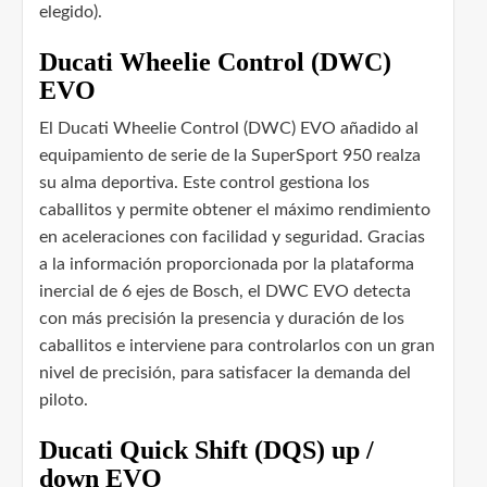
elegido).
Ducati Wheelie Control (DWC)
EVO
El Ducati Wheelie Control (DWC) EVO añadido al
equipamiento de serie de la SuperSport 950 realza
su alma deportiva. Este control gestiona los
caballitos y permite obtener el máximo rendimiento
en aceleraciones con facilidad y seguridad. Gracias
a la información proporcionada por la plataforma
inercial de 6 ejes de Bosch, el DWC EVO detecta
con más precisión la presencia y duración de los
caballitos e interviene para controlarlos con un gran
nivel de precisión, para satisfacer la demanda del
piloto.
Ducati Quick Shift (DQS) up /
down EVO