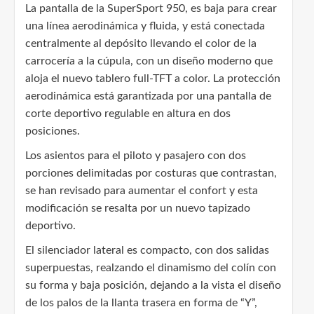
La pantalla de la SuperSport 950, es baja para crear
una línea aerodinámica y fluida, y está conectada
centralmente al depósito llevando el color de la
carrocería a la cúpula, con un diseño moderno que
aloja el nuevo tablero full-TFT a color. La protección
aerodinámica está garantizada por una pantalla de
corte deportivo regulable en altura en dos
posiciones.
Los asientos para el piloto y pasajero con dos
porciones delimitadas por costuras que contrastan,
se han revisado para aumentar el confort y esta
modificación se resalta por un nuevo tapizado
deportivo.
El silenciador lateral es compacto, con dos salidas
superpuestas, realzando el dinamismo del colín con
su forma y baja posición, dejando a la vista el diseño
de los palos de la llanta trasera en forma de “Y”,