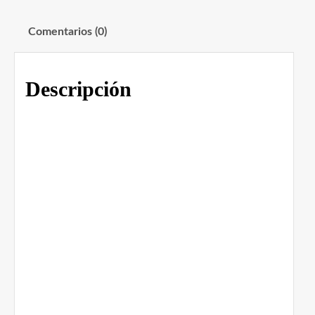
Comentarios (0)
Descripción