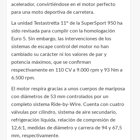
acelerador, convirtiéndose en el motor perfecto
para una moto deportiva de carretera.
La unidad Testastretta 11° de la SuperSport 950 ha
sido revisada para cumplir con la homologación
Euro 5. Sin embargo, las intervenciones de los
sistemas de escape control del motor no han
cambiado su carácter ni los valores de par y
potencia máximos, que se confirman
respectivamente en 110 CV a 9.000 rpm y 93 Nm a
6.500 rpm.
El motor respira gracias a unos cuerpos de mariposa
con diámetros de 53 mm controlados por un
completo sistema Ride-by-Wire. Cuenta con cuatro
válvulas por cilindro, sistema de aire secundario,
refrigeración líquida, relación de compresión de
12,6:1, medidas de diámetro y carrera de 94 y 67,5
mm, respectivamente.