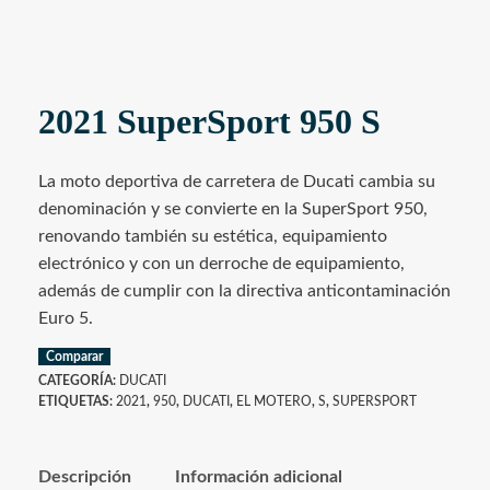
2021 SuperSport 950 S
La moto deportiva de carretera de Ducati cambia su
denominación y se convierte en la SuperSport 950,
renovando también su estética, equipamiento
electrónico y con un derroche de equipamiento,
además de cumplir con la directiva anticontaminación
Euro 5.
Comparar
CATEGORÍA:
DUCATI
ETIQUETAS:
2021
,
950
,
DUCATI
,
EL MOTERO
,
S
,
SUPERSPORT
Descripción
Información adicional