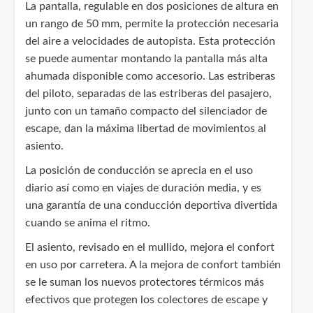
La pantalla, regulable en dos posiciones de altura en
un rango de 50 mm, permite la protección necesaria
del aire a velocidades de autopista. Esta protección
se puede aumentar montando la pantalla más alta
ahumada disponible como accesorio. Las estriberas
del piloto, separadas de las estriberas del pasajero,
junto con un tamaño compacto del silenciador de
escape, dan la máxima libertad de movimientos al
asiento.
La posición de conducción se aprecia en el uso
diario así como en viajes de duración media, y es
una garantía de una conducción deportiva divertida
cuando se anima el ritmo.
El asiento, revisado en el mullido, mejora el confort
en uso por carretera. A la mejora de confort también
se le suman los nuevos protectores térmicos más
efectivos que protegen los colectores de escape y