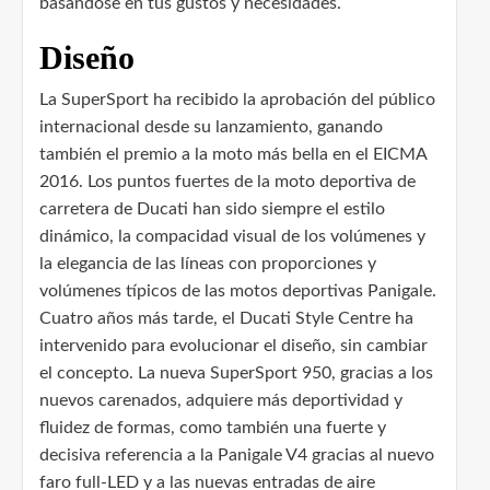
basándose en tus gustos y necesidades.
Diseño
La SuperSport ha recibido la aprobación del público
internacional desde su lanzamiento, ganando
también el premio a la moto más bella en el EICMA
2016. Los puntos fuertes de la moto deportiva de
carretera de Ducati han sido siempre el estilo
dinámico, la compacidad visual de los volúmenes y
la elegancia de las líneas con proporciones y
volúmenes típicos de las motos deportivas Panigale.
Cuatro años más tarde, el Ducati Style Centre ha
intervenido para evolucionar el diseño, sin cambiar
el concepto. La nueva SuperSport 950, gracias a los
nuevos carenados, adquiere más deportividad y
fluidez de formas, como también una fuerte y
decisiva referencia a la Panigale V4 gracias al nuevo
faro full-LED y a las nuevas entradas de aire