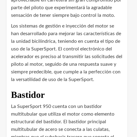
parte del piloto que experimentará la agradable
sensación de tener siempre bajo control la moto.
Los sistemas de gestión e inyección del motor se
han desarrollado para mejorar las características de
la unidad bicilíndrica, teniendo en cuenta el tipo de
uso de la SuperSport. El control electrónico del
acelerador es preciso al transmitir las solicitudes del
piloto al motor, seguido de una respuesta suave y
siempre predecible, que cumple a la perfección con
la versatilidad de uso de la SuperSport.
Bastidor
La SuperSport 950 cuenta con un bastidor
multitubular que utiliza el motor como elemento
estructural del bastidor. El bastidor principal
multitubular de acero se conecta a las culatas,
mientras que el subchasis trasero que soporta el