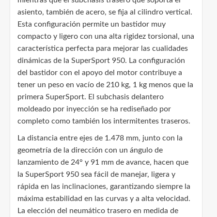
asiento, también de acero, se fija al cilindro vertical.
Esta configuración permite un bastidor muy
compacto y ligero con una alta rigidez torsional, una
característica perfecta para mejorar las cualidades
dinámicas de la SuperSport 950. La configuración
del bastidor con el apoyo del motor contribuye a
tener un peso en vacío de 210 kg, 1 kg menos que la
primera SuperSport. El subchasis delantero
moldeado por inyección se ha rediseñado por
completo como también los intermitentes traseros.
La distancia entre ejes de 1.478 mm, junto con la
geometría de la dirección con un ángulo de
lanzamiento de 24° y 91 mm de avance, hacen que
la SuperSport 950 sea fácil de manejar, ligera y
rápida en las inclinaciones, garantizando siempre la
máxima estabilidad en las curvas y a alta velocidad.
La elección del neumático trasero en medida de