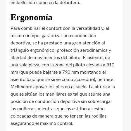
embellecido como en la delantera.
Ergonomía
Para combinar el confort con la versatilidad y, al
mismo tiempo, garantizar una conducción
deportiva, se ha prestado una gran atención al
triángulo ergonómico, protección aerodinámica y
libertad de movimientos del piloto. El asiento, de
una sola pieza, con la zona del piloto elevada a 810
mm (que puede bajarse a 790 mm montando el
asiento bajo que se sirve como accesorio), permite
fácilmente apoyar los pies en el suelo. La altura a la
que se sitúan los manillares es tal que asume una
posición de conducción deportiva sin sobrecargar
las muñecas, mientras que las estriberas están
colocadas de manera que no tensen las rodillas
asegurando el máximo control.