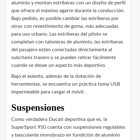
aluminio y montan estriberas con un diseño de perfil
que ofrece el máximo agarre durante la conducción.
Bajo pedido, es posible cambiar las estriberas por
otras con revestimiento de goma, más adecuadas
para uso urbano. Las estriberas del piloto se
completan con taloneras de aluminio, las estriberas
del pasajero están conectadas directamente al
subchasis trasero y se pueden retirar fácilmente
cuando se desee un aspecto más deportivo.
Bajo el asiento, además de la dotación de
herramientas, se encuentra un práctica toma USB
impermeable para cargar el móvil.
Suspensiones
Como verdadera Ducati deportiva que es, la
SuperSport 950 cuenta con suspensiones regulables
y basculante monobrazo en fundición de aluminio