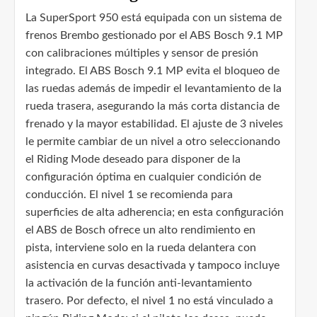
La SuperSport 950 está equipada con un sistema de
frenos Brembo gestionado por el ABS Bosch 9.1 MP
con calibraciones múltiples y sensor de presión
integrado. El ABS Bosch 9.1 MP evita el bloqueo de
las ruedas además de impedir el levantamiento de la
rueda trasera, asegurando la más corta distancia de
frenado y la mayor estabilidad. El ajuste de 3 niveles
le permite cambiar de un nivel a otro seleccionando
el Riding Mode deseado para disponer de la
configuración óptima en cualquier condición de
conducción. El nivel 1 se recomienda para
superficies de alta adherencia; en esta configuración
el ABS de Bosch ofrece un alto rendimiento en
pista, interviene solo en la rueda delantera con
asistencia en curvas desactivada y tampoco incluye
la activación de la función anti-levantamiento
trasero. Por defecto, el nivel 1 no está vinculado a