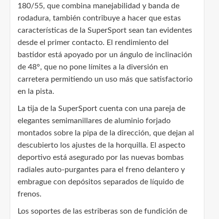
180/55, que combina manejabilidad y banda de
rodadura, también contribuye a hacer que estas
características de la SuperSport sean tan evidentes
desde el primer contacto. El rendimiento del
bastidor está apoyado por un ángulo de inclinación
de 48°, que no pone límites a la diversión en
carretera permitiendo un uso más que satisfactorio
en la pista.
La tija de la SuperSport cuenta con una pareja de
elegantes semimanillares de aluminio forjado
montados sobre la pipa de la dirección, que dejan al
descubierto los ajustes de la horquilla. El aspecto
deportivo está asegurado por las nuevas bombas
radiales auto-purgantes para el freno delantero y
embrague con depósitos separados de líquido de
frenos.
Los soportes de las estriberas son de fundición de