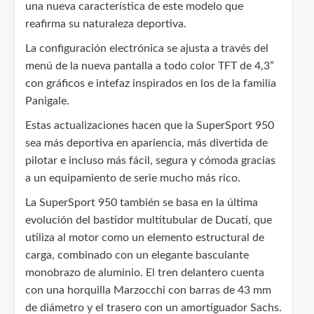
una nueva característica de este modelo que
reafirma su naturaleza deportiva.
La configuración electrónica se ajusta a través del
menú de la nueva pantalla a todo color TFT de 4,3”
con gráficos e intefaz inspirados en los de la familia
Panigale.
Estas actualizaciones hacen que la SuperSport 950
sea más deportiva en apariencia, más divertida de
pilotar e incluso más fácil, segura y cómoda gracias
a un equipamiento de serie mucho más rico.
La SuperSport 950 también se basa en la última
evolución del bastidor multitubular de Ducati, que
utiliza al motor como un elemento estructural de
carga, combinado con un elegante basculante
monobrazo de aluminio. El tren delantero cuenta
con una horquilla Marzocchi con barras de 43 mm
de diámetro y el trasero con un amortiguador Sachs.