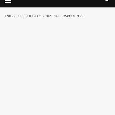
INICIO
PRODUCTOS
2021 SUPERSPORT 950 S