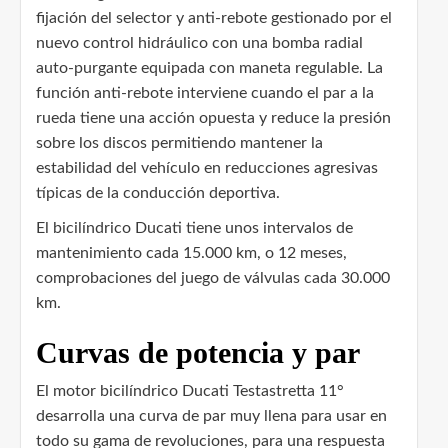
fijación del selector y anti-rebote gestionado por el
nuevo control hidráulico con una bomba radial
auto-purgante equipada con maneta regulable. La
función anti-rebote interviene cuando el par a la
rueda tiene una acción opuesta y reduce la presión
sobre los discos permitiendo mantener la
estabilidad del vehículo en reducciones agresivas
típicas de la conducción deportiva.
El bicilíndrico Ducati tiene unos intervalos de
mantenimiento cada 15.000 km, o 12 meses,
comprobaciones del juego de válvulas cada 30.000
km.
Curvas de potencia y par
El motor bicilíndrico Ducati Testastretta 11°
desarrolla una curva de par muy llena para usar en
todo su gama de revoluciones, para una respuesta