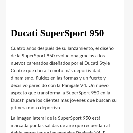
Ducati SuperSport 950
Cuatro años después de su lanzamiento, el diseño
de la SuperSport 950 evoluciona gracias a los
nuevos carenados diseñados por el Ducati Style
Centre que dan a la moto más deportividad,
dinamismo, fluidez en las formas y un fuerte y
decisivo parecido con la Panigale V4. Un nuevo
aspecto que transforma la SuperSport 950 en la
Ducati para los clientes más jóvenes que buscan su
primera moto deportiva.
La imagen lateral de la SuperSport 950 está
marcada por las salidas de aire que recuerdan al
doble extractor de los modelos Panigale V4. El