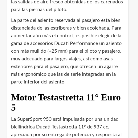
las salidas de aire fresco obtenidas de los carenados
para las piernas del piloto.
La parte del asiento reservada al pasajero está bien
distanciada de las estriberas y bien acolchada. Para
aumentar aún más el confort, es posible elegir de la
gama de accesorios Ducati Performance un asiento
con más mullido (+25 mm) para el piloto y pasajero,
muy adecuado para largos viajes, así como asas
exteriores para el pasajero, que ofrecen un agarre
más ergonómico que las de serie integradas en la
parte inferior del asiento.
Motor Testastretta 11° Euro
5
La SuperSport 950 está impulsada por una unidad
bicilíndrica Ducati Testastretta 11° de 937 cc,
apreciada por su entrega de potencia y respuesta al