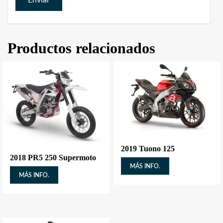
Productos relacionados
2019 Tuono 125
2018 PR5 250 Supermoto
MÁS INFO.
MÁS INFO.