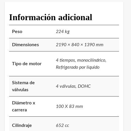
Información adicional
Peso
224 kg
Dimensiones
2190 × 840 × 1390 mm
4 tiempos, monocilíndrico,
Tipo de motor
Refrigerado por líquido
Sistema de
4 válvulas, DOHC
válvulas
Diámetro x
100 X 83 mm
carrera
Cilindraje
652 cc