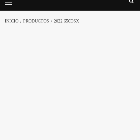
INICIO
PRODUCTOS
2022 650DSX