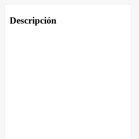
Descripción