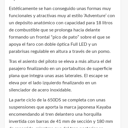
Estéticamente se han conseguido unas formas muy
funcionales y atractivas muy al estilo ‘Adventure’ con
un depósito anatómico con capacidad para 18 litros
de combustible que se prolonga hacia delante
formando un frontal “pico de pato” sobre el que se
apoya el faro con doble óptica Full LED y un
parabrisas regulable en altura a través de un pomo.
Tras el asiento del piloto se eleva a más altura el del
pasajero finalizando en un portabultos de superficie
plana que integra unas asas laterales. El escape se
eleva por el lado izquierdo finalizando en un
silenciador de acero inoxidable.
La parte ciclo de la 650DS se completa con unas
suspensiones que aporta la marca japonesa Kayaba
encomendando al tren delantero una horquilla
invertida con barras de 41 mm de sección y 180 mm