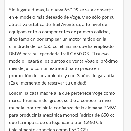
Sin lugar a dudas, la nueva 650DS se va a convertir
en el modelo más deseado de Voge, y no sólo por su
atractiva estética de Trail Aventura, alto nivel de
equipamiento o componentes de primera calidad,
sino también por emplear un motor mítico en la
cilindrada de los 650 cc: el mismo que ha empleado
BMW para su legendaria trail G650 GS. El nuevo
modelo llegará a los puntos de venta Voge el próximo
mes de julio con un extraordinario precio en
promoción de lanzamiento y con 3 años de garantía.
¡Es el momento de reservar tu unidad!
Loncin, la casa madre a la que pertenece Voge como
marca Premium del grupo, se dio a conocer a nivel
mundial por recibir la confianza de la alemana BMW
para producir la mecánica monocilíndrica de 650 cc
que ha impulsado su legendaria trail G650 GS
(inicialmente conocida como F650 GS).