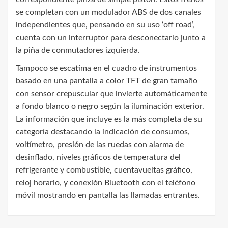
se completan con un modulador ABS de dos canales
independientes que, pensando en su uso ‘off road’,
cuenta con un interruptor para desconectarlo junto a
la piña de conmutadores izquierda.
Tampoco se escatima en el cuadro de instrumentos
basado en una pantalla a color TFT de gran tamaño
con sensor crepuscular que invierte automáticamente
a fondo blanco o negro según la iluminación exterior.
La información que incluye es la más completa de su
categoría destacando la indicación de consumos,
voltímetro, presión de las ruedas con alarma de
desinflado, niveles gráficos de temperatura del
refrigerante y combustible, cuentavueltas gráfico,
reloj horario, y conexión Bluetooth con el teléfono
móvil mostrando en pantalla las llamadas entrantes.