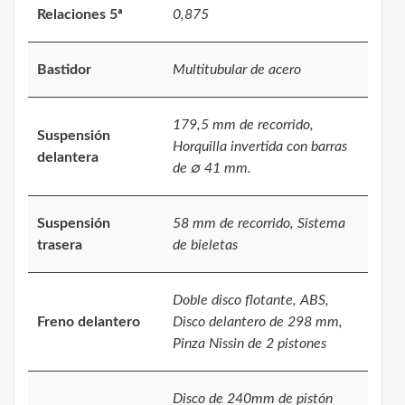
Relaciones 5ª
0,875
Bastidor
Multitubular de acero
179,5 mm de recorrido,
Suspensión
Horquilla invertida con barras
delantera
de ∅ 41 mm.
Suspensión
58 mm de recorrido, Sistema
trasera
de bieletas
Doble disco flotante, ABS,
Freno delantero
Disco delantero de 298 mm,
Pinza Nissin de 2 pistones
Disco de 240mm de pistón