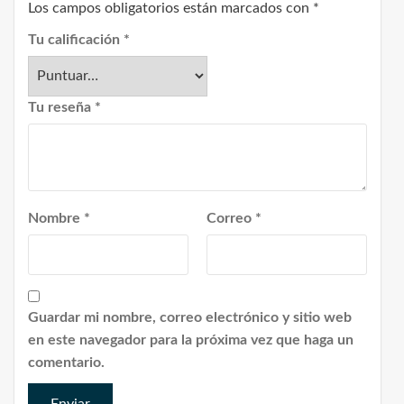
Los campos obligatorios están marcados con
*
Tu calificación
*
Tu reseña
*
Nombre
*
Correo
*
Guardar mi nombre, correo electrónico y sitio web
en este navegador para la próxima vez que haga un
comentario.