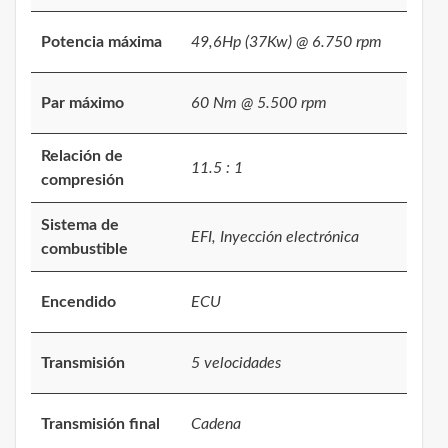
Potencia máxima
49,6Hp (37Kw) @ 6.750 rpm
Par máximo
60 Nm @ 5.500 rpm
Relación de
11.5 : 1
compresión
Sistema de
EFI, Inyección electrónica
combustible
Encendido
ECU
Transmisión
5 velocidades
Transmisión final
Cadena