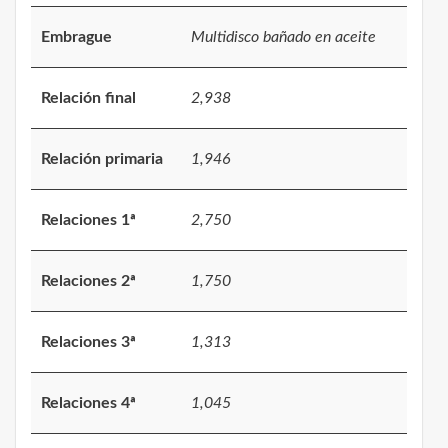
Embrague
Multidisco bañado en aceite
Relación final
2,938
Relación primaria
1,946
Relaciones 1ª
2,750
Relaciones 2ª
1,750
Relaciones 3ª
1,313
Relaciones 4ª
1,045