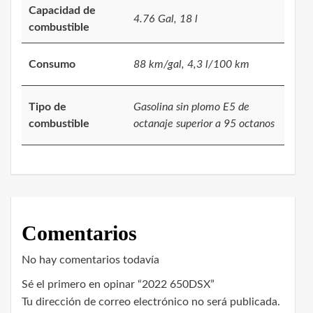
Capacidad de
4.76 Gal, 18 l
combustible
Consumo
88 km/gal, 4,3 l/100 km
Tipo de
Gasolina sin plomo E5 de
combustible
octanaje superior a 95 octanos
Comentarios
No hay comentarios todavía
Sé el primero en opinar “2022 650DSX”
Tu dirección de correo electrónico no será publicada.