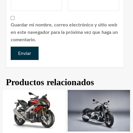
Guardar mi nombre, correo electrónico y sitio web
en este navegador para la próxima vez que haga un
comentario.
Productos relacionados