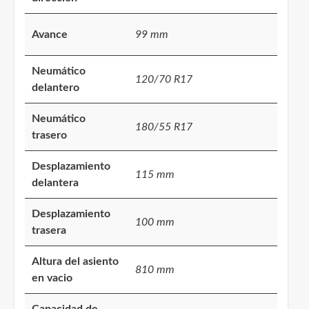
Avance
99 mm
Neumático
120/70 R17
delantero
Neumático
180/55 R17
trasero
Desplazamiento
115 mm
delantera
Desplazamiento
100 mm
trasera
Altura del asiento
810 mm
en vacio