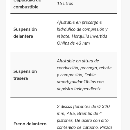
Capacidad de
15 litros
combustible
Ajustable en precarga e
Suspensión
hidráulico de compresión y
delantera
rebote, Horquilla invertida
Ohlins de 43 mm
Ajustable en altura de
conducción, precarga, rebote
Suspensión
y compresión, Doble
trasera
amortiguador Ohlins con
depósito independiente
2 discos flotantes de Ø 320
mm, ABS, Brembo de 4
pistones, De acero con alto
Freno delantero
contenido de carbono, Pinzas