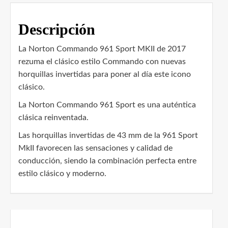
Descripción
La Norton Commando 961 Sport MKII de 2017
rezuma el clásico estilo Commando con nuevas
horquillas invertidas para poner al día este icono
clásico.
La Norton Commando 961 Sport es una auténtica
clásica reinventada.
Las horquillas invertidas de 43 mm de la 961 Sport
MkII favorecen las sensaciones y calidad de
conducción, siendo la combinación perfecta entre
estilo clásico y moderno.