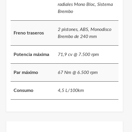
radiales Mono Bloc, Sistema
Brembo
2 pistones, ABS, Monodisco
Freno traseros
Brembo de 240 mm
Potencia máxima
71,9 cv @ 7.500 rpm
Par máximo
67 Nm @ 6.500 rpm
Consumo
4,5 L/100km