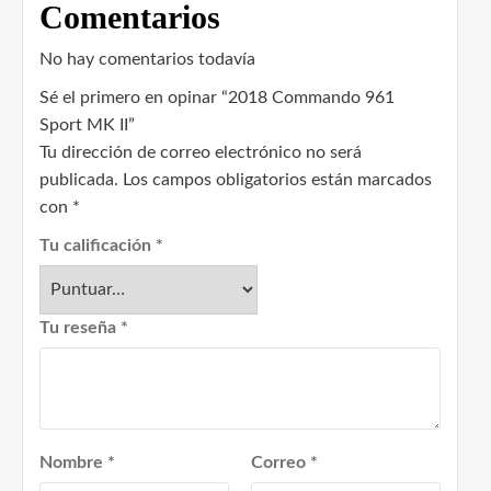
Comentarios
No hay comentarios todavía
Sé el primero en opinar “2018 Commando 961
Sport MK II”
Tu dirección de correo electrónico no será
publicada.
Los campos obligatorios están marcados
con
*
Tu calificación
*
Tu reseña
*
Nombre
*
Correo
*