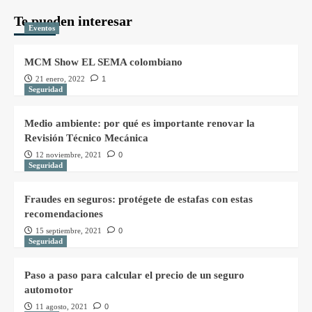
Te pueden interesar
Eventos
MCM Show EL SEMA colombiano
21 enero, 2022
1
Seguridad
Medio ambiente: por qué es importante renovar la
Revisión Técnico Mecánica
12 noviembre, 2021
0
Seguridad
Fraudes en seguros: protégete de estafas con estas
recomendaciones
15 septiembre, 2021
0
Seguridad
Paso a paso para calcular el precio de un seguro
automotor
11 agosto, 2021
0