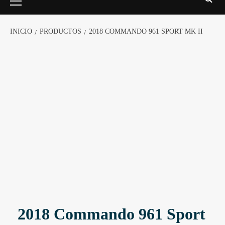
INICIO
PRODUCTOS
2018 COMMANDO 961 SPORT MK II
2018 Commando 961 Sport