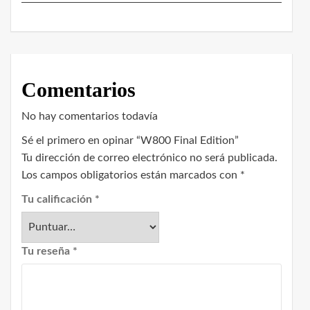
Comentarios
No hay comentarios todavía
Sé el primero en opinar “W800 Final Edition”
Tu dirección de correo electrónico no será publicada.
Los campos obligatorios están marcados con
*
Tu calificación
*
Tu reseña
*