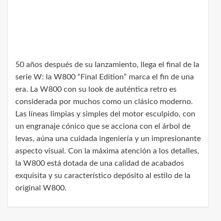
50 años después de su lanzamiento, llega el final de la
serie W: la W800 “Final Edition” marca el fin de una
era. La W800 con su look de auténtica retro es
considerada por muchos como un clásico moderno.
Las líneas limpias y simples del motor esculpido, con
un engranaje cónico que se acciona con el árbol de
levas, aúna una cuidada ingeniería y un impresionante
aspecto visual. Con la máxima atención a los detalles,
la W800 está dotada de una calidad de acabados
exquisita y su característico depósito al estilo de la
original W800.