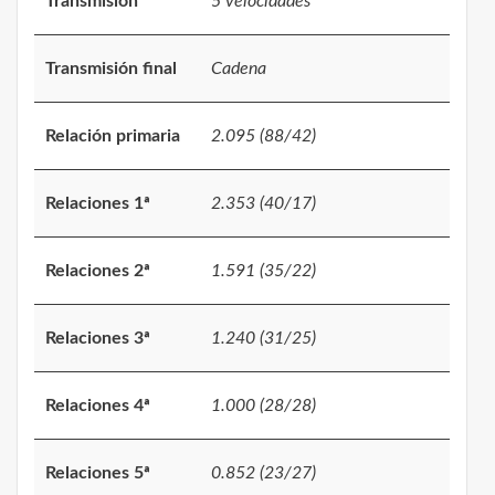
Transmisión
5 velocidades
Transmisión final
Cadena
Relación primaria
2.095 (88/42)
Relaciones 1ª
2.353 (40/17)
Relaciones 2ª
1.591 (35/22)
Relaciones 3ª
1.240 (31/25)
Relaciones 4ª
1.000 (28/28)
Relaciones 5ª
0.852 (23/27)