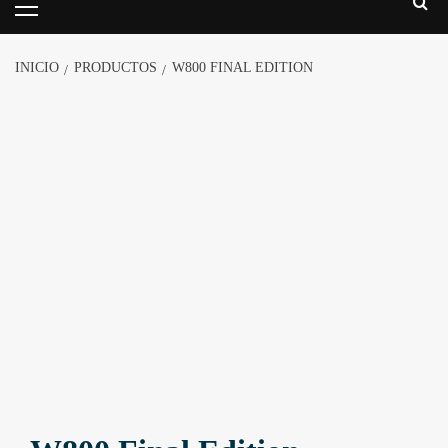
INICIO
PRODUCTOS
W800 FINAL EDITION