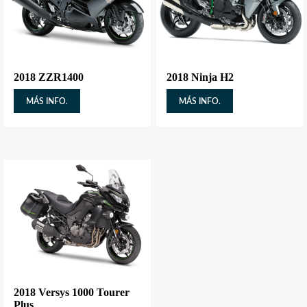
2018 ZZR1400
2018 Ninja H2
MÁS INFO.
MÁS INFO.
2018 Versys 1000 Tourer
Plus