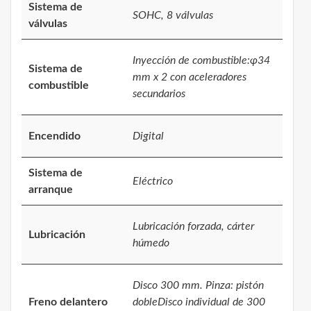
Sistema de
SOHC, 8 válvulas
válvulas
Inyección de combustible:φ34
Sistema de
mm x 2 con aceleradores
combustible
secundarios
Encendido
Digital
Sistema de
Eléctrico
arranque
Lubricación forzada, cárter
Lubricación
húmedo
Disco 300 mm. Pinza: pistón
Freno delantero
dobleDisco individual de 300