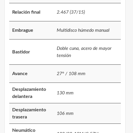
Relación final
2.467 (37/15)
Embrague
Multidisco húmedo manual
Doble cuna, acero de mayor
Bastidor
tensión
Avance
27° / 108 mm
Desplazamiento
130 mm
delantera
Desplazamiento
106 mm
trasera
Neumático