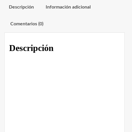
Descripción
Información adicional
Comentarios (0)
Descripción