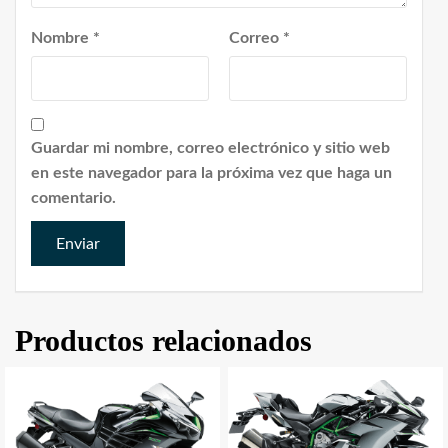
Nombre
*
Correo
*
Guardar mi nombre, correo electrónico y sitio web
en este navegador para la próxima vez que haga un
comentario.
Productos relacionados