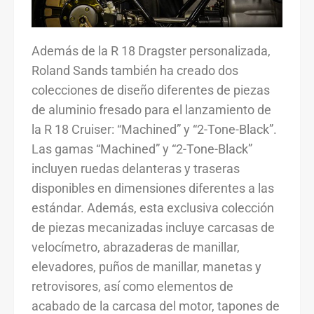
Además de la R 18 Dragster personalizada,
Roland Sands también ha creado dos
colecciones de diseño diferentes de piezas
de aluminio fresado para el lanzamiento de
la R 18 Cruiser: “Machined” y “2-Tone-Black”.
Las gamas “Machined” y “2-Tone-Black”
incluyen ruedas delanteras y traseras
disponibles en dimensiones diferentes a las
estándar. Además, esta exclusiva colección
de piezas mecanizadas incluye carcasas de
velocímetro, abrazaderas de manillar,
elevadores, puños de manillar, manetas y
retrovisores, así como elementos de
acabado de la carcasa del motor, tapones de