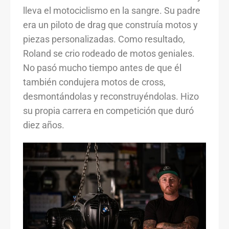
lleva el motociclismo en la sangre. Su padre
era un piloto de drag que construía motos y
piezas personalizadas. Como resultado,
Roland se crio rodeado de motos geniales.
No pasó mucho tiempo antes de que él
también condujera motos de cross,
desmontándolas y reconstruyéndolas. Hizo
su propia carrera en competición que duró
diez años.