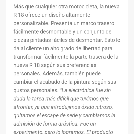
Más que cualquier otra motocicleta, la nueva
R 18 ofrece un diseño altamente
personalizable. Presenta un marco trasero
fácilmente desmontable y un conjunto de
piezas pintadas fáciles de desmontar. Esto le
da al cliente un alto grado de libertad para
transformar fácilmente la parte trasera de la
nueva R 18 según sus preferencias
personales. Además, también puede
cambiar el acabado de la pintura según sus
gustos personales.
“La electrónica fue sin
duda la tarea más difícil que tuvimos que
afrontar, ya que introdujimos óxido nitroso,
quitamos el escape de serie y cambiamos la
admisión de forma drástica. Fue un
experimento, pero lo logramos. El producto