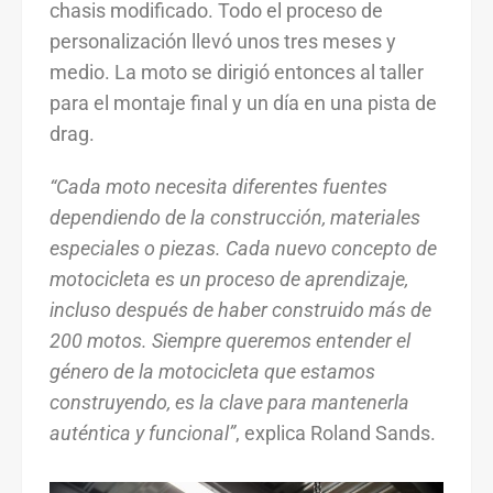
chasis modificado. Todo el proceso de
personalización llevó unos tres meses y
medio. La moto se dirigió entonces al taller
para el montaje final y un día en una pista de
drag.
“Cada moto necesita diferentes fuentes
dependiendo de la construcción, materiales
especiales o piezas. Cada nuevo concepto de
motocicleta es un proceso de aprendizaje,
incluso después de haber construido más de
200 motos. Siempre queremos entender el
género de la motocicleta que estamos
construyendo, es la clave para mantenerla
auténtica y funcional”
, explica Roland Sands.