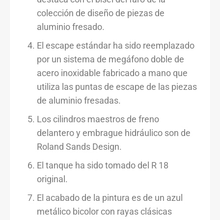
colección de diseño de piezas de
aluminio fresado.
El escape estándar ha sido reemplazado
por un sistema de megáfono doble de
acero inoxidable fabricado a mano que
utiliza las puntas de escape de las piezas
de aluminio fresadas.
Los cilindros maestros de freno
delantero y embrague hidráulico son de
Roland Sands Design.
El tanque ha sido tomado del R 18
original.
El acabado de la pintura es de un azul
metálico bicolor con rayas clásicas