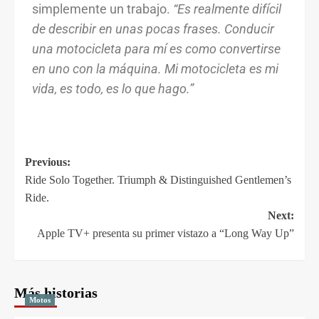
simplemente un trabajo.
“Es realmente difícil
de describir en unas pocas frases. Conducir
una motocicleta para mí es como convertirse
en uno con la máquina. Mi motocicleta es mi
vida, es todo, es lo que hago.”
Previous:
Ride Solo Together. Triumph & Distinguished Gentlemen’s
Ride.
Next:
Apple TV+ presenta su primer vistazo a “Long Way Up”
Más historias
Motos