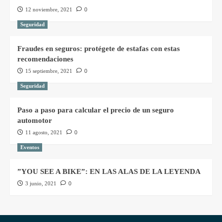
12 noviembre, 2021
0
Seguridad
Fraudes en seguros: protégete de estafas con estas
recomendaciones
15 septiembre, 2021
0
Seguridad
Paso a paso para calcular el precio de un seguro
automotor
11 agosto, 2021
0
Eventos
”YOU SEE A BIKE”: EN LAS ALAS DE LA LEYENDA
3 junio, 2021
0