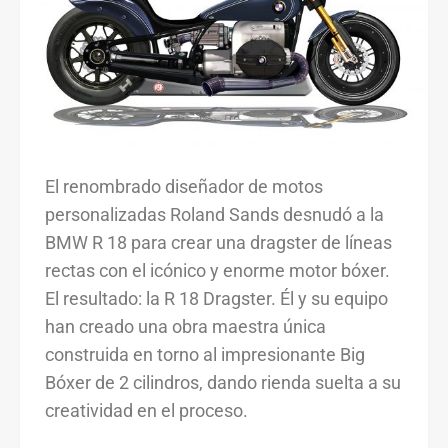
El renombrado diseñador de motos
personalizadas Roland Sands desnudó a la
BMW R 18 para crear una dragster de líneas
rectas con el icónico y enorme motor bóxer.
El resultado: la R 18 Dragster. Él y su equipo
han creado una obra maestra única
construida en torno al impresionante Big
Bóxer de 2 cilindros, dando rienda suelta a su
creatividad en el proceso.