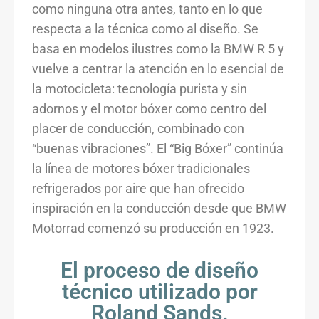
como ninguna otra antes, tanto en lo que
respecta a la técnica como al diseño. Se
basa en modelos ilustres como la BMW R 5 y
vuelve a centrar la atención en lo esencial de
la motocicleta: tecnología purista y sin
adornos y el motor bóxer como centro del
placer de conducción, combinado con
“buenas vibraciones”. El “Big Bóxer” continúa
la línea de motores bóxer tradicionales
refrigerados por aire que han ofrecido
inspiración en la conducción desde que BMW
Motorrad comenzó su producción en 1923.
El proceso de diseño
técnico utilizado por
Roland Sands.