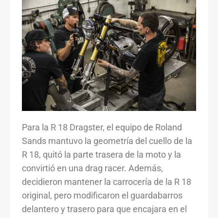
Para la R 18 Dragster, el equipo de Roland
Sands mantuvo la geometría del cuello de la
R 18, quitó la parte trasera de la moto y la
convirtió en una drag racer. Además,
decidieron mantener la carrocería de la R 18
original, pero modificaron el guardabarros
delantero y trasero para que encajara en el