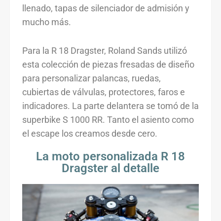
llenado, tapas de silenciador de admisión y
mucho más.
Para la R 18 Dragster, Roland Sands utilizó
esta colección de piezas fresadas de diseño
para personalizar palancas, ruedas,
cubiertas de válvulas, protectores, faros e
indicadores. La parte delantera se tomó de la
superbike S 1000 RR. Tanto el asiento como
el escape los creamos desde cero.
La moto personalizada R 18
Dragster al detalle