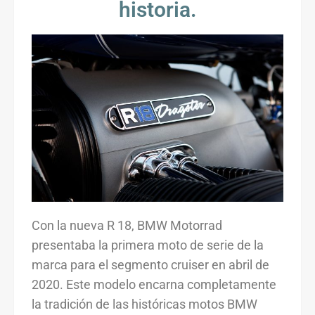
historia.
Con la nueva R 18, BMW Motorrad
presentaba la primera moto de serie de la
marca para el segmento cruiser en abril de
2020. Este modelo encarna completamente
la tradición de las históricas motos BMW