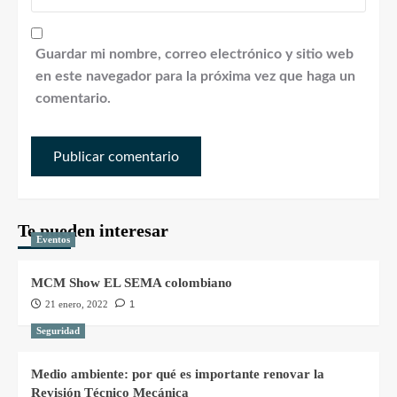
Guardar mi nombre, correo electrónico y sitio web
en este navegador para la próxima vez que haga un
comentario.
Te pueden interesar
Eventos
MCM Show EL SEMA colombiano
21 enero, 2022
1
Seguridad
Medio ambiente: por qué es importante renovar la
Revisión Técnico Mecánica