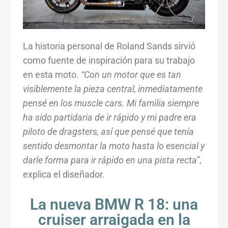
La historia personal de Roland Sands sirvió
como fuente de inspiración para su trabajo
en esta moto.
“Con un motor que es tan
visiblemente la pieza central, inmediatamente
pensé en los muscle cars. Mi familia siempre
ha sido partidaria de ir rápido y mi padre era
piloto de dragsters, así que pensé que tenía
sentido desmontar la moto hasta lo esencial y
darle forma para ir rápido en una pista recta”
,
explica el diseñador.
La nueva BMW R 18: una
cruiser arraigada en la