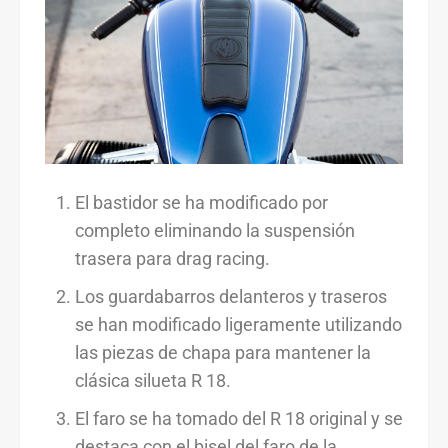
El bastidor se ha modificado por
completo eliminando la suspensión
trasera para drag racing.
Los guardabarros delanteros y traseros
se han modificado ligeramente utilizando
las piezas de chapa para mantener la
clásica silueta R 18.
El faro se ha tomado del R 18 original y se
destaca con el bisel del faro de la