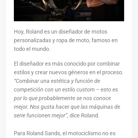
Hoy, Roland es un diseñador de motos
personalizadas y ropa de moto, famoso en
todo el mundo.
El diseñador es más conocido por combinar
estilos y crear nuevos géneros en el proceso.
“Combinar una estética y función de
competición con un estilo custom – esto es
por lo que probablemente se nos conoce
mejor. Nos gusta hacer que las máquinas de
serie funcionen mejor”
, dice Roland.
Para Roland Sands, el motociclismo no es