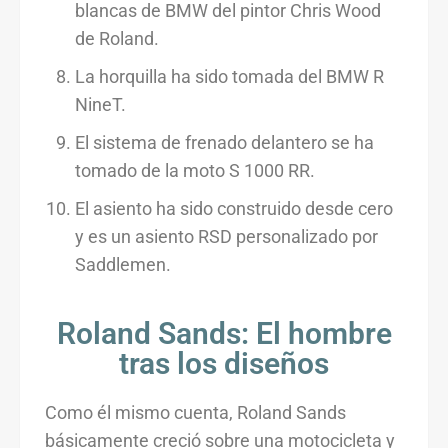
blancas de BMW del pintor Chris Wood
de Roland.
La horquilla ha sido tomada del BMW R
NineT.
El sistema de frenado delantero se ha
tomado de la moto S 1000 RR.
El asiento ha sido construido desde cero
y es un asiento RSD personalizado por
Saddlemen.
Roland Sands: El hombre
tras los diseños
Como él mismo cuenta, Roland Sands
básicamente creció sobre una motocicleta y