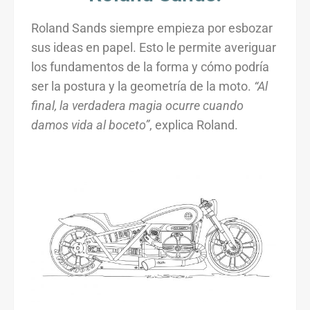
Roland Sands siempre empieza por esbozar
sus ideas en papel. Esto le permite averiguar
los fundamentos de la forma y cómo podría
ser la postura y la geometría de la moto.
“Al
final, la verdadera magia ocurre cuando
damos vida al boceto”
, explica Roland.