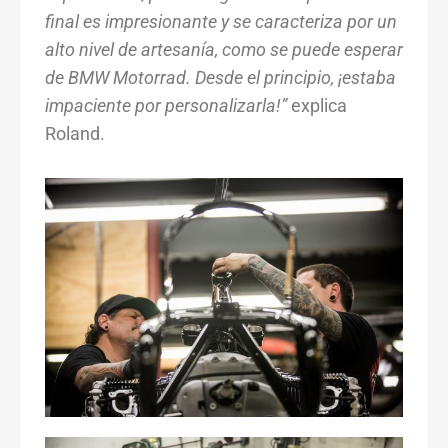
final es impresionante y se caracteriza por un
alto nivel de artesanía, como se puede esperar
de BMW Motorrad. Desde el principio, ¡estaba
impaciente por personalizarla!”
explica
Roland.