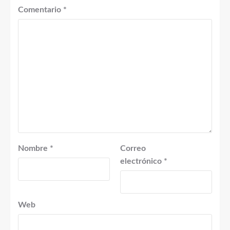
Comentario
*
Nombre
*
Correo
electrónico
*
Web