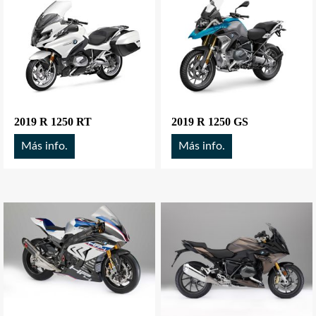
2019 R 1250 RT
2019 R 1250 GS
Más info.
Más info.