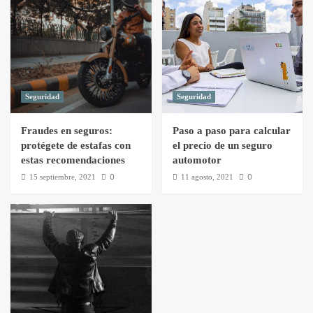
Seguridad
Seguridad
Fraudes en seguros:
Paso a paso para calcular
protégete de estafas con
el precio de un seguro
estas recomendaciones
automotor
0
0
15 septiembre, 2021
11 agosto, 2021