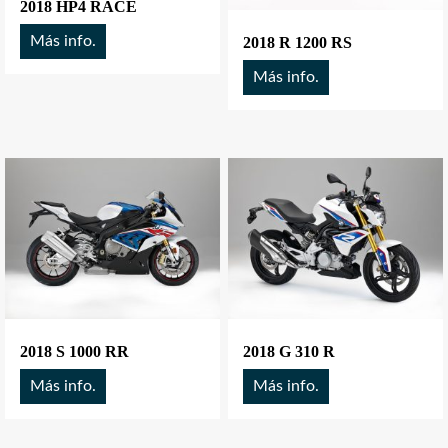
2018 HP4 RACE
Más info.
2018 R 1200 RS
Más info.
2018 S 1000 RR
2018 G 310 R
Más info.
Más info.