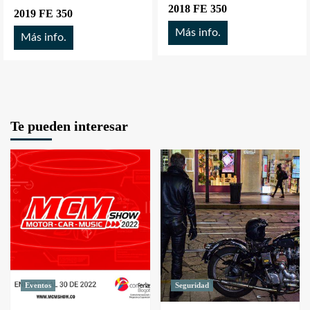
2018 FE 350
2019 FE 350
Más info.
Más info.
Te pueden interesar
Eventos
Seguridad