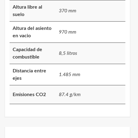
Altura libre al
370 mm
suelo
Altura del asiento
970 mm
en vacio
Capacidad de
8,5 litros
combustible
Distancia entre
1.485 mm
ejes
Emisiones CO2
87.4 g/km