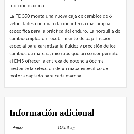
tracción máxima.
La FE 350 monta una nueva caja de cambios de 6
velocidades con una relación interna más amplia
específica para la práctica del enduro. La horquilla del
cambio emplea un recubrimiento de baja fricción
especial para garantizar la fluidez y precisión de los
cambios de marcha, mientras que un sensor permite
al EMS ofrecer la entrega de potencia óptima
mediante la selección de un mapa específico de
motor adaptado para cada marcha.
Información adicional
Peso
106.8 kg