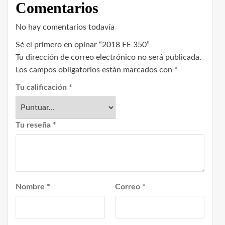
Comentarios
No hay comentarios todavía
Sé el primero en opinar “2018 FE 350”
Tu dirección de correo electrónico no será publicada.
Los campos obligatorios están marcados con
*
Tu calificación
*
Tu reseña
*
Nombre
*
Correo
*