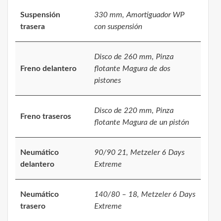
Suspensión
330 mm, Amortiguador WP
trasera
con suspensión
Disco de 260 mm, Pinza
Freno delantero
flotante Magura de dos
pistones
Disco de 220 mm, Pinza
Freno traseros
flotante Magura de un pistón
Neumático
90/90 21, Metzeler 6 Days
delantero
Extreme
Neumático
140/80 – 18, Metzeler 6 Days
trasero
Extreme