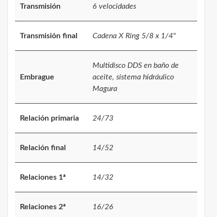
Transmisión
6 velocidades
Transmisión final
Cadena X Ring 5/8 x 1/4"
Multidisco DDS en baño de
Embrague
aceite, sistema hidráulico
Magura
Relación primaria
24/73
Relación final
14/52
Relaciones 1ª
14/32
Relaciones 2ª
16/26