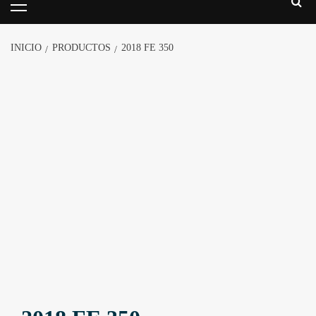
INICIO
PRODUCTOS
2018 FE 350