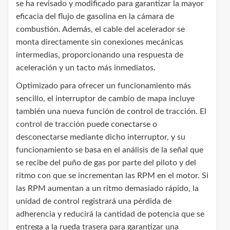
se ha revisado y modificado para garantizar la mayor
eficacia del flujo de gasolina en la cámara de
combustión. Además, el cable del acelerador se
monta directamente sin conexiones mecánicas
intermedias, proporcionando una respuesta de
aceleración y un tacto más inmediatos.
Optimizado para ofrecer un funcionamiento más
sencillo, el interruptor de cambio de mapa incluye
también una nueva función de control de tracción. El
control de tracción puede conectarse o
desconectarse mediante dicho interruptor, y su
funcionamiento se basa en el análisis de la señal que
se recibe del puño de gas por parte del piloto y del
ritmo con que se incrementan las RPM en el motor. Si
las RPM aumentan a un ritmo demasiado rápido, la
unidad de control registrará una pérdida de
adherencia y reducirá la cantidad de potencia que se
entrega a la rueda trasera para garantizar una