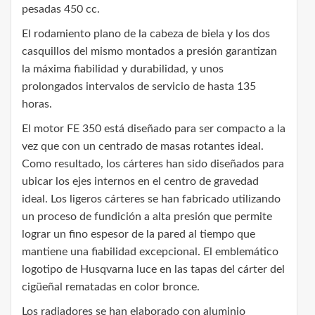
pesadas 450 cc.
El rodamiento plano de la cabeza de biela y los dos
casquillos del mismo montados a presión garantizan
la máxima fiabilidad y durabilidad, y unos
prolongados intervalos de servicio de hasta 135
horas.
El motor FE 350 está diseñado para ser compacto a la
vez que con un centrado de masas rotantes ideal.
Como resultado, los cárteres han sido diseñados para
ubicar los ejes internos en el centro de gravedad
ideal. Los ligeros cárteres se han fabricado utilizando
un proceso de fundición a alta presión que permite
lograr un fino espesor de la pared al tiempo que
mantiene una fiabilidad excepcional. El emblemático
logotipo de Husqvarna luce en las tapas del cárter del
cigüeñal rematadas en color bronce.
Los radiadores se han elaborado con aluminio