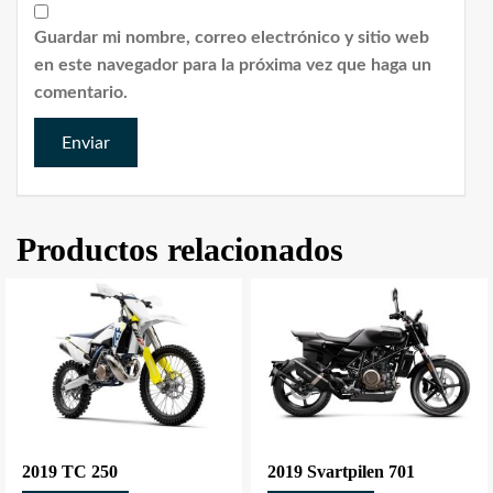
Guardar mi nombre, correo electrónico y sitio web
en este navegador para la próxima vez que haga un
comentario.
Productos relacionados
2019 TC 250
2019 Svartpilen 701