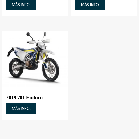
MÁS INFO.
MÁS INFO.
2019 701 Enduro
MÁS INFO.