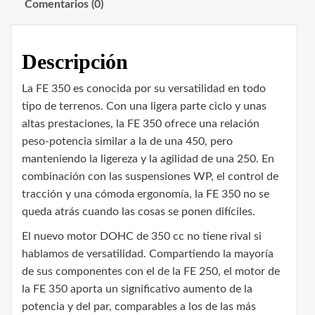
Comentarios (0)
Descripción
La FE 350 es conocida por su versatilidad en todo
tipo de terrenos. Con una ligera parte ciclo y unas
altas prestaciones, la FE 350 ofrece una relación
peso-potencia similar a la de una 450, pero
manteniendo la ligereza y la agilidad de una 250. En
combinación con las suspensiones WP, el control de
tracción y una cómoda ergonomía, la FE 350 no se
queda atrás cuando las cosas se ponen difíciles.
El nuevo motor DOHC de 350 cc no tiene rival si
hablamos de versatilidad. Compartiendo la mayoría
de sus componentes con el de la FE 250, el motor de
la FE 350 aporta un significativo aumento de la
potencia y del par, comparables a los de las más