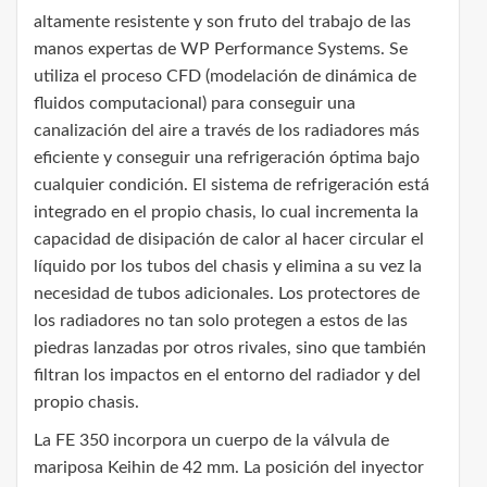
altamente resistente y son fruto del trabajo de las
manos expertas de WP Performance Systems. Se
utiliza el proceso CFD (modelación de dinámica de
fluidos computacional) para conseguir una
canalización del aire a través de los radiadores más
eficiente y conseguir una refrigeración óptima bajo
cualquier condición. El sistema de refrigeración está
integrado en el propio chasis, lo cual incrementa la
capacidad de disipación de calor al hacer circular el
líquido por los tubos del chasis y elimina a su vez la
necesidad de tubos adicionales. Los protectores de
los radiadores no tan solo protegen a estos de las
piedras lanzadas por otros rivales, sino que también
filtran los impactos en el entorno del radiador y del
propio chasis.
La FE 350 incorpora un cuerpo de la válvula de
mariposa Keihin de 42 mm. La posición del inyector