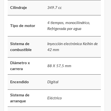
Cilindraje
349.7 cc
4 tiempos, monocilíndrico,
Tipo de motor
Refrigerada por agua
Sistema de
Inyección electrónica Keihin de
combustible
42 mm
Diámetro x
88 X 57,5 mm
carrera
Encendido
Digital
Sistema de
Eléctrico
arranque