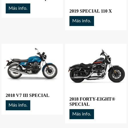
Más info.
2019 SPECIAL 110 X
Más info.
2018 V7 III SPECIAL
2018 FORTY-EIGHT®
SPECIAL
Más info.
Más info.