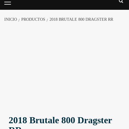
INICIO
PRODUCTOS
2018 BRUTALE 800 DRAGSTER RR
2018 Brutale 800 Dragster