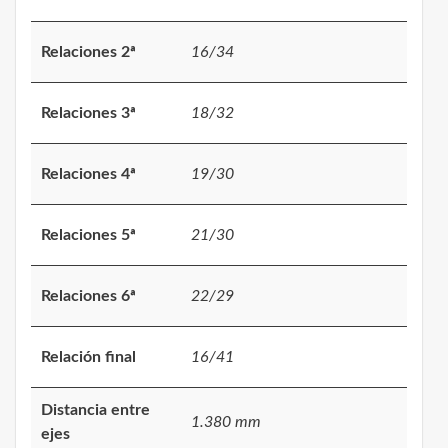
Relaciones 2ª
16/34
Relaciones 3ª
18/32
Relaciones 4ª
19/30
Relaciones 5ª
21/30
Relaciones 6ª
22/29
Relación final
16/41
Distancia entre
1.380 mm
ejes