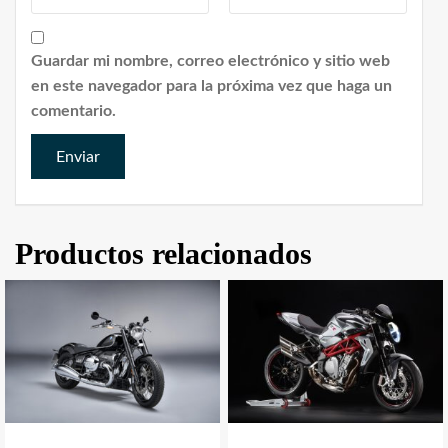
Guardar mi nombre, correo electrónico y sitio web
en este navegador para la próxima vez que haga un
comentario.
Productos relacionados