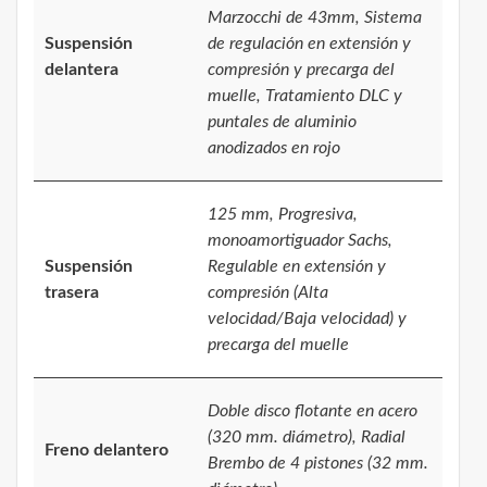
Marzocchi de 43mm, Sistema
Suspensión
de regulación en extensión y
delantera
compresión y precarga del
muelle, Tratamiento DLC y
puntales de aluminio
anodizados en rojo
125 mm, Progresiva,
monoamortiguador Sachs,
Suspensión
Regulable en extensión y
trasera
compresión (Alta
velocidad/Baja velocidad) y
precarga del muelle
Doble disco flotante en acero
(320 mm. diámetro), Radial
Freno delantero
Brembo de 4 pistones (32 mm.