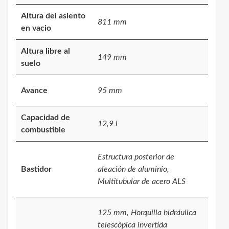
Altura del asiento
811 mm
en vacio
Altura libre al
149 mm
suelo
Avance
95 mm
Capacidad de
12,9 l
combustible
Estructura posterior de
Bastidor
aleación de aluminio,
Multitubular de acero ALS
125 mm, Horquilla hidráulica
telescópica invertida