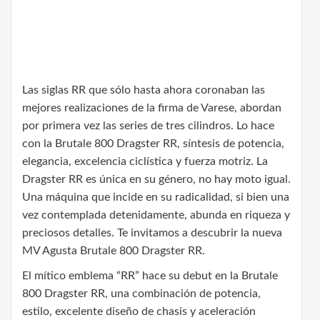
Las siglas RR que sólo hasta ahora coronaban las
mejores realizaciones de la firma de Varese, abordan
por primera vez las series de tres cilindros. Lo hace
con la Brutale 800 Dragster RR, síntesis de potencia,
elegancia, excelencia ciclística y fuerza motriz. La
Dragster RR es única en su género, no hay moto igual.
Una máquina que incide en su radicalidad, si bien una
vez contemplada detenidamente, abunda en riqueza y
preciosos detalles. Te invitamos a descubrir la nueva
MV Agusta Brutale 800 Dragster RR.
El mítico emblema “RR” hace su debut en la Brutale
800 Dragster RR, una combinación de potencia,
estilo, excelente diseño de chasis y aceleración