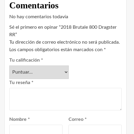
Comentarios
No hay comentarios todavía
Sé el primero en opinar “2018 Brutale 800 Dragster
RR”
Tu dirección de correo electrónico no será publicada.
Los campos obligatorios están marcados con
*
Tu calificación
*
Tu reseña
*
Nombre
*
Correo
*