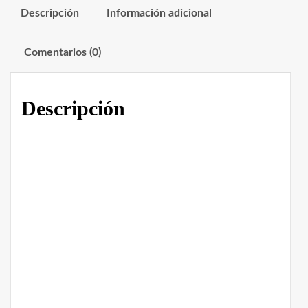
Descripción
Información adicional
Comentarios (0)
Descripción