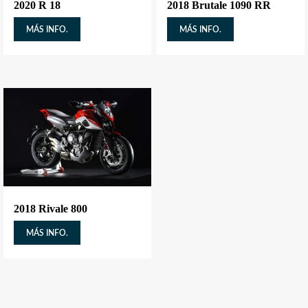
2020 R 18
2018 Brutale 1090 RR
MÁS INFO.
MÁS INFO.
2018 Rivale 800
MÁS INFO.