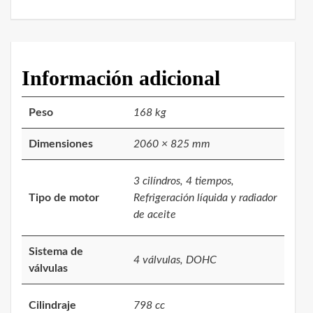
Información adicional
Peso
168 kg
Dimensiones
2060 × 825 mm
3 cilíndros, 4 tiempos,
Tipo de motor
Refrigeración líquida y radiador
de aceite
Sistema de
4 válvulas, DOHC
válvulas
Cilindraje
798 cc