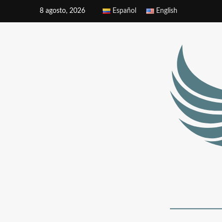
8 agosto, 2026
Español
English