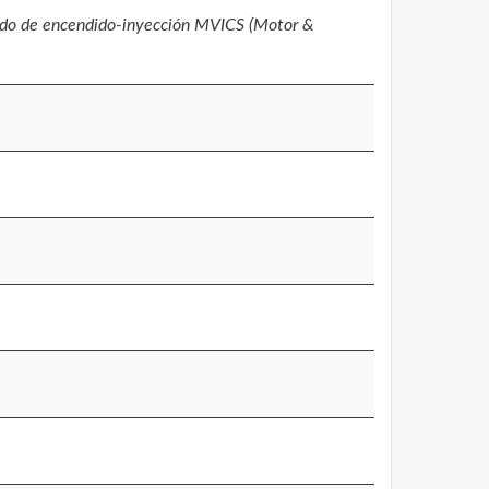
rado de encendido-inyección MVICS (Motor &