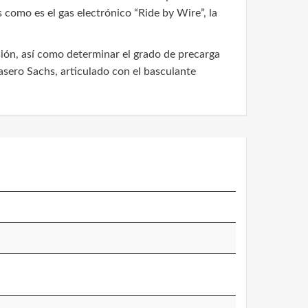
como es el gas electrónico “Ride by Wire”, la
ión, así como determinar el grado de precarga
asero Sachs, articulado con el basculante