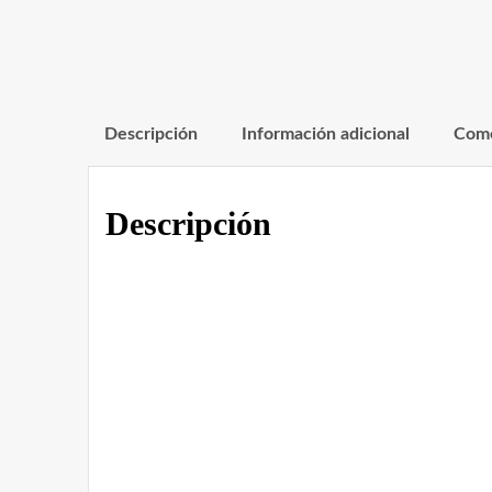
Descripción
Información adicional
Come
Descripción