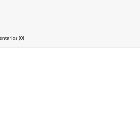
ntarios (0)