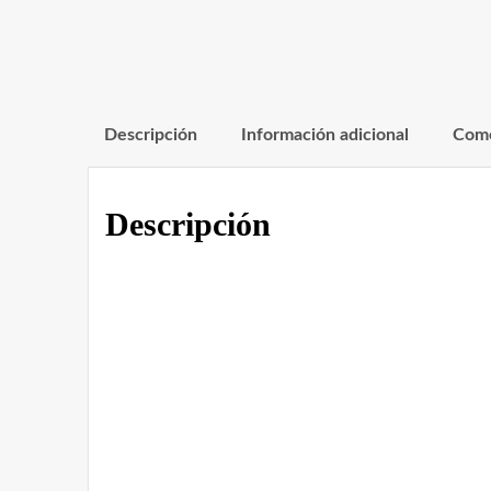
Descripción
Información adicional
Come
Descripción