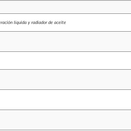
eración líquida y radiador de aceite