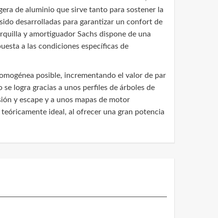
gera de aluminio que sirve tanto para sostener la
 sido desarrolladas para garantizar un confort de
rquilla y amortiguador Sachs dispone de una
puesta a las condiciones específicas de
homogénea posible, incrementando el valor de par
e logra gracias a unos perfiles de árboles de
sión y escape y a unos mapas de motor
teóricamente ideal, al ofrecer una gran potencia