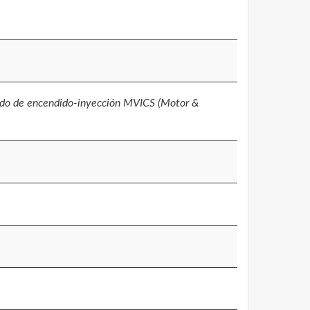
rado de encendido-inyección MVICS (Motor &