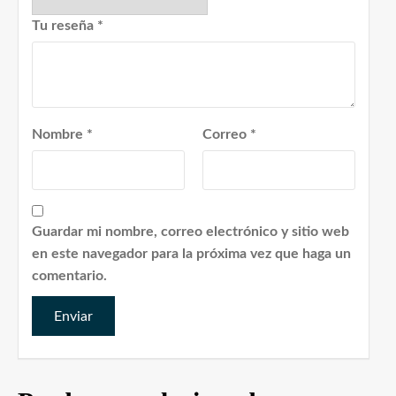
Tu reseña
*
Nombre
*
Correo
*
Guardar mi nombre, correo electrónico y sitio web
en este navegador para la próxima vez que haga un
comentario.