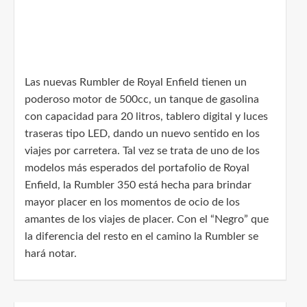
Las nuevas Rumbler de Royal Enfield tienen un
poderoso motor de 500cc, un tanque de gasolina
con capacidad para 20 litros, tablero digital y luces
traseras tipo LED, dando un nuevo sentido en los
viajes por carretera. Tal vez se trata de uno de los
modelos más esperados del portafolio de Royal
Enfield, la Rumbler 350 está hecha para brindar
mayor placer en los momentos de ocio de los
amantes de los viajes de placer. Con el “Negro” que
la diferencia del resto en el camino la Rumbler se
hará notar.