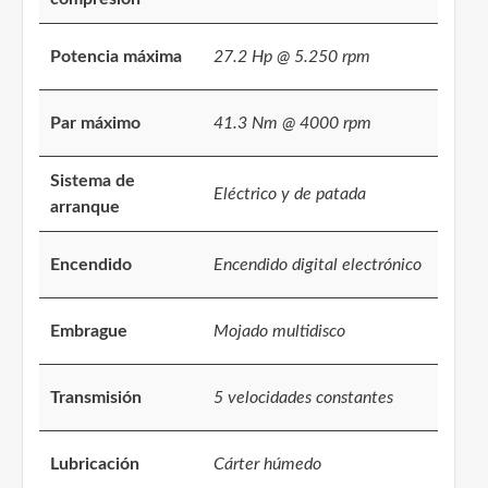
Potencia máxima
27.2 Hp @ 5.250 rpm
Par máximo
41.3 Nm @ 4000 rpm
Sistema de
Eléctrico y de patada
arranque
Encendido
Encendido digital electrónico
Embrague
Mojado multidisco
Transmisión
5 velocidades constantes
Lubricación
Cárter húmedo