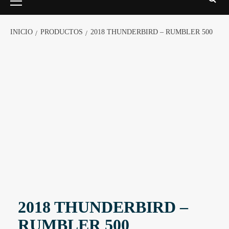
INICIO
PRODUCTOS
2018 THUNDERBIRD – RUMBLER 500
2018 THUNDERBIRD –
RUMBLER 500