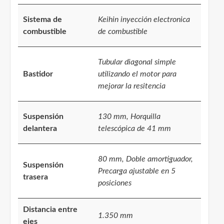
Sistema de
Keihin inyección electronica
combustible
de combustible
Tubular diagonal simple
Bastidor
utilizando el motor para
mejorar la resitencia
Suspensión
130 mm, Horquilla
delantera
telescópica de 41 mm
80 mm, Doble amortiguador,
Suspensión
Precarga ajustable en 5
trasera
posiciones
Distancia entre
1.350 mm
ejes