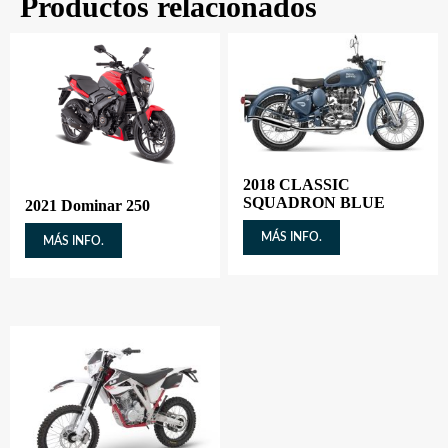
Productos relacionados
2018 CLASSIC
SQUADRON BLUE
2021 Dominar 250
MÁS INFO.
MÁS INFO.