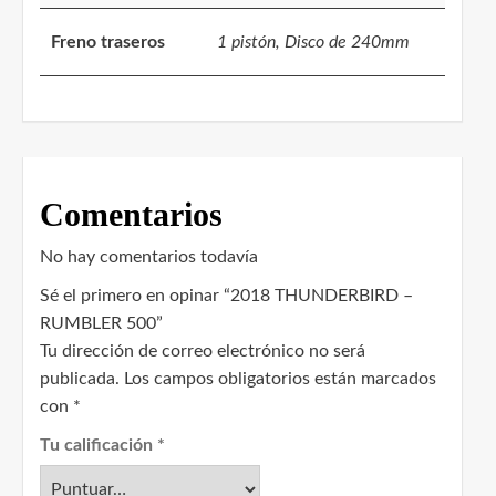
Freno traseros
1 pistón, Disco de 240mm
Comentarios
No hay comentarios todavía
Sé el primero en opinar “2018 THUNDERBIRD –
RUMBLER 500”
Tu dirección de correo electrónico no será
publicada.
Los campos obligatorios están marcados
con
*
Tu calificación
*