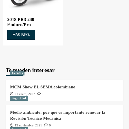
2018 PR3 240
Enduro/Pro
MÁS INFO.
Te pueden interesar
Eventos
MCM Show EL SEMA colombiano
21 enero, 2022
1
Seguridad
Medio ambiente: por qué es importante renovar la
Revisión Técnico Mecánica
12 noviembre, 2021
0