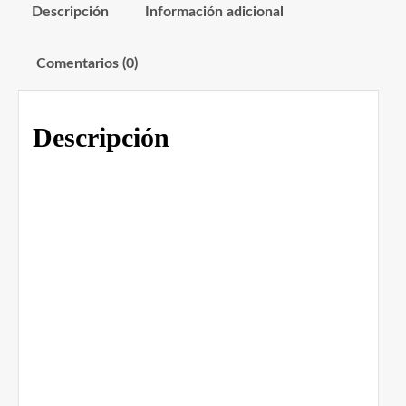
Descripción
Información adicional
Comentarios (0)
Descripción