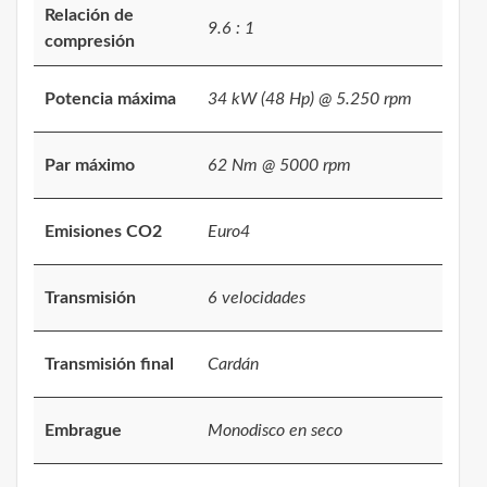
Relación de
9.6 : 1
compresión
Potencia máxima
34 kW (48 Hp) @ 5.250 rpm
Par máximo
62 Nm @ 5000 rpm
Emisiones CO2
Euro4
Transmisión
6 velocidades
Transmisión final
Cardán
Embrague
Monodisco en seco