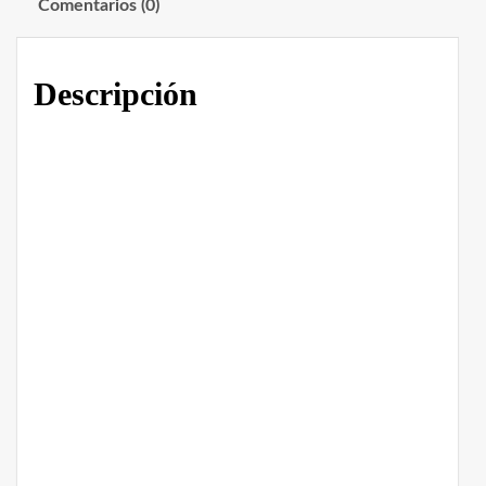
Comentarios (0)
Descripción