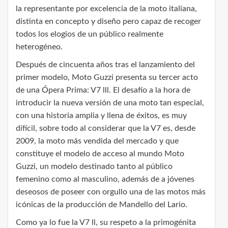
la representante por excelencia de la moto italiana,
distinta en concepto y diseño pero capaz de recoger
todos los elogios de un público realmente
heterogéneo.
Después de cincuenta años tras el lanzamiento del
primer modelo, Moto Guzzi presenta su tercer acto
de una Ópera Prima: V7 lll. El desafío a la hora de
introducir la nueva versión de una moto tan especial,
con una historia amplia y llena de éxitos, es muy
difícil, sobre todo al considerar que la V7 es, desde
2009, la moto más vendida del mercado y que
constituye el modelo de acceso al mundo Moto
Guzzi, un modelo destinado tanto al público
femenino como al masculino, además de a jóvenes
deseosos de poseer con orgullo una de las motos más
icónicas de la producción de Mandello del Lario.
Como ya lo fue la V7 ll, su respeto a la primogénita