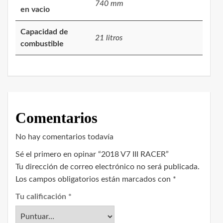
740 mm
en vacio
Capacidad de
21 litros
combustible
Comentarios
No hay comentarios todavía
Sé el primero en opinar “2018 V7 III RACER”
Tu dirección de correo electrónico no será publicada.
Los campos obligatorios están marcados con
*
Tu calificación
*