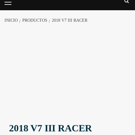
INICIO
PRODUCTOS
2018 V7 III RACER
2018 V7 III RACER