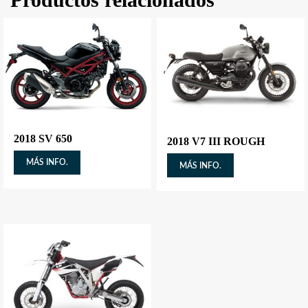
2018 SV 650
2018 V7 III ROUGH
MÁS INFO.
MÁS INFO.