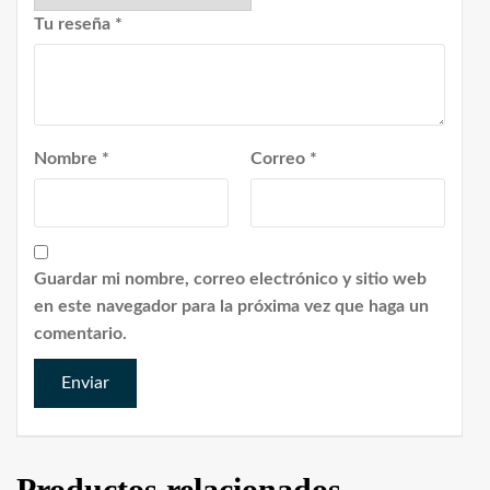
Tu reseña
*
Nombre
*
Correo
*
Guardar mi nombre, correo electrónico y sitio web
en este navegador para la próxima vez que haga un
comentario.
Productos relacionados