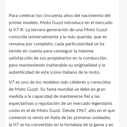
Para celebrar los cincuenta años del nacimiento del
primer modelo, Moto Guzzi introduce en el mercado
la V7 lll. La tercera generación de una Moto Guzzi
conocida universalmente y la más querida, que se
renueva por completo; cada particularidad se ha
tenido en cuenta para conseguir la máxima
satisfacción de sus propietarios en la conducción,
pero manteniendo inalterable su originalidad y la
autenticidad de este icono italiano de la moto.
V7 es uno de los modelos más célebres y conocidos
de Moto Guzzi. Su fama mundial se debe en gran
medida a la capacidad de mantenerse fiel a las
expectativas y reputación de un mercado legendario
como es el de Moto Guzzi. Desde 1967, año en el que
comenzó la venta en Italia de las primeras unidades,
la V7 se ha convertido en la fortaleza de la gama y en