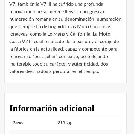
V7, también la V7 lll ha sufrido una profunda
renovación que se merece llevar la progresiva
numeración romana en su denominación, numeración
que siempre ha distinguido a las Moto Guzzi más
longevas, como la Le Mans y California. La Moto
Guzzi V7 lll es el resultado de la pasión y el coraje de
la fábrica en la actualidad, capaz y competente para
renovar su “best seller” con éxito, pero dejando
inalterable todo su carácter y autenticidad, dos
valores destinados a perdurar en el tiempo.
Información adicional
Peso
213 kg