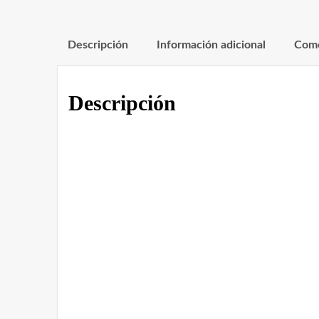
Descripción
Información adicional
Come
Descripción