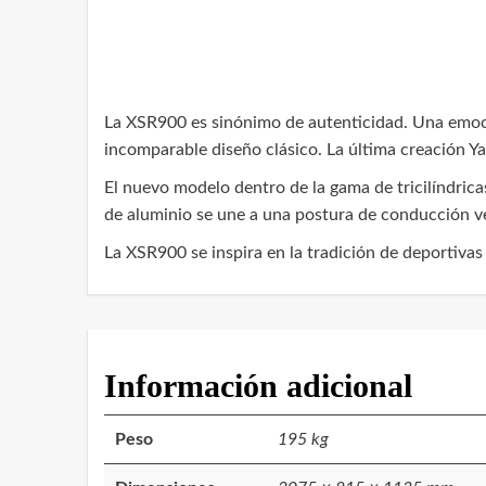
La XSR900 es sinónimo de autenticidad. Una emo
incomparable diseño clásico. La última creación Y
El nuevo modelo dentro de la gama de tricilíndrica
de aluminio se une a una postura de conducción ve
La XSR900 se inspira en la tradición de deportivas
Información adicional
Peso
195 kg