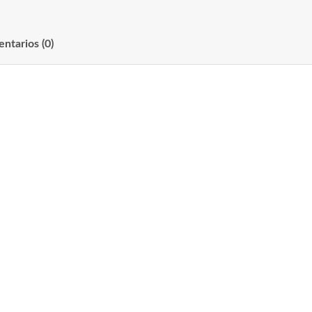
ntarios (0)