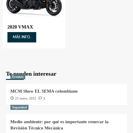
2020 VMAX
MÁS INFO.
Te pueden interesar
Eventos
MCM Show EL SEMA colombiano
21 enero, 2022
1
Seguridad
Medio ambiente: por qué es importante renovar la
Revisión Técnico Mecánica