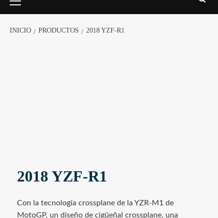
INICIO
PRODUCTOS
2018 YZF-R1
2018 YZF-R1
Con la tecnología crossplane de la YZR-M1 de
MotoGP, un diseño de cigüeñal crossplane, una