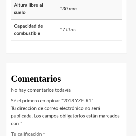
Altura libre al
130 mm
suelo
Capacidad de
17 litros
combustible
Comentarios
No hay comentarios todavía
Sé el primero en opinar “2018 YZF-R1”
Tu dirección de correo electrónico no será
publicada.
Los campos obligatorios están marcados
con
*
Tu calificación
*