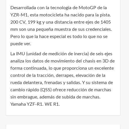
Desarrollada con la tecnología de MotoGP de la
YZR-M1, esta motocicleta ha nacido para la pista.
200 CV, 199 kg y una distancia entre ejes de 1405
mm son una pequeña muestra de sus credenciales.
Pero lo que la hace especial es todo lo que no se
puede ver.
La IMU (unidad de medición de inercia) de seis ejes
analiza los datos de movimiento del chasis en 3D de
forma continuada, lo que proporciona un excelente
control de la tracción, derrapes, elevación de la
rueda delantera, frenadas y salidas. Y su sistema de
cambio rápido (QSS) ofrece reducción de marchas
sin embrague, además de subida de marchas.
Yamaha YZF-R1. WE R1.