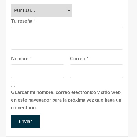
Tu reseña
*
Nombre
*
Correo
*
Guardar mi nombre, correo electrónico y sitio web
en este navegador para la próxima vez que haga un
comentario.