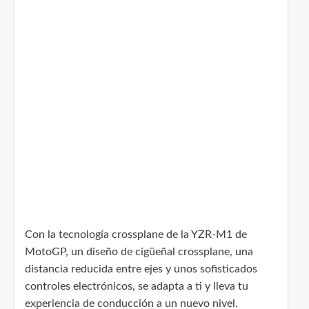
Con la tecnología crossplane de la YZR-M1 de
MotoGP, un diseño de cigüeñal crossplane, una
distancia reducida entre ejes y unos sofisticados
controles electrónicos, se adapta a ti y lleva tu
experiencia de conducción a un nuevo nivel.