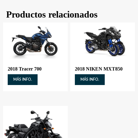
Productos relacionados
2018 Tracer 700
2018 NIKEN MXT850
MÁS INFO.
MÁS INFO.